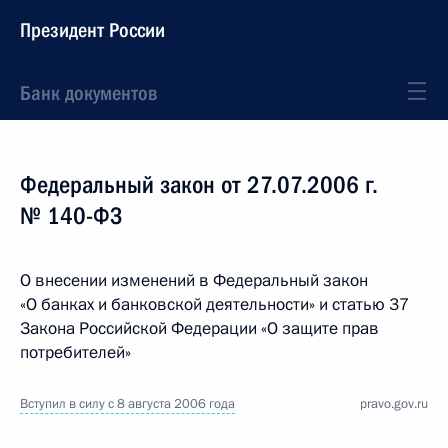
Президент России
Банк документов
Федеральный закон от 27.07.2006 г.
№ 140-ФЗ
О внесении изменений в Федеральный закон
«О банках и банковской деятельности» и статью 37
Закона Российской Федерации «О защите прав
потребителей»
Вступил в силу с 8 августа 2006 года
pravo.gov.ru