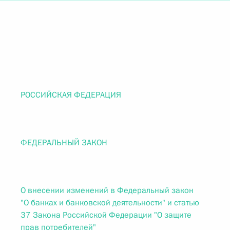
РОССИЙСКАЯ ФЕДЕРАЦИЯ
ФЕДЕРАЛЬНЫЙ ЗАКОН
О внесении изменений в Федеральный закон
"О банках и банковской деятельности" и статью
37 Закона Российской Федерации "О защите
прав потребителей"