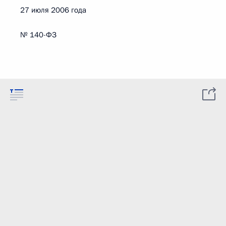
27 июля 2006 года
№ 140-ФЗ