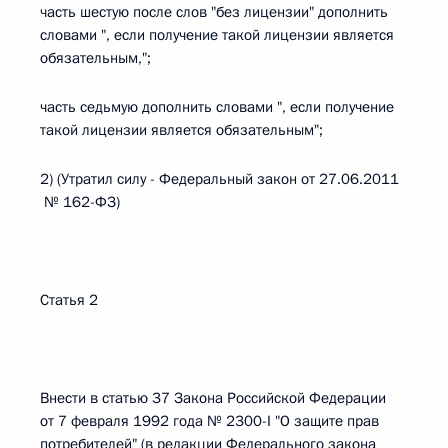
часть шестую после слов "без лицензии" дополнить
словами ", если получение такой лицензии является
обязательным,";
часть седьмую дополнить словами ", если получение
такой лицензии является обязательным";
2) (Утратил силу - Федеральный закон от 27.06.2011
№ 162-ФЗ)
Статья 2
Внести в статью 37 Закона Российской Федерации
от 7 февраля 1992 года № 2300-I "О защите прав
потребителей" (в редакции Федерального закона