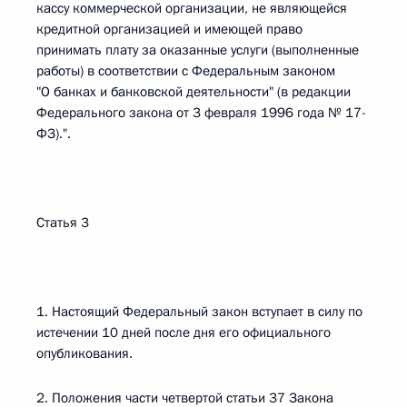
кассу коммерческой организации, не являющейся
кредитной организацией и имеющей право
принимать плату за оказанные услуги (выполненные
работы) в соответствии с Федеральным законом
"О банках и банковской деятельности" (в редакции
Федерального закона от 3 февраля 1996 года № 17-
ФЗ).".
Статья 3
1. Настоящий Федеральный закон вступает в силу по
истечении 10 дней после дня его официального
опубликования.
2. Положения части четвертой статьи 37 Закона