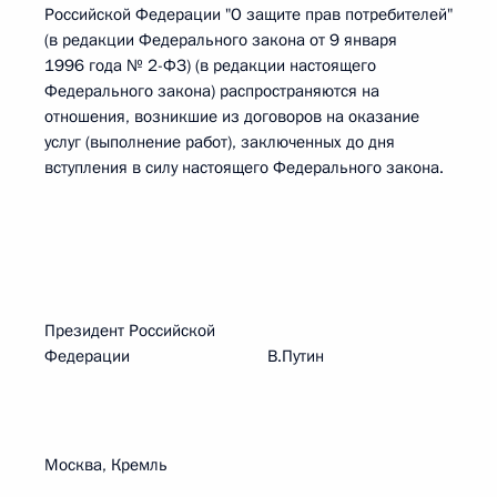
Российской Федерации "О защите прав потребителей"
(в редакции Федерального закона от 9 января
1996 года № 2-ФЗ) (в редакции настоящего
Федерального закона) распространяются на
отношения, возникшие из договоров на оказание
услуг (выполнение работ), заключенных до дня
вступления в силу настоящего Федерального закона.
Президент Российской
Федерации В.Путин
Москва, Кремль