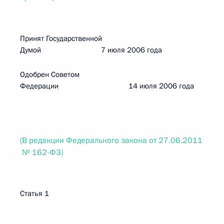
Принят Государственной
Думой 7 июля 2006 года
Одобрен Советом
Федерации 14 июля 2006 года
(В редакции Федерального закона от 27.06.2011
№ 162-ФЗ)
Статья 1