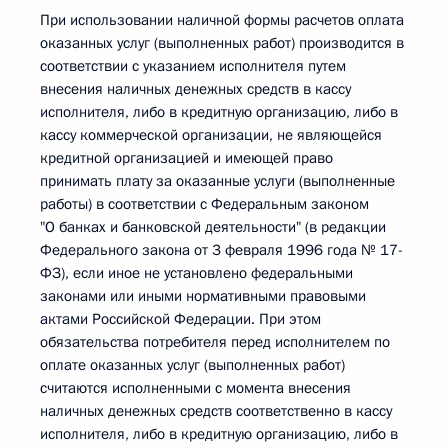
При использовании наличной формы расчетов оплата
оказанных услуг (выполненных работ) производится в
соответствии с указанием исполнителя путем
внесения наличных денежных средств в кассу
исполнителя, либо в кредитную организацию, либо в
кассу коммерческой организации, не являющейся
кредитной организацией и имеющей право
принимать плату за оказанные услуги (выполненные
работы) в соответствии с Федеральным законом
"О банках и банковской деятельности" (в редакции
Федерального закона от 3 февраля 1996 года № 17-
ФЗ), если иное не установлено федеральными
законами или иными нормативными правовыми
актами Российской Федерации. При этом
обязательства потребителя перед исполнителем по
оплате оказанных услуг (выполненных работ)
считаются исполненными с момента внесения
наличных денежных средств соответственно в кассу
исполнителя, либо в кредитную организацию, либо в