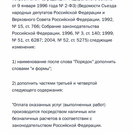
от 9 января 1996 года № 2-ФЗ) (Ведомости Съезда
народных депутатов Российской Федерации и
Верховного Совета Российской Федерации, 1992,
№ 15, ст. 766; Собрание законодательства
Российской Федерации, 1996, № 3, ст. 140; 1999,
№ 51, ст. 6287; 2004, № 52, ст. 5275) следующие
изменения:
1) наименование после слова "Порядок" дополнить
словами "и формы";
2) дополнить частями третьей и четвертой
следующего содержания:
"Оплата оказанных услуг (выполненных работ)
производится посредством наличных или
безналичных расчетов в соответствии с
законодательством Российской Федерации.