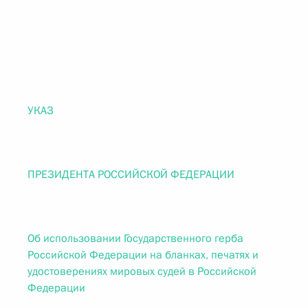
УКАЗ
ПРЕЗИДЕНТА РОССИЙСКОЙ ФЕДЕРАЦИИ
Об использовании Государственного герба
Российской Федерации на бланках, печатях и
удостоверениях мировых судей в Российской
Федерации