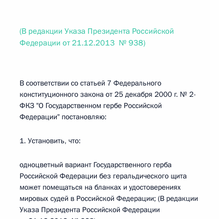
(В редакции Указа Президента Российской
Федерации от 21.12.2013 № 938)
В соответствии со статьей 7 Федерального
конституционного закона от 25 декабря 2000 г. № 2-
ФКЗ "О Государственном гербе Российской
Федерации" постановляю:
1. Установить, что:
одноцветный вариант Государственного герба
Российской Федерации без геральдического щита
может помещаться на бланках и удостоверениях
мировых судей в Российской Федерации; (В редакции
Указа Президента Российской Федерации