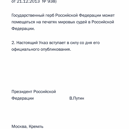
от 21.12.2013 № 938)
Государственный герб Российской Федерации может
помещаться на печатях мировых судей в Российской
Федерации.
2. Настоящий Указ вступает в силу со дня его
официального опубликования.
Президент Российской
Федерации В.Путин
Москва, Кремль