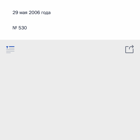
29 мая 2006 года
№ 530