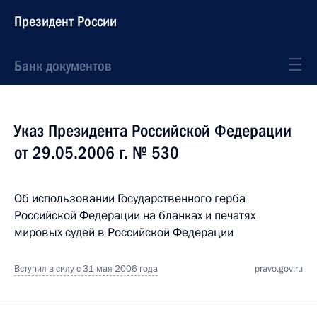
Президент России
Банк документов
Указ Президента Российской Федерации
от 29.05.2006 г. № 530
Об использовании Государственного герба
Российской Федерации на бланках и печатях
мировых судей в Российской Федерации
Вступил в силу с 31 мая 2006 года
pravo.gov.ru