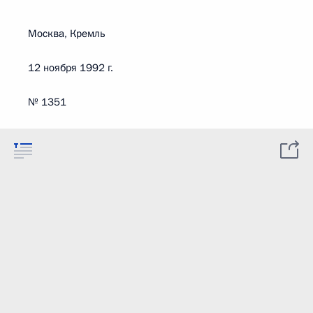
Москва, Кремль
12 ноября 1992 г.
№ 1351