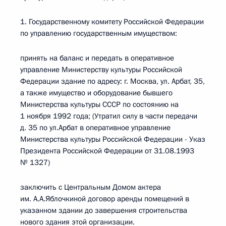
1. Государственному комитету Российской Федерации
по управлению государственным имуществом:
принять на баланс и передать в оперативное
управление Министерству культуры Российской
Федерации здание по адресу: г. Москва, ул. Арбат, 35,
а также имущество и оборудование бывшего
Министерства культуры СССР по состоянию на
1 ноября 1992 года; (Утратил силу в части передачи
д. 35 по ул.Арбат в оперативное управление
Министерства культуры Российской Федерации - Указ
Президента Российской Федерации от 31.08.1993
№ 1327)
заключить с Центральным Домом актера
им. А.А.Яблочкиной договор аренды помещений в
указанном здании до завершения строительства
нового здания этой организации.