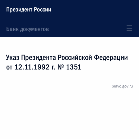
Президент России
Банк документов
Указ Президента Российской Федерации
от 12.11.1992 г. № 1351
pravo.gov.ru