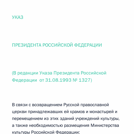
УКАЗ
ПРЕЗИДЕНТА РОССИЙСКОЙ ФЕДЕРАЦИИ
(В редакции Указа Президента Российской
Федерации от 31.08.1993 № 1327)
В связи с возвращением Русской православной
церкви принадлежавших ей храмов и монастырей и
перемещением из этих зданий учреждений культуры,
а также необходимостью размещения Министерства
культуры Российской Федерации: