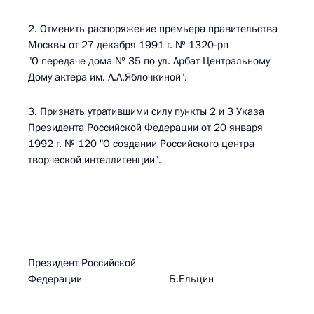
2. Отменить распоряжение премьера правительства
Москвы от 27 декабря 1991 г. № 1320-рп
"О передаче дома № 35 по ул. Арбат Центральному
Дому актера им. А.А.Яблочкиной".
3. Признать утратившими силу пункты 2 и 3 Указа
Президента Российской Федерации от 20 января
1992 г. № 120 "О создании Российского центра
творческой интеллигенции".
Президент Российской
Федерации Б.Ельцин