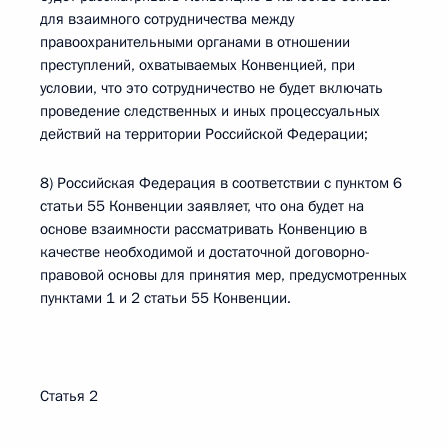
для взаимного сотрудничества между
правоохранительными органами в отношении
преступлений, охватываемых Конвенцией, при
условии, что это сотрудничество не будет включать
проведение следственных и иных процессуальных
действий на территории Российской Федерации;
8) Российская Федерация в соответствии с пунктом 6
статьи 55 Конвенции заявляет, что она будет на
основе взаимности рассматривать Конвенцию в
качестве необходимой и достаточной договорно-
правовой основы для принятия мер, предусмотренных
пунктами 1 и 2 статьи 55 Конвенции.
Статья 2