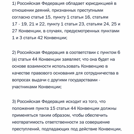
1) Российская Федерация обладает юрисдикцией в
отношении деяний, признанных преступными
согласно статье 15, пункту 1 статьи 16, статьям
17 - 19, 21 и 22, пункту 1 статьи 23, статьям 24, 25 и
27 Конвенции, в случаях, предусмотренных пунктами
1 и 3 статьи 42 Конвенции;
2) Российская Федерация в соответствии с пунктом 6
(а) статьи 44 Конвенции заявляет, что она будет на
основе взаимности использовать Конвенцию в
качестве правового основания для сотрудничества в
вопросах выдачи с другими государствами -
участниками Конвенции;
3) Российская Федерация исходит из того, что
положения пункта 15 статьи 44 Конвенции должны
применяться таким образом, чтобы обеспечить
неотвратимость ответственности за совершение
преступлений, подпадающих под действие Конвенции,