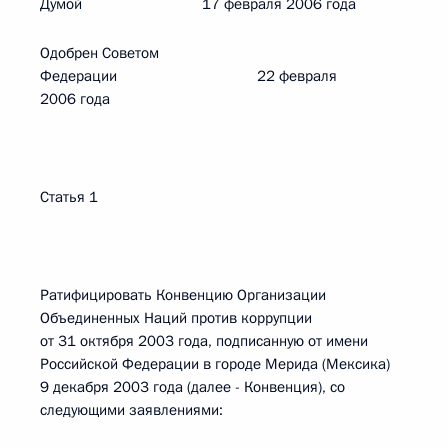
Думой 17 февраля 2006 года
Одобрен Советом
Федерации 22 февраля
2006 года
Статья 1
Ратифицировать Конвенцию Организации
Объединенных Наций против коррупции
от 31 октября 2003 года, подписанную от имени
Российской Федерации в городе Мерида (Мексика)
9 декабря 2003 года (далее - Конвенция), со
следующими заявлениями: