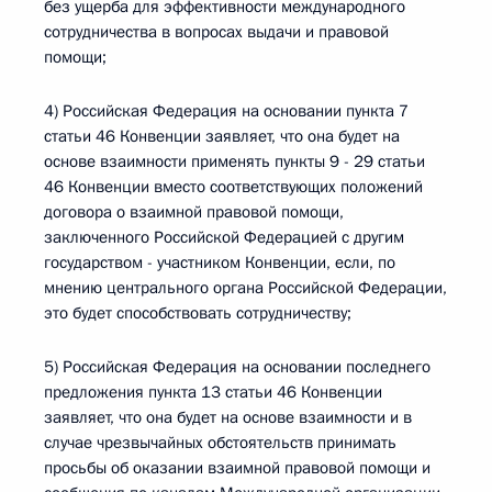
без ущерба для эффективности международного
сотрудничества в вопросах выдачи и правовой
помощи;
4) Российская Федерация на основании пункта 7
статьи 46 Конвенции заявляет, что она будет на
основе взаимности применять пункты 9 - 29 статьи
46 Конвенции вместо соответствующих положений
договора о взаимной правовой помощи,
заключенного Российской Федерацией с другим
государством - участником Конвенции, если, по
мнению центрального органа Российской Федерации,
это будет способствовать сотрудничеству;
5) Российская Федерация на основании последнего
предложения пункта 13 статьи 46 Конвенции
заявляет, что она будет на основе взаимности и в
случае чрезвычайных обстоятельств принимать
просьбы об оказании взаимной правовой помощи и