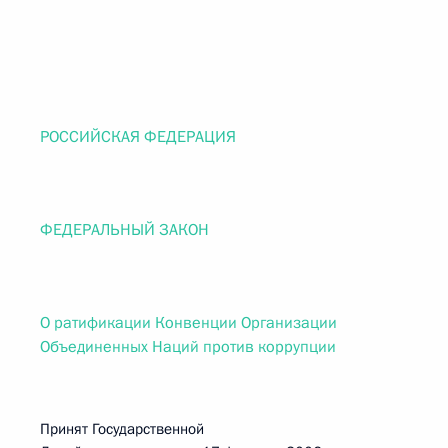
РОССИЙСКАЯ ФЕДЕРАЦИЯ
ФЕДЕРАЛЬНЫЙ ЗАКОН
О ратификации Конвенции Организации
Объединенных Наций против коррупции
Принят Государственной