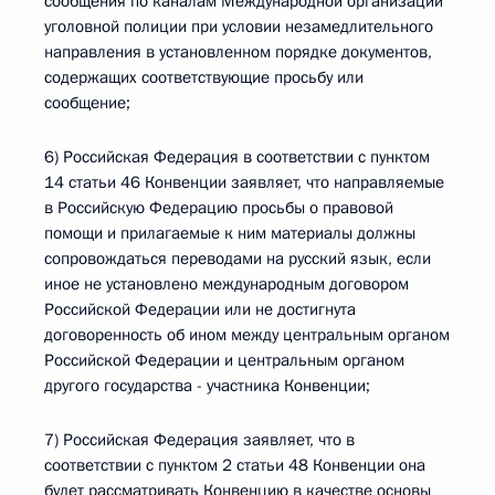
сообщения по каналам Международной организации
уголовной полиции при условии незамедлительного
направления в установленном порядке документов,
содержащих соответствующие просьбу или
сообщение;
6) Российская Федерация в соответствии с пунктом
14 статьи 46 Конвенции заявляет, что направляемые
в Российскую Федерацию просьбы о правовой
помощи и прилагаемые к ним материалы должны
сопровождаться переводами на русский язык, если
иное не установлено международным договором
Российской Федерации или не достигнута
договоренность об ином между центральным органом
Российской Федерации и центральным органом
другого государства - участника Конвенции;
7) Российская Федерация заявляет, что в
соответствии с пунктом 2 статьи 48 Конвенции она
будет рассматривать Конвенцию в качестве основы