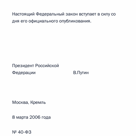
Настоящий Федеральный закон вступает в силу со
дня его официального опубликования.
Президент Российской
Федерации В.Путин
Москва, Кремль
8 марта 2006 года
№ 40-ФЗ