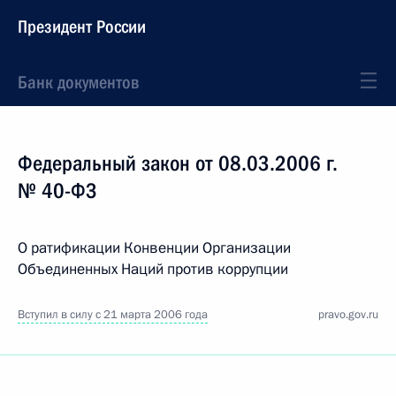
Президент России
Банк документов
Федеральный закон от 08.03.2006 г.
№ 40-ФЗ
О ратификации Конвенции Организации
Объединенных Наций против коррупции
Вступил в силу с 21 марта 2006 года
pravo.gov.ru