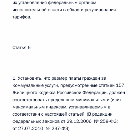
их установления федеральным органом
исполнительной власти в области регулирования
тарифов.
Статья 6
1. Установить, что размер платы граждан за
коммунальные услуги, предусмотренные статьей 157
Жилищного кодекса Российской Федерации, должен
соответствовать предельным минимальным и (или)
максимальным индексам, устанавливаемым в
соответствии с настоящей статьей. (В редакции
федеральных законов от 29.12.2006 № 258-ФЗ;
от 27.07.2010 № 237-ФЗ)