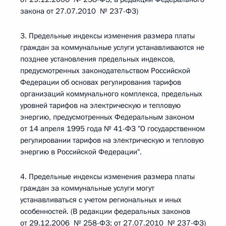
закона от 27.07.2010 № 237-ФЗ)
3. Предельные индексы изменения размера платы
граждан за коммунальные услуги устанавливаются не
позднее установления предельных индексов,
предусмотренных законодательством Российской
Федерации об основах регулирования тарифов
организаций коммунального комплекса, предельных
уровней тарифов на электрическую и тепловую
энергию, предусмотренных Федеральным законом
от 14 апреля 1995 года № 41-ФЗ "О государственном
регулировании тарифов на электрическую и тепловую
энергию в Российской Федерации".
4. Предельные индексы изменения размера платы
граждан за коммунальные услуги могут
устанавливаться с учетом региональных и иных
особенностей. (В редакции федеральных законов
от 29.12.2006 № 258-ФЗ; от 27.07.2010 № 237-ФЗ)