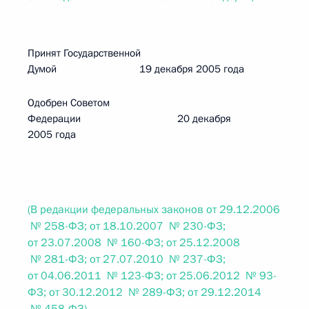
Принят Государственной
Думой 19 декабря 2005 года
Одобрен Советом
Федерации 20 декабря
2005 года
(В редакции федеральных законов от 29.12.2006
№ 258-ФЗ; от 18.10.2007 № 230-ФЗ;
от 23.07.2008 № 160-ФЗ; от 25.12.2008
№ 281-ФЗ; от 27.07.2010 № 237-ФЗ;
от 04.06.2011 № 123-ФЗ; от 25.06.2012 № 93-
ФЗ; от 30.12.2012 № 289-ФЗ; от 29.12.2014