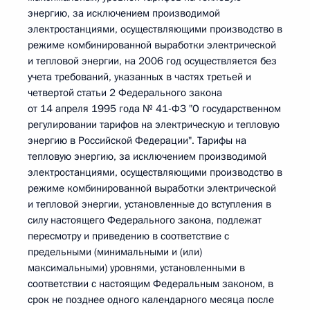
энергию, за исключением производимой
электростанциями, осуществляющими производство в
режиме комбинированной выработки электрической
и тепловой энергии, на 2006 год осуществляется без
учета требований, указанных в частях третьей и
четвертой статьи 2 Федерального закона
от 14 апреля 1995 года № 41-ФЗ "О государственном
регулировании тарифов на электрическую и тепловую
энергию в Российской Федерации". Тарифы на
тепловую энергию, за исключением производимой
электростанциями, осуществляющими производство в
режиме комбинированной выработки электрической
и тепловой энергии, установленные до вступления в
силу настоящего Федерального закона, подлежат
пересмотру и приведению в соответствие с
предельными (минимальными и (или)
максимальными) уровнями, установленными в
соответствии с настоящим Федеральным законом, в
срок не позднее одного календарного месяца после