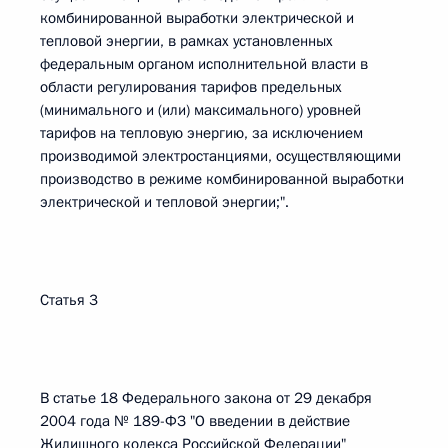
комбинированной выработки электрической и
тепловой энергии, в рамках установленных
федеральным органом исполнительной власти в
области регулирования тарифов предельных
(минимального и (или) максимального) уровней
тарифов на тепловую энергию, за исключением
производимой электростанциями, осуществляющими
производство в режиме комбинированной выработки
электрической и тепловой энергии;".
Статья 3
В статье 18 Федерального закона от 29 декабря
2004 года № 189-ФЗ "О введении в действие
Жилищного кодекса Российской Федерации"