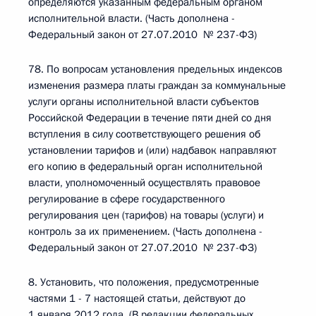
определяются указанным федеральным органом
исполнительной власти. (Часть дополнена -
Федеральный закон от 27.07.2010 № 237-ФЗ)
78. По вопросам установления предельных индексов
изменения размера платы граждан за коммунальные
услуги органы исполнительной власти субъектов
Российской Федерации в течение пяти дней со дня
вступления в силу соответствующего решения об
установлении тарифов и (или) надбавок направляют
его копию в федеральный орган исполнительной
власти, уполномоченный осуществлять правовое
регулирование в сфере государственного
регулирования цен (тарифов) на товары (услуги) и
контроль за их применением. (Часть дополнена -
Федеральный закон от 27.07.2010 № 237-ФЗ)
8. Установить, что положения, предусмотренные
частями 1 - 7 настоящей статьи, действуют до
1 января 2012 года. (В редакции федеральных