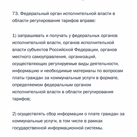
73. Федеральный орган исполнительной власти в
области регулирования тарифов вправе:
1) запрашивать и получать у федеральных органов
исполнительной власти, органов исполнительной
власти субъектов Российской Федерации, органов
местного самоуправления, организаций,
осуществляющих регулируемые виды деятельности,
информацию и необходимые материалы по вопросам
платы граждан за коммунальные услуги в формате,
определяемом федеральным органом
исполнительной власти в области регулирования
тарифов;
2) осуществлять сбор информации о плате граждан за
коммунальные услуги, в том числе в рамках
государственной информационной системы.