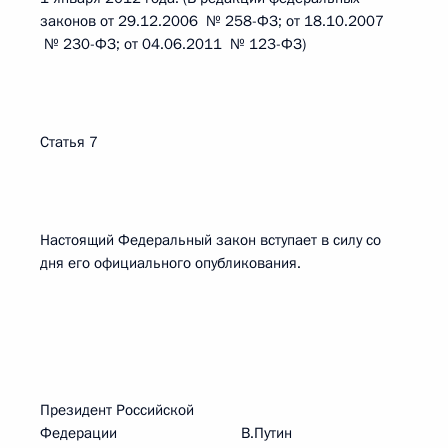
законов от 29.12.2006 № 258-ФЗ; от 18.10.2007
№ 230-ФЗ; от 04.06.2011 № 123-ФЗ)
Статья 7
Настоящий Федеральный закон вступает в силу со
дня его официального опубликования.
Президент Российской
Федерации В.Путин