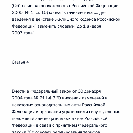
(Собрание законодательства Российской Федерации,
2005, № 1, ст. 15) слова "в течение года со дня
введения в действие Жилищного кодекса Российской
Федерации" заменить словами "до 1 января
2007 года".
Статья 4
Внести в Федеральный закон от 30 декабря
2004 года № 211-ФЗ "О внесении изменений в
некоторые законодательные акты Российской
Федерации и признании утратившими силу отдельных
положений законодательных актов Российской
Федерации в связи с принятием Федерального
закона "Об основах регулирования тарифов