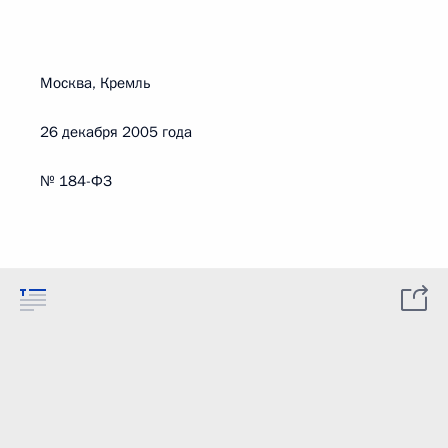
Москва, Кремль
26 декабря 2005 года
№ 184-ФЗ