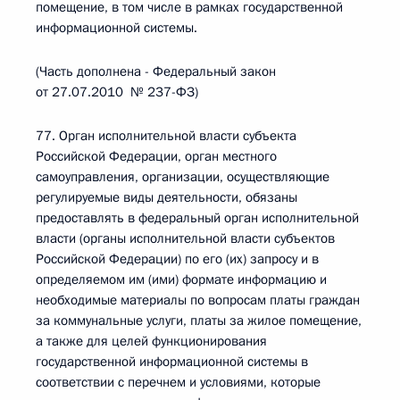
помещение, в том числе в рамках государственной
информационной системы.
(Часть дополнена - Федеральный закон
от 27.07.2010 № 237-ФЗ)
77. Орган исполнительной власти субъекта
Российской Федерации, орган местного
самоуправления, организации, осуществляющие
регулируемые виды деятельности, обязаны
предоставлять в федеральный орган исполнительной
власти (органы исполнительной власти субъектов
Российской Федерации) по его (их) запросу и в
определяемом им (ими) формате информацию и
необходимые материалы по вопросам платы граждан
за коммунальные услуги, платы за жилое помещение,
а также для целей функционирования
государственной информационной системы в
соответствии с перечнем и условиями, которые