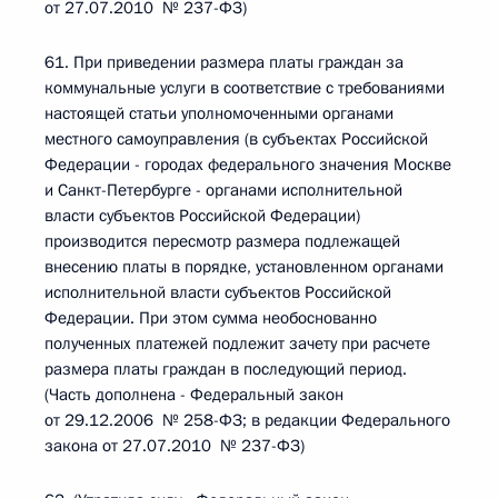
от 27.07.2010 № 237-ФЗ)
61. При приведении размера платы граждан за
коммунальные услуги в соответствие с требованиями
настоящей статьи уполномоченными органами
местного самоуправления (в субъектах Российской
Федерации - городах федерального значения Москве
и Санкт-Петербурге - органами исполнительной
власти субъектов Российской Федерации)
производится пересмотр размера подлежащей
внесению платы в порядке, установленном органами
исполнительной власти субъектов Российской
Федерации. При этом сумма необоснованно
полученных платежей подлежит зачету при расчете
размера платы граждан в последующий период.
(Часть дополнена - Федеральный закон
от 29.12.2006 № 258-ФЗ; в редакции Федерального
закона от 27.07.2010 № 237-ФЗ)