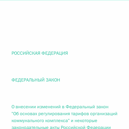
РОССИЙСКАЯ ФЕДЕРАЦИЯ
ФЕДЕРАЛЬНЫЙ ЗАКОН
О внесении изменений в Федеральный закон
"Об основах регулирования тарифов организаций
коммунального комплекса" и некоторые
законодательные акты Российской Федерации