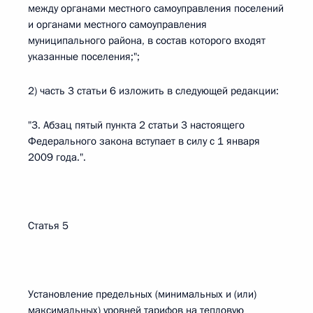
между органами местного самоуправления поселений
и органами местного самоуправления
муниципального района, в состав которого входят
указанные поселения;";
2) часть 3 статьи 6 изложить в следующей редакции:
"3. Абзац пятый пункта 2 статьи 3 настоящего
Федерального закона вступает в силу с 1 января
2009 года.".
Статья 5
Установление предельных (минимальных и (или)
максимальных) уровней тарифов на тепловую