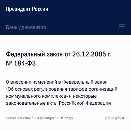
Президент России
Банк документов
Федеральный закон от 26.12.2005 г.
№ 184-ФЗ
О внесении изменений в Федеральный закон
«Об основах регулирования тарифов организаций
коммунального комплекса» и некоторые
законодательные акты Российской Федерации
Вступил в силу с 29 декабря 2005 года
pravo.gov.ru