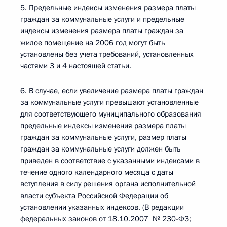
5. Предельные индексы изменения размера платы
граждан за коммунальные услуги и предельные
индексы изменения размера платы граждан за
жилое помещение на 2006 год могут быть
установлены без учета требований, установленных
частями 3 и 4 настоящей статьи.
6. В случае, если увеличение размера платы граждан
за коммунальные услуги превышают установленные
для соответствующего муниципального образования
предельные индексы изменения размера платы
граждан за коммунальные услуги, размер платы
граждан за коммунальные услуги должен быть
приведен в соответствие с указанными индексами в
течение одного календарного месяца с даты
вступления в силу решения органа исполнительной
власти субъекта Российской Федерации об
установлении указанных индексов. (В редакции
федеральных законов от 18.10.2007 № 230-ФЗ;