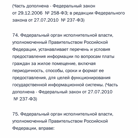
(Часть дополнена - Федеральный закон
от 29.12.2006 № 258-ФЗ; в редакции Федерального
закона от 27.07.2010 № 237-ФЗ)
74. Федеральный орган исполнительной власти,
уполномоченный Правительством Российской
Федерации, устанавливает перечень и условия
предоставления информации по вопросам платы
граждан за жилое помещение, включая
периодичность, способы, сроки и формат ее
предоставления, для целей функционирования
государственной информационной системы. (Часть
дополнена - Федеральный закон от 27.07.2010
№ 237-ФЗ)
75. Федеральный орган исполнительной власти,
уполномоченный Правительством Российской
Федерации, вправе: