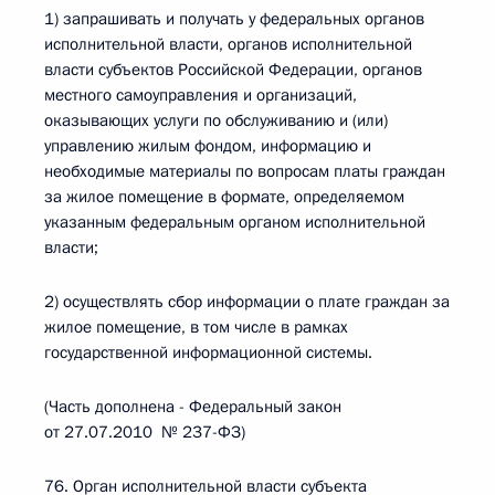
1) запрашивать и получать у федеральных органов
исполнительной власти, органов исполнительной
власти субъектов Российской Федерации, органов
местного самоуправления и организаций,
оказывающих услуги по обслуживанию и (или)
управлению жилым фондом, информацию и
необходимые материалы по вопросам платы граждан
за жилое помещение в формате, определяемом
указанным федеральным органом исполнительной
власти;
2) осуществлять сбор информации о плате граждан за
жилое помещение, в том числе в рамках
государственной информационной системы.
(Часть дополнена - Федеральный закон
от 27.07.2010 № 237-ФЗ)
76. Орган исполнительной власти субъекта