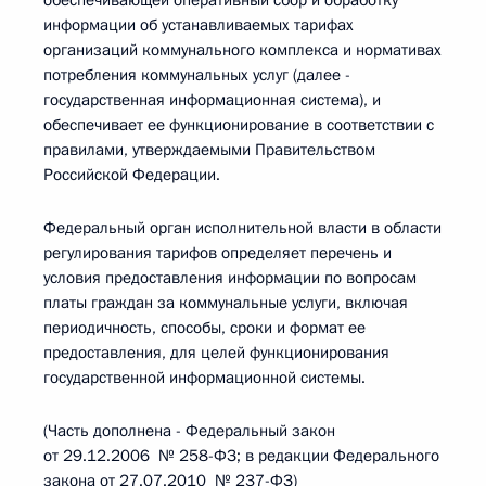
обеспечивающей оперативный сбор и обработку
информации об устанавливаемых тарифах
организаций коммунального комплекса и нормативах
потребления коммунальных услуг (далее -
государственная информационная система), и
обеспечивает ее функционирование в соответствии с
правилами, утверждаемыми Правительством
Российской Федерации.
Федеральный орган исполнительной власти в области
регулирования тарифов определяет перечень и
условия предоставления информации по вопросам
платы граждан за коммунальные услуги, включая
периодичность, способы, сроки и формат ее
предоставления, для целей функционирования
государственной информационной системы.
(Часть дополнена - Федеральный закон
от 29.12.2006 № 258-ФЗ; в редакции Федерального
закона от 27.07.2010 № 237-ФЗ)