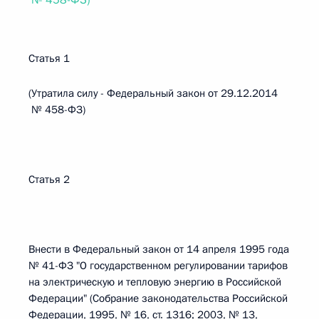
№ 458-ФЗ)
Статья 1
(Утратила силу - Федеральный закон от 29.12.2014
№ 458-ФЗ)
Статья 2
Внести в Федеральный закон от 14 апреля 1995 года
№ 41-ФЗ "О государственном регулировании тарифов
на электрическую и тепловую энергию в Российской
Федерации" (Собрание законодательства Российской
Федерации, 1995, № 16, ст. 1316; 2003, № 13,