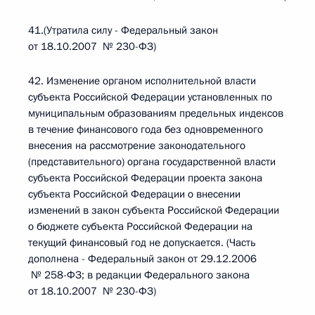
41.(Утратила силу - Федеральный закон
от 18.10.2007 № 230-ФЗ)
42. Изменение органом исполнительной власти
субъекта Российской Федерации установленных по
муниципальным образованиям предельных индексов
в течение финансового года без одновременного
внесения на рассмотрение законодательного
(представительного) органа государственной власти
субъекта Российской Федерации проекта закона
субъекта Российской Федерации о внесении
изменений в закон субъекта Российской Федерации
о бюджете субъекта Российской Федерации на
текущий финансовый год не допускается. (Часть
дополнена - Федеральный закон от 29.12.2006
№ 258-ФЗ; в редакции Федерального закона
от 18.10.2007 № 230-ФЗ)