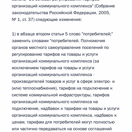
организаций коммунального комплекса" (Собрание
законодательства Российской Федерации, 2005,
№ 1, ст. 37) следующие изменения:
1) в абзаце втором статьи 5 слово "потребителей;"
заменить словами "потребителей. Полномочия
органов местного самоуправления поселений по
регулированию тарифов на товары и услуги
организаций коммунального комплекса (за
исключением тарифов на товары и услуги
организаций коммунального комплекса -
производителей товаров и услуг в сфере электро- и
(или) теплоснабжения), тарифов на подключение к
системе коммунальной инфраструктуры, тарифов
организаций коммунального комплекса на
подключение, надбавок к тарифам на товары и услуги
организаций коммунального комплекса, надбавок к
ценам, тарифам для потребителей могут полностью
или частично передаваться на основе соглашений