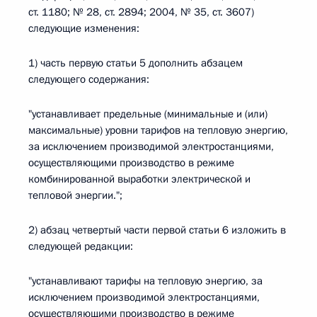
ст. 1180; № 28, ст. 2894; 2004, № 35, ст. 3607)
следующие изменения:
1) часть первую статьи 5 дополнить абзацем
следующего содержания:
"устанавливает предельные (минимальные и (или)
максимальные) уровни тарифов на тепловую энергию,
за исключением производимой электростанциями,
осуществляющими производство в режиме
комбинированной выработки электрической и
тепловой энергии.";
2) абзац четвертый части первой статьи 6 изложить в
следующей редакции:
"устанавливают тарифы на тепловую энергию, за
исключением производимой электростанциями,
осуществляющими производство в режиме