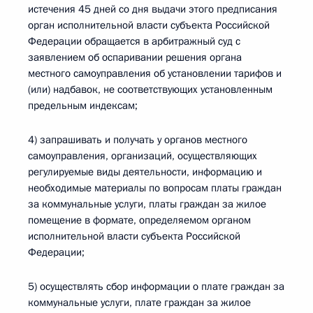
истечения 45 дней со дня выдачи этого предписания
орган исполнительной власти субъекта Российской
Федерации обращается в арбитражный суд с
заявлением об оспаривании решения органа
местного самоуправления об установлении тарифов и
(или) надбавок, не соответствующих установленным
предельным индексам;
4) запрашивать и получать у органов местного
самоуправления, организаций, осуществляющих
регулируемые виды деятельности, информацию и
необходимые материалы по вопросам платы граждан
за коммунальные услуги, платы граждан за жилое
помещение в формате, определяемом органом
исполнительной власти субъекта Российской
Федерации;
5) осуществлять сбор информации о плате граждан за
коммунальные услуги, плате граждан за жилое