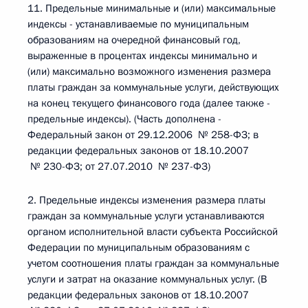
11. Предельные минимальные и (или) максимальные
индексы - устанавливаемые по муниципальным
образованиям на очередной финансовый год,
выраженные в процентах индексы минимально и
(или) максимально возможного изменения размера
платы граждан за коммунальные услуги, действующих
на конец текущего финансового года (далее также -
предельные индексы). (Часть дополнена -
Федеральный закон от 29.12.2006 № 258-ФЗ; в
редакции федеральных законов от 18.10.2007
№ 230-ФЗ; от 27.07.2010 № 237-ФЗ)
2. Предельные индексы изменения размера платы
граждан за коммунальные услуги устанавливаются
органом исполнительной власти субъекта Российской
Федерации по муниципальным образованиям с
учетом соотношения платы граждан за коммунальные
услуги и затрат на оказание коммунальных услуг. (В
редакции федеральных законов от 18.10.2007