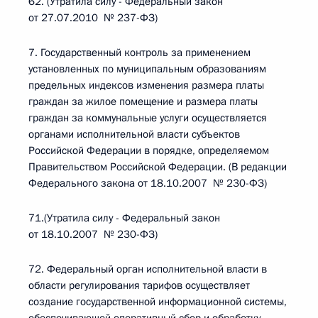
62. (Утратила силу - Федеральный закон
от 27.07.2010 № 237-ФЗ)
7. Государственный контроль за применением
установленных по муниципальным образованиям
предельных индексов изменения размера платы
граждан за жилое помещение и размера платы
граждан за коммунальные услуги осуществляется
органами исполнительной власти субъектов
Российской Федерации в порядке, определяемом
Правительством Российской Федерации. (В редакции
Федерального закона от 18.10.2007 № 230-ФЗ)
71.(Утратила силу - Федеральный закон
от 18.10.2007 № 230-ФЗ)
72. Федеральный орган исполнительной власти в
области регулирования тарифов осуществляет
создание государственной информационной системы,