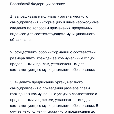
Российской Федерации вправе:
1) запрашивать и получать у органа местного
самоуправления информацию и иные необходимые
сведения по вопросам применения предельных
индексов для соответствующего муниципального
образования;
2) осуществлять сбор информации о соответствии
размера платы граждан за коммунальные услуги
предельным индексам, установленным для
соответствующего муниципального образования;
3) выдавать предписание органу местного
самоуправления о приведении размера платы
граждан за коммунальные услуги в соответствие с
предельными индексами, установленными для
соответствующего муниципального образования. В
случае неисполнения указанного предписания до