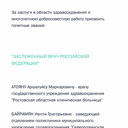
За заслуги в области здравоохранения и
многолетнюю добросовестную работу присвоить
почетные звания:
"ЗАСЛУЖЕННЫЙ ВРАЧ РОССИЙСКОЙ
ФЕДЕРАЦИИ"
АТОЯНУ Аршалуйсу Маркаровичу - врачу
государственного учреждения здравоохранения
"Ростовская областная клиническая больница"
БАЙРАМЯН Нелли Григорьевне - заведующей
отделением поликлиники муниципального
учреждения здравоохранения "Северодвинская