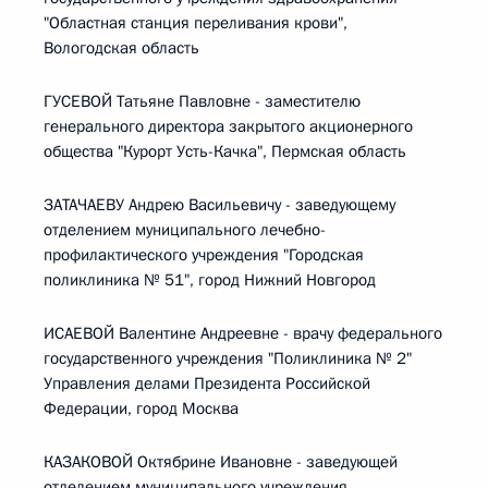
"Областная станция переливания крови",
Вологодская область
ГУСЕВОЙ Татьяне Павловне - заместителю
генерального директора закрытого акционерного
общества "Курорт Усть-Качка", Пермская область
ЗАТАЧАЕВУ Андрею Васильевичу - заведующему
отделением муниципального лечебно-
профилактического учреждения "Городская
поликлиника № 51", город Нижний Новгород
ИСАЕВОЙ Валентине Андреевне - врачу федерального
государственного учреждения "Поликлиника № 2"
Управления делами Президента Российской
Федерации, город Москва
КАЗАКОВОЙ Октябрине Ивановне - заведующей
отделением муниципального учреждения