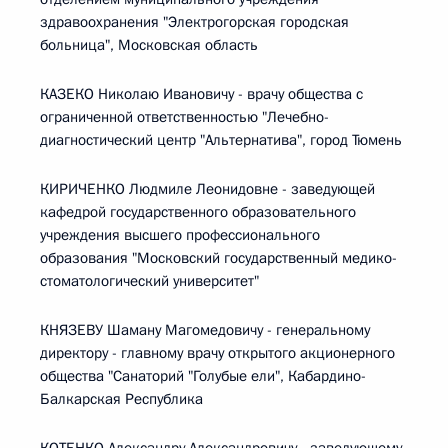
здравоохранения "Электрогорская городская
больница", Московская область
КАЗЕКО Николаю Ивановичу - врачу общества с
ограниченной ответственностью "Лечебно-
диагностический центр "Альтернатива", город Тюмень
КИРИЧЕНКО Людмиле Леонидовне - заведующей
кафедрой государственного образовательного
учреждения высшего профессионального
образования "Московский государственный медико-
стоматологический университет"
КНЯЗЕВУ Шаману Магомедовичу - генеральному
директору - главному врачу открытого акционерного
общества "Санаторий "Голубые ели", Кабардино-
Балкарская Республика