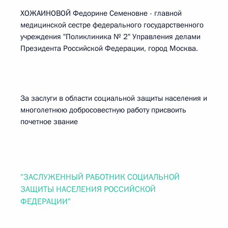
ХОЖАИНОВОЙ Федорине Семеновне - главной
медицинской сестре федерального государственного
учреждения "Поликлиника № 2" Управления делами
Президента Российской Федерации, город Москва.
За заслуги в области социальной защиты населения и
многолетнюю добросовестную работу присвоить
почетное звание
"ЗАСЛУЖЕННЫЙ РАБОТНИК СОЦИАЛЬНОЙ
ЗАЩИТЫ НАСЕЛЕНИЯ РОССИЙСКОЙ
ФЕДЕРАЦИИ"