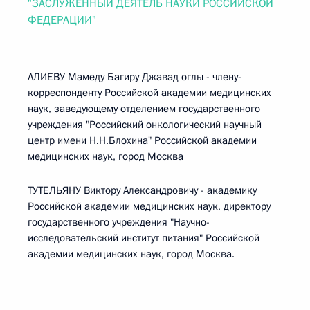
"ЗАСЛУЖЕННЫЙ ДЕЯТЕЛЬ НАУКИ РОССИЙСКОЙ
ФЕДЕРАЦИИ"
АЛИЕВУ Мамеду Багиру Джавад оглы - члену-
корреспонденту Российской академии медицинских
наук, заведующему отделением государственного
учреждения "Российский онкологический научный
центр имени Н.Н.Блохина" Российской академии
медицинских наук, город Москва
ТУТЕЛЬЯНУ Виктору Александровичу - академику
Российской академии медицинских наук, директору
государственного учреждения "Научно-
исследовательский институт питания" Российской
академии медицинских наук, город Москва.