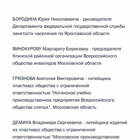
БОРОДИНА Юрия Николаевича - руководителя
Департамента федеральной государственной службы
занятости населения по Ярославской области
ВИНОКУРОВУ Маргариту Борисовну - председателя
Клинской районной организации Всероссийского
общества инвалидов Московской области
ГРЯЗНОВА Анатолия Викторовича - литейщика
пластмасс общества с ограниченной
ответственностью "Ногинское учебно-
производственное предприятие Всероссийского
общества слепых", Московская область
ДЕМИНА Владимира Сергеевича - литейщика изделий
из пластмасс общества с ограниченной
ответственностью "Московское производственное