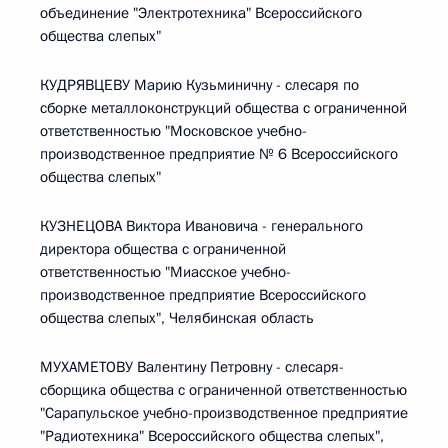
объединение "Электротехника" Всероссийского
общества слепых"
КУДРЯВЦЕВУ Марию Кузьминичну - слесаря по
сборке металлоконструкций общества с ограниченной
ответственностью "Московское учебно-
производственное предприятие № 6 Всероссийского
общества слепых"
КУЗНЕЦОВА Виктора Ивановича - генерального
директора общества с ограниченной
ответственностью "Миасское учебно-
производственное предприятие Всероссийского
общества слепых", Челябинская область
МУХАМЕТОВУ Валентину Петровну - слесаря-
сборщика общества с ограниченной ответственностью
"Сарапульское учебно-производственное предприятие
"Радиотехника" Всероссийского общества слепых",