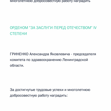
многолетнюю добросовестную работу наградить
ОРДЕНОМ "ЗА ЗАСЛУГИ ПЕРЕД ОТЕЧЕСТВОМ" IV
СТЕПЕНИ
ГРИНЕНКО Александра Яковлевича - председателя
комитета по здравоохранению Ленинградской
области.
За достигнутые трудовые успехи и многолетнюю
добросовестную работу наградить: