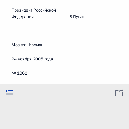
Президент Российской
Федерации В.Путин
Москва, Кремль
24 ноября 2005 года
№ 1362