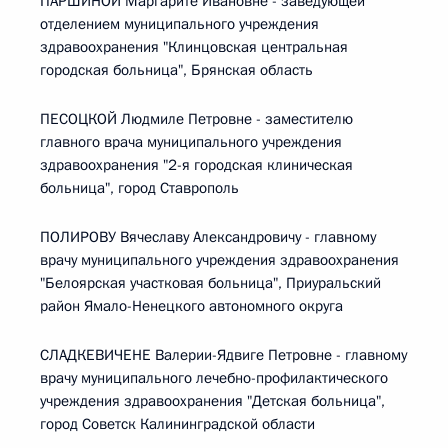
ПАРШИНОЙ Маргарите Ивановне - заведующей
отделением муниципального учреждения
здравоохранения "Клинцовская центральная
городская больница", Брянская область
ПЕСОЦКОЙ Людмиле Петровне - заместителю
главного врача муниципального учреждения
здравоохранения "2-я городская клиническая
больница", город Ставрополь
ПОЛИРОВУ Вячеславу Александровичу - главному
врачу муниципального учреждения здравоохранения
"Белоярская участковая больница", Приуральский
район Ямало-Ненецкого автономного округа
СЛАДКЕВИЧЕНЕ Валерии-Ядвиге Петровне - главному
врачу муниципального лечебно-профилактического
учреждения здравоохранения "Детская больница",
город Советск Калининградской области