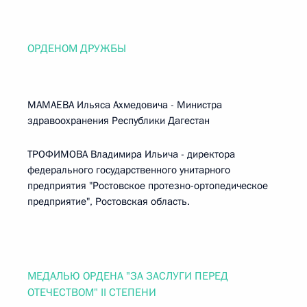
ОРДЕНОМ ДРУЖБЫ
МАМАЕВА Ильяса Ахмедовича - Министра
здравоохранения Республики Дагестан
ТРОФИМОВА Владимира Ильича - директора
федерального государственного унитарного
предприятия "Ростовское протезно-ортопедическое
предприятие", Ростовская область.
МЕДАЛЬЮ ОРДЕНА "ЗА ЗАСЛУГИ ПЕРЕД
ОТЕЧЕСТВОМ" II СТЕПЕНИ