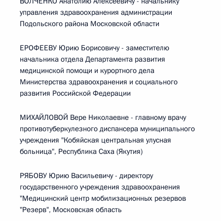
ВОЛЧЕНКО Анатолию Алексеевичу - начальнику
управления здравоохранения администрации
Подольского района Московской области
ЕРОФЕЕВУ Юрию Борисовичу - заместителю
начальника отдела Департамента развития
медицинской помощи и курортного дела
Министерства здравоохранения и социального
развития Российской Федерации
МИХАЙЛОВОЙ Вере Николаевне - главному врачу
противотуберкулезного диспансера муниципального
учреждения "Кобяйская центральная улусная
больница", Республика Саха (Якутия)
РЯБОВУ Юрию Васильевичу - директору
государственного учреждения здравоохранения
"Медицинский центр мобилизационных резервов
"Резерв", Московская область