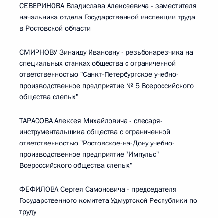
СЕВЕРИНОВА Владислава Алексеевича - заместителя
начальника отдела Государственной инспекции труда
в Ростовской области
СМИРНОВУ Зинаиду Ивановну - резьбонарезчика на
специальных станках общества с ограниченной
ответственностью "Санкт-Петербургское учебно-
производственное предприятие № 5 Всероссийского
общества слепых"
ТАРАСОВА Алексея Михайловича - слесаря-
инструментальщика общества с ограниченной
ответственностью "Ростовское-на-Дону учебно-
производственное предприятие "Импульс"
Всероссийского общества слепых"
ФЕФИЛОВА Сергея Самоновича - председателя
Государственного комитета Удмуртской Республики по
труду