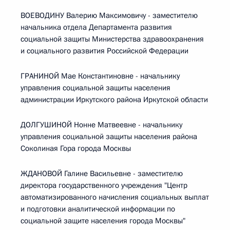
ВОЕВОДИНУ Валерию Максимовичу - заместителю
начальника отдела Департамента развития
социальной защиты Министерства здравоохранения
и социального развития Российской Федерации
ГРАНИНОЙ Мае Константиновне - начальнику
управления социальной защиты населения
администрации Иркутского района Иркутской области
ДОЛГУШИНОЙ Нонне Матвеевне - начальнику
управления социальной защиты населения района
Соколиная Гора города Москвы
ЖДАНОВОЙ Галине Васильевне - заместителю
директора государственного учреждения "Центр
автоматизированного начисления социальных выплат
и подготовки аналитической информации по
социальной защите населения города Москвы"