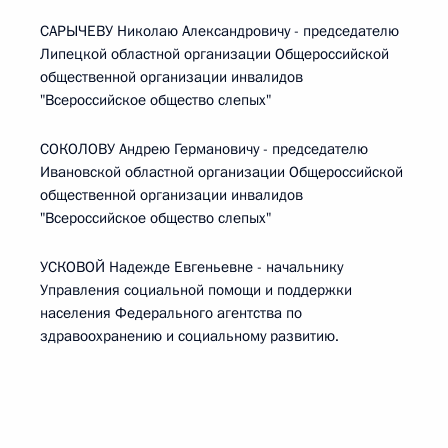
САРЫЧЕВУ Николаю Александровичу - председателю
Липецкой областной организации Общероссийской
общественной организации инвалидов
"Всероссийское общество слепых"
СОКОЛОВУ Андрею Германовичу - председателю
Ивановской областной организации Общероссийской
общественной организации инвалидов
"Всероссийское общество слепых"
УСКОВОЙ Надежде Евгеньевне - начальнику
Управления социальной помощи и поддержки
населения Федерального агентства по
здравоохранению и социальному развитию.