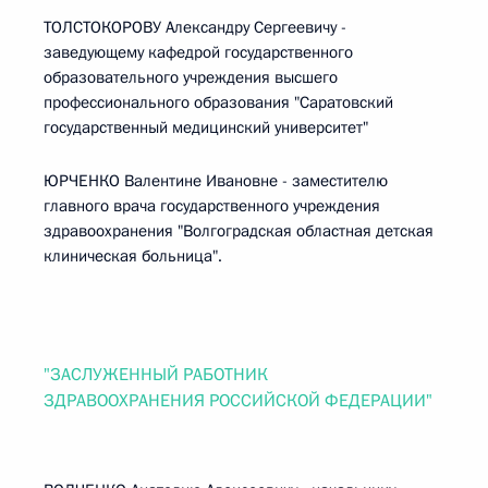
ТОЛСТОКОРОВУ Александру Сергеевичу -
заведующему кафедрой государственного
образовательного учреждения высшего
профессионального образования "Саратовский
государственный медицинский университет"
ЮРЧЕНКО Валентине Ивановне - заместителю
главного врача государственного учреждения
здравоохранения "Волгоградская областная детская
клиническая больница".
"ЗАСЛУЖЕННЫЙ РАБОТНИК
ЗДРАВООХРАНЕНИЯ РОССИЙСКОЙ ФЕДЕРАЦИИ"