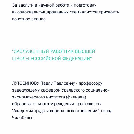
За заслуги в научной работе и подготовку
высококвалифицированных специалистов присвоить
почетное звание
"ЗАСЛУЖЕННЫЙ РАБОТНИК ВЫСШЕЙ
ШКОЛЫ РОССИЙСКОЙ ФЕДЕРАЦИИ"
ЛУТОВИНОВУ Павлу Павловичу - профессору,
заведующему кафедрой Уральского социально-
экономического института (филиала)
образовательного учреждения профсоюзов
"Академия труда и социальных отношений", город
Челябинск.