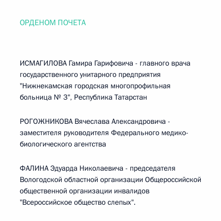
ОРДЕНОМ ПОЧЕТА
ИСМАГИЛОВА Гамира Гарифовича - главного врача
государственного унитарного предприятия
"Нижнекамская городская многопрофильная
больница № 3", Республика Татарстан
РОГОЖНИКОВА Вячеслава Александровича -
заместителя руководителя Федерального медико-
биологического агентства
ФАЛИНА Эдуарда Николаевича - председателя
Вологодской областной организации Общероссийской
общественной организации инвалидов
"Всероссийское общество слепых".