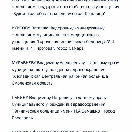
КОТЕНКО Александру Александровичу - заведующему
отделением государственного областного учреждения
"Курганская областная клиническая больница"
КУКСОВУ Виталию Федоровичу - заведующему
отделением муниципального медицинского
учреждения "Городская клиническая больница № 1
имени Н.И.Пирогова", город Самара
МУРАВЬЕВУ Владимиру Алексеевичу - главному врачу
муниципального учреждения здравоохранения
"Хиславичская центральная районная больница",
Смоленская область
ПАКИНУ Владимиру Петровичу - главному врачу
муниципального учреждения здравоохранения
"Клиническая больница имени Н.А.Семашко", город
Ярославль