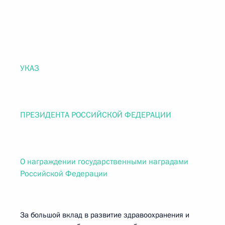
УКАЗ
ПРЕЗИДЕНТА РОССИЙСКОЙ ФЕДЕРАЦИИ
О награждении государственными наградами
Российской Федерации
За большой вклад в развитие здравоохранения и