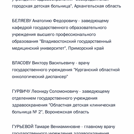
городская детская больница", Архангельская область
БЕЛЯЕВУ Анатолию Федоровичу - заведующему
кафедрой государственного образовательного
учреждения высшего профессионального
образования "Владивостокский государственный
медицинский университет", Приморский край
ВЛАСОВУ Виктору Васильевичу - врачу
государственного учреждения "Курганский областной
онкологический диспансер"
ГУРВИЧУ Леониду Соломоновичу - заведующему
отделением государственного учреждения
здравоохранения "Областная детская клиническая
больница № 2", Воронежская область
ГУРЬЕВОЙ Тамаре Вениаминовне - главному врачу
государственного учреждения здравоохранения