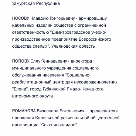
Удмуртская Республика
НОСОВУ Клавдию Григорьевну - армировщицу
кабельных изделий общества с ограниченной
ответственностью "Димитровградское учебно-
производственное предприятие Всероссийского
общества слепых", Ульяновская область
ПОПОВУ Эллу Геннадьевну - директора
муниципального учреждения социального
обслуживания населения "Социально-
реабилитационный центр для несовершеннолетних
"Елена", город Губкинский Ямало-Ненецкого
автономного округа
РОМАНОВА Вячеслава Евгеньевича - председателя
правления Карельской региональной общественной
организации "Союз инвалидов"