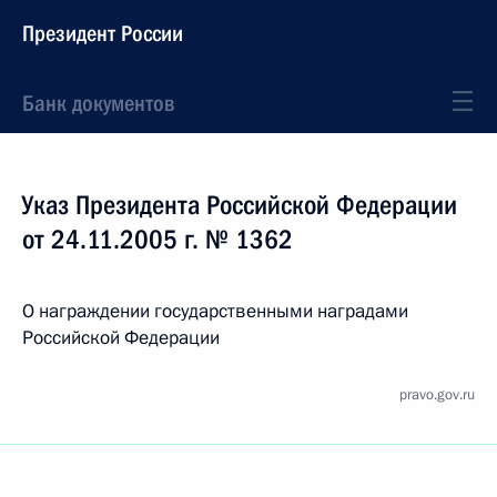
Президент России
Банк документов
Указ Президента Российской Федерации
от 24.11.2005 г. № 1362
О награждении государственными наградами
Российской Федерации
pravo.gov.ru