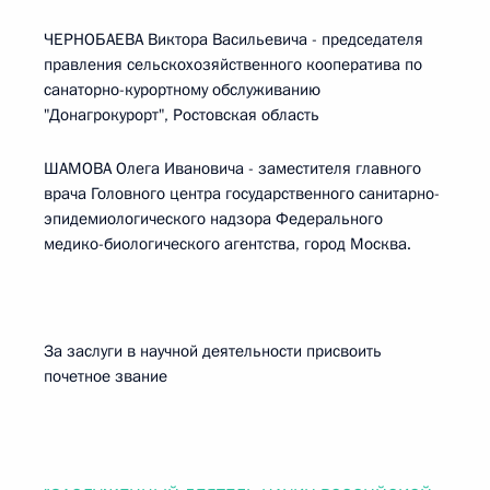
ЧЕРНОБАЕВА Виктора Васильевича - председателя
правления сельскохозяйственного кооператива по
санаторно-курортному обслуживанию
"Донагрокурорт", Ростовская область
ШАМОВА Олега Ивановича - заместителя главного
врача Головного центра государственного санитарно-
эпидемиологического надзора Федерального
медико-биологического агентства, город Москва.
За заслуги в научной деятельности присвоить
почетное звание