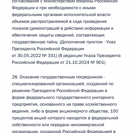
согласования с Министерством обороны Российской
Федерации и при необходимости с иными
федеральными органами исполнительной власти
объемов распространяемой в ходе проведения
показов (демонстраций в действии) информации и
обеспечения защиты сведений, составляющих
государственную тайну. (Дополнение пунктом - Указ
Президента Российской Федерации
от 30.05.2022 № 331) (В редакции Указа Президента
Российской Федерации от 21.10.2024 № 901)
28. Оказание государственным посредником -
специализированной организацией, созданной по
решению Президента Российской Федерации в
форме федерального государственного унитарного
предприятия, основанного на праве хозяйственного
ведения, либо в форме акционерного общества, 100
процентов акций которого находится в федеральной
собственности или передано некоммерческой
организации, созданной Российской Федерацией в