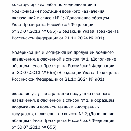
конструкторских работ по модернизации и
модификации продукции военного назначения,
включенной в список № 1; (Дополнение абзацем -
Указ Президента Российской Федерации
от 30.07.2013 № 655) (В редакции Указа Президента
Российской Федерации от 21.10.2024 № 901)
модернизация и модификация продукции военного
назначения, включенной в список № 1; (Дополнение
абзацем - Указ Президента Российской Федерации
от 30.07.2013 № 655) (В редакции Указа Президента
Российской Федерации от 21.10.2024 № 901)
оказание услуг по адаптации продукции военного
назначения, включенной в список № 1, к образцам
вооружения и военной техники иностранных
государств, включенных в список № 2; (Дополнение
абзацем - Указ Президента Российской Федерации
от 30.07.2013 № 655)