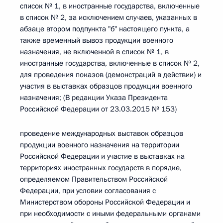
список № 1, в иностранные государства, включенные
в список № 2, за исключением случаев, указанных в
абзаце втором подпункта "б" настоящего пункта, а
также временный вывоз продукции военного
назначения, не включенной в список № 1, в
иностранные государства, включенные в список № 2,
для проведения показов (демонстраций в действии) и
участия в выставках образцов продукции военного
назначения; (В редакции Указа Президента
Российской Федерации от 23.03.2015 № 153)
проведение международных выставок образцов
продукции военного назначения на территории
Российской Федерации и участие в выставках на
территориях иностранных государств в порядке,
определяемом Правительством Российской
Федерации, при условии согласования с
Министерством обороны Российской Федерации и
при необходимости с иными федеральными органами