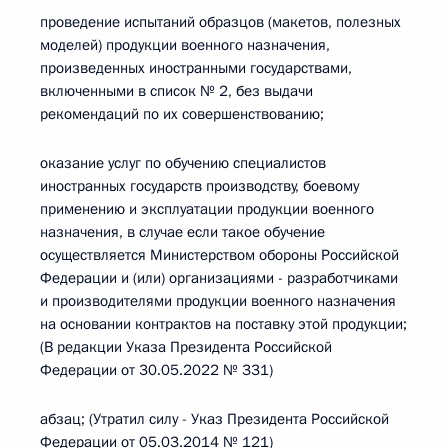
проведение испытаний образцов (макетов, полезных
моделей) продукции военного назначения,
произведенных иностранными государствами,
включенными в список № 2, без выдачи
рекомендаций по их совершенствованию;
оказание услуг по обучению специалистов
иностранных государств производству, боевому
применению и эксплуатации продукции военного
назначения, в случае если такое обучение
осуществляется Министерством обороны Российской
Федерации и (или) организациями - разработчиками
и производителями продукции военного назначения
на основании контрактов на поставку этой продукции;
(В редакции Указа Президента Российской
Федерации от 30.05.2022 № 331)
абзац; (Утратил силу - Указ Президента Российской
Федерации от 05.03.2014 № 121)