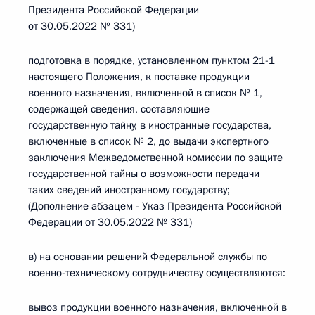
Президента Российской Федерации
от 30.05.2022 № 331)
подготовка в порядке, установленном пунктом 21-1
настоящего Положения, к поставке продукции
военного назначения, включенной в список № 1,
содержащей сведения, составляющие
государственную тайну, в иностранные государства,
включенные в список № 2, до выдачи экспертного
заключения Межведомственной комиссии по защите
государственной тайны о возможности передачи
таких сведений иностранному государству;
(Дополнение абзацем - Указ Президента Российской
Федерации от 30.05.2022 № 331)
в) на основании решений Федеральной службы по
военно-техническому сотрудничеству осуществляются:
вывоз продукции военного назначения, включенной в