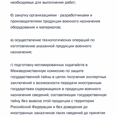
необходимых для выполнения работ;
б) закупку организациями - разработчиками и
производителями продукции военного назначения
оборудования и материалов;
в) осуществление технологических операций по
изготовлению указанной продукции военного
назначения;
г) подготовку мотивированных ходатайств в
Межведомственную комиссию по защите
государственной тайны в целях получения экспертных
заключений о возможности передачи иностранным
государствам содержащихся в продукции военного
назначения сведений, составляющих государственную
тайну, без вывоза этой продукции с территории
Российской Федерации и без доведения до
иностранных заказчиков таких сведений до принятия