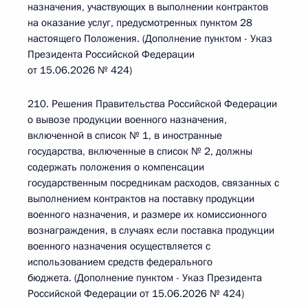
назначения, участвующих в выполнении контрактов
на оказание услуг, предусмотренных пунктом 28
настоящего Положения. (Дополнение пунктом - Указ
Президента Российской Федерации
от 15.06.2026 № 424)
210. Решения Правительства Российской Федерации
о вывозе продукции военного назначения,
включенной в список № 1, в иностранные
государства, включенные в список № 2, должны
содержать положения о компенсации
государственным посредникам расходов, связанных с
выполнением контрактов на поставку продукции
военного назначения, и размере их комиссионного
вознаграждения, в случаях если поставка продукции
военного назначения осуществляется с
использованием средств федерального
бюджета. (Дополнение пунктом - Указ Президента
Российской Федерации от 15.06.2026 № 424)