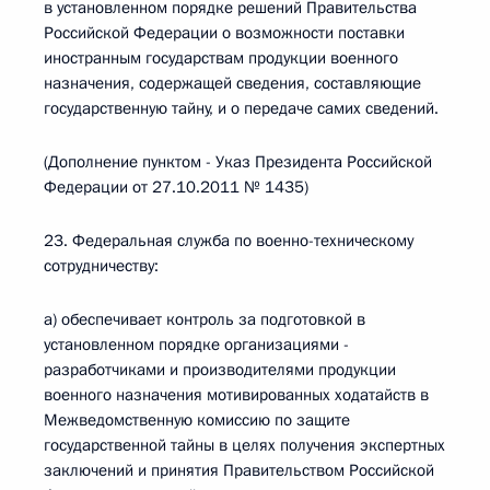
в установленном порядке решений Правительства
Российской Федерации о возможности поставки
иностранным государствам продукции военного
назначения, содержащей сведения, составляющие
государственную тайну, и о передаче самих сведений.
(Дополнение пунктом - Указ Президента Российской
Федерации от 27.10.2011 № 1435)
23. Федеральная служба по военно-техническому
сотрудничеству:
а) обеспечивает контроль за подготовкой в
установленном порядке организациями -
разработчиками и производителями продукции
военного назначения мотивированных ходатайств в
Межведомственную комиссию по защите
государственной тайны в целях получения экспертных
заключений и принятия Правительством Российской