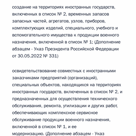
создание на территориях иностранных государств,
включенных в список № 2, временных запасов
запасных частей, агрегатов, узлов, приборов,
комплектующих изделий, специального, учебного и
вспомогательного имущества к продукции военного
назначения, включенной в список № 1; (Дополнение
абзацем - Указ Президента Российской Федерации
от 30.05.2022 № 331)
освидетельствование совместных с иностранными
заказчиками предприятий (организаций),
специальных объектов, находящихся на территориях
иностранных государств, включенных в список № 2, и
предназначенных для осуществления технического
обслуживания, ремонта, утилизации и других работ,
обеспечивающих комплексное сервисное
обслуживание продукции военного назначения,
включенной в список № 1, и ее
модернизацию. (Дополнение абзацем - Указ