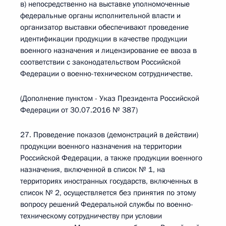
в) непосредственно на выставке уполномоченные
федеральные органы исполнительной власти и
организатор выставки обеспечивают проведение
идентификации продукции в качестве продукции
военного назначения и лицензирование ее ввоза в
соответствии с законодательством Российской
Федерации о военно-техническом сотрудничестве.
(Дополнение пунктом - Указ Президента Российской
Федерации от 30.07.2016 № 387)
27. Проведение показов (демонстраций в действии)
продукции военного назначения на территории
Российской Федерации, а также продукции военного
назначения, включенной в список № 1, на
территориях иностранных государств, включенных в
список № 2, осуществляется без принятия по этому
вопросу решений Федеральной службы по военно-
техническому сотрудничеству при условии