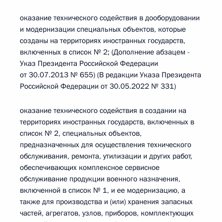
оказание технического содействия в дооборудовании
и модернизации специальных объектов, которые
созданы на территориях иностранных государств,
включенных в список № 2; (Дополнение абзацем -
Указ Президента Российской Федерации
от 30.07.2013 № 655) (В редакции Указа Президента
Российской Федерации от 30.05.2022 № 331)
оказание технического содействия в создании на
территориях иностранных государств, включенных в
список № 2, специальных объектов,
предназначенных для осуществления технического
обслуживания, ремонта, утилизации и других работ,
обеспечивающих комплексное сервисное
обслуживание продукции военного назначения,
включенной в список № 1, и ее модернизацию, а
также для производства и (или) хранения запасных
частей, агрегатов, узлов, приборов, комплектующих