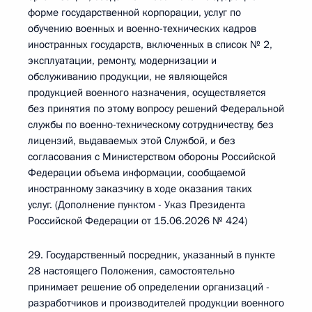
форме государственной корпорации, услуг по
обучению военных и военно-технических кадров
иностранных государств, включенных в список № 2,
эксплуатации, ремонту, модернизации и
обслуживанию продукции, не являющейся
продукцией военного назначения, осуществляется
без принятия по этому вопросу решений Федеральной
службы по военно-техническому сотрудничеству, без
лицензий, выдаваемых этой Службой, и без
согласования с Министерством обороны Российской
Федерации объема информации, сообщаемой
иностранному заказчику в ходе оказания таких
услуг. (Дополнение пунктом - Указ Президента
Российской Федерации от 15.06.2026 № 424)
29. Государственный посредник, указанный в пункте
28 настоящего Положения, самостоятельно
принимает решение об определении организаций -
разработчиков и производителей продукции военного