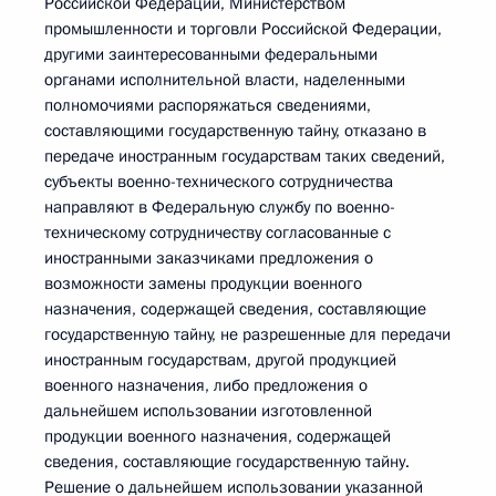
Российской Федерации, Министерством
промышленности и торговли Российской Федерации,
другими заинтересованными федеральными
органами исполнительной власти, наделенными
полномочиями распоряжаться сведениями,
составляющими государственную тайну, отказано в
передаче иностранным государствам таких сведений,
субъекты военно-технического сотрудничества
направляют в Федеральную службу по военно-
техническому сотрудничеству согласованные с
иностранными заказчиками предложения о
возможности замены продукции военного
назначения, содержащей сведения, составляющие
государственную тайну, не разрешенные для передачи
иностранным государствам, другой продукцией
военного назначения, либо предложения о
дальнейшем использовании изготовленной
продукции военного назначения, содержащей
сведения, составляющие государственную тайну.
Решение о дальнейшем использовании указанной