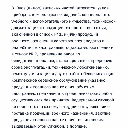
3. Ввоз (вывоз) запасных частей, агрегатов, узлов,
приборов, комплектующих изделий, специального,
учебного и вспомогательного имущества, технической
документации к продукции военного назначения,
включенной в список № 1, и (или) продукции
военного назначения советских производства и
разработки в иностранные государства, включенные
в список № 2, проведение работ по
освидетельствованию, эталонированию, продлению
срока эксплуатации, техническому обслуживанию,
ремонту, утилизации и других работ, обеспечивающих
комплексное сервисное обслуживание указанной
продукции военного назначения, обучение
иностранных специалистов проведению таких работ
осуществляются без принятия Федеральной службой
по военно-техническому сотрудничеству решений о
поставке продукции военного назначения, закупке
продукции военного назначения, по лицензиям,
выдаваемым этой Службой, в порядке,