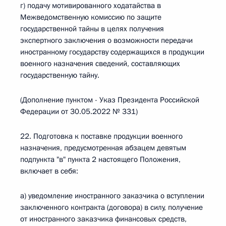
г) подачу мотивированного ходатайства в
Межведомственную комиссию по защите
государственной тайны в целях получения
экспертного заключения о возможности передачи
иностранному государству содержащихся в продукции
военного назначения сведений, составляющих
государственную тайну.
(Дополнение пунктом - Указ Президента Российской
Федерации от 30.05.2022 № 331)
22. Подготовка к поставке продукции военного
назначения, предусмотренная абзацем девятым
подпункта "в" пункта 2 настоящего Положения,
включает в себя:
а) уведомление иностранного заказчика о вступлении
заключенного контракта (договора) в силу, получение
от иностранного заказчика финансовых средств,