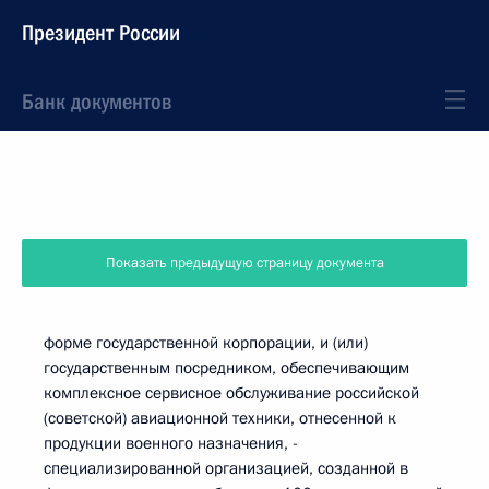
Президент России
Банк документов
Показать предыдущую страницу документа
форме государственной корпорации, и (или)
государственным посредником, обеспечивающим
комплексное сервисное обслуживание российской
(советской) авиационной техники, отнесенной к
продукции военного назначения, -
специализированной организацией, созданной в