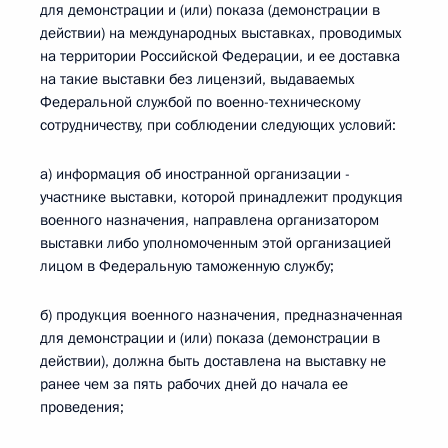
для демонстрации и (или) показа (демонстрации в
действии) на международных выставках, проводимых
на территории Российской Федерации, и ее доставка
на такие выставки без лицензий, выдаваемых
Федеральной службой по военно-техническому
сотрудничеству, при соблюдении следующих условий:
а) информация об иностранной организации -
участнике выставки, которой принадлежит продукция
военного назначения, направлена организатором
выставки либо уполномоченным этой организацией
лицом в Федеральную таможенную службу;
б) продукция военного назначения, предназначенная
для демонстрации и (или) показа (демонстрации в
действии), должна быть доставлена на выставку не
ранее чем за пять рабочих дней до начала ее
проведения;