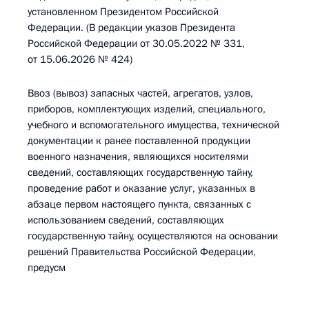
установленном Президентом Российской
Федерации. (В редакции указов Президента
Российской Федерации от 30.05.2022 № 331,
от 15.06.2026 № 424)
Ввоз (вывоз) запасных частей, агрегатов, узлов,
приборов, комплектующих изделий, специального,
учебного и вспомогательного имущества, технической
документации к ранее поставленной продукции
военного назначения, являющихся носителями
сведений, составляющих государственную тайну,
проведение работ и оказание услуг, указанных в
абзаце первом настоящего пункта, связанных с
использованием сведений, составляющих
государственную тайну, осуществляются на основании
решений Правительства Российской Федерации,
предусм