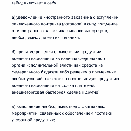
тайну, включает в себя:
а) уведомление иностранного заказчика о вступлении
заключенного контракта (договора) в силу, получение
от иностранного заказчика финансовых средств,
необходимых для его выполнения;
б) принятие решения о выделении продукции
военного назначения из наличия федерального
органа исполнительной власти или средств из
федерального бюджета либо решения о применении
особых условий расчетов за поставляемую продукцию
военного назначения (отсрочка платежей,
внешнеторговая бартерная сделка и другие);
в) выполнение необходимых подготовительных
мероприятий, связанных с обеспечением поставки
указанной продукции;