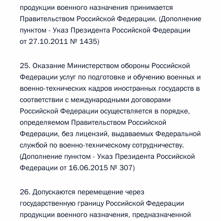
продукции военного назначения принимается
Правительством Российской Федерации. (Дополнение
пунктом - Указ Президента Российской Федерации
от 27.10.2011 № 1435)
25. Оказание Министерством обороны Российской
Федерации услуг по подготовке и обучению военных и
военно-технических кадров иностранных государств в
соответствии с международными договорами
Российской Федерации осуществляется в порядке,
определяемом Правительством Российской
Федерации, без лицензий, выдаваемых Федеральной
службой по военно-техническому сотрудничеству.
(Дополнение пунктом - Указ Президента Российской
Федерации от 16.06.2015 № 307)
26. Допускаются перемещение через
государственную границу Российской Федерации
продукции военного назначения, предназначенной