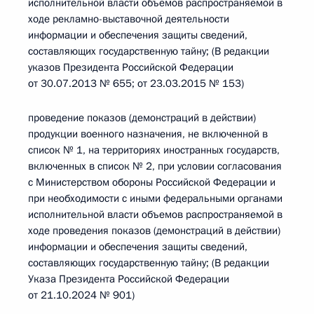
исполнительной власти объемов распространяемой в
ходе рекламно-выставочной деятельности
информации и обеспечения защиты сведений,
составляющих государственную тайну; (В редакции
указов Президента Российской Федерации
от 30.07.2013 № 655; от 23.03.2015 № 153)
проведение показов (демонстраций в действии)
продукции военного назначения, не включенной в
список № 1, на территориях иностранных государств,
включенных в список № 2, при условии согласования
с Министерством обороны Российской Федерации и
при необходимости с иными федеральными органами
исполнительной власти объемов распространяемой в
ходе проведения показов (демонстраций в действии)
информации и обеспечения защиты сведений,
составляющих государственную тайну; (В редакции
Указа Президента Российской Федерации
от 21.10.2024 № 901)