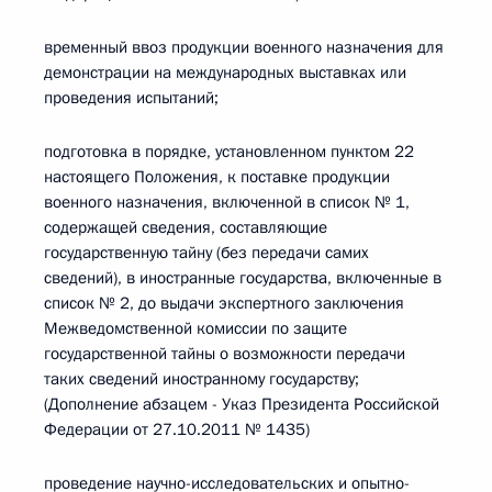
временный ввоз продукции военного назначения для
демонстрации на международных выставках или
проведения испытаний;
подготовка в порядке, установленном пунктом 22
настоящего Положения, к поставке продукции
военного назначения, включенной в список № 1,
содержащей сведения, составляющие
государственную тайну (без передачи самих
сведений), в иностранные государства, включенные в
список № 2, до выдачи экспертного заключения
Межведомственной комиссии по защите
государственной тайны о возможности передачи
таких сведений иностранному государству;
(Дополнение абзацем - Указ Президента Российской
Федерации от 27.10.2011 № 1435)
проведение научно-исследовательских и опытно-