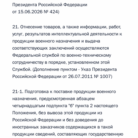
Президента Российской Федерации
от 15.06.2026 № 424)
21. Отнесение товаров, а также информации, работ,
услуг, результатов интеллектуальной деятельности к
продукции военного назначения и выдача
соответствующих заключений осуществляются
Федеральной службой по военно-техническому
сотрудничеству в порядке, установленном этой
Службой. (Дополнение пунктом - Указ Президента
Российской Федерации от 26.07.2011 № 1007)
21-1. Подготовка к поставке продукции военного
назначения, предусмотренная абзацем
четырнадцатым подпункта "б" пункта 2 настоящего
Положения, без вывоза этой продукции из
Российской Федерации и без доведения до
иностранных заказчиков содержащихся в такой
продукции сведений, составляющих государственную