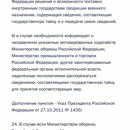
Федерации решений о возможности поставки
иностранным государствам продукции военного
назначения, содержащей сведения, составляющие
государственную тайну, и о передаче самих сведений;
б) в случае необходимости информирует о
направлении указанных мотивированных ходатайств
Министерство обороны Российской Федерации,
Министерство промышленности и торговли
Российской Федерации, другие заинтересованные
федеральные органы исполнительной власти,
наделенные полномочиями распоряжаться
сведениями, составляющими государственную тайну,
для принятия соответствующих мер.
(Дополнение пунктом - Указ Президента Российской
Федерации от 27.10.2011 № 1435)
24. В случае если Министерством обороны