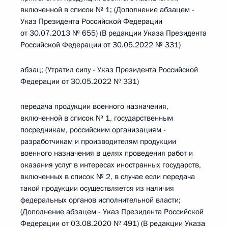
включенной в список № 1; (Дополнение абзацем -
Указ Президента Российской Федерации
от 30.07.2013 № 655) (В редакции Указа Президента
Российской Федерации от 30.05.2022 № 331)
абзац; (Утратил силу - Указ Президента Российской
Федерации от 30.05.2022 № 331)
передача продукции военного назначения,
включенной в список № 1, государственным
посредникам, российским организациям -
разработчикам и производителям продукции
военного назначения в целях проведения работ и
оказания услуг в интересах иностранных государств,
включенных в список № 2, в случае если передача
такой продукции осуществляется из наличия
федеральных органов исполнительной власти;
(Дополнение абзацем - Указ Президента Российской
Федерации от 03.08.2020 № 491) (В редакции Указа