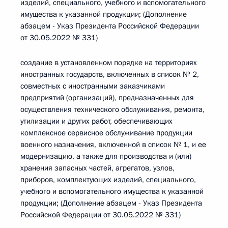
изделий, специального, учебного и вспомогательного
имущества к указанной продукции; (Дополнение
абзацем - Указ Президента Российской Федерации
от 30.05.2022 № 331)
создание в установленном порядке на территориях
иностранных государств, включенных в список № 2,
совместных с иностранными заказчиками
предприятий (организаций), предназначенных для
осуществления технического обслуживания, ремонта,
утилизации и других работ, обеспечивающих
комплексное сервисное обслуживание продукции
военного назначения, включенной в список № 1, и ее
модернизацию, а также для производства и (или)
хранения запасных частей, агрегатов, узлов,
приборов, комплектующих изделий, специального,
учебного и вспомогательного имущества к указанной
продукции; (Дополнение абзацем - Указ Президента
Российской Федерации от 30.05.2022 № 331)