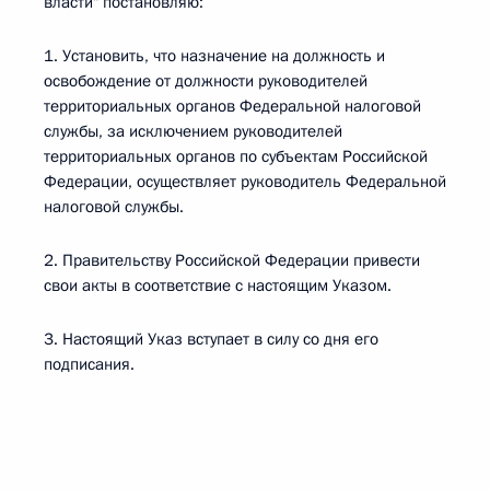
власти" постановляю:
1. Установить, что назначение на должность и
освобождение от должности руководителей
территориальных органов Федеральной налоговой
службы, за исключением руководителей
территориальных органов по субъектам Российской
Федерации, осуществляет руководитель Федеральной
налоговой службы.
2. Правительству Российской Федерации привести
свои акты в соответствие с настоящим Указом.
3. Настоящий Указ вступает в силу со дня его
подписания.