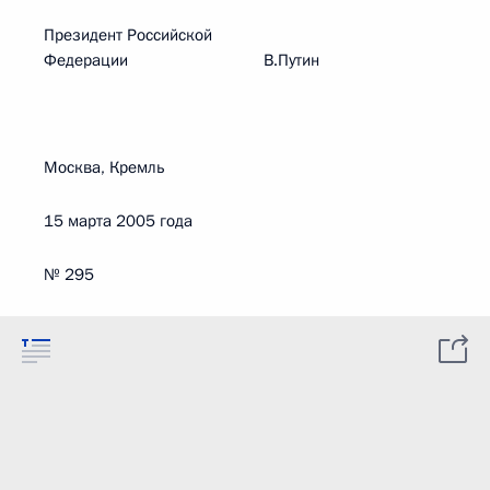
Президент Российской
Федерации В.Путин
Москва, Кремль
15 марта 2005 года
№ 295