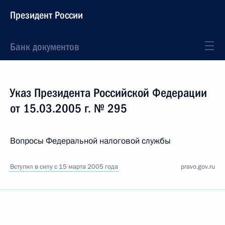
Президент России
Банк документов
Указ Президента Российской Федерации
от 15.03.2005 г. № 295
Вопросы Федеральной налоговой службы
Вступил в силу с 15 марта 2005 года
pravo.gov.ru