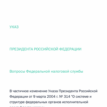
УКАЗ
ПРЕЗИДЕНТА РОССИЙСКОЙ ФЕДЕРАЦИИ
Вопросы Федеральной налоговой службы
В частичное изменение Указа Президента Российской
Федерации от 9 марта 2004 г. № 314 "О системе и
структуре федеральных органов исполнительной