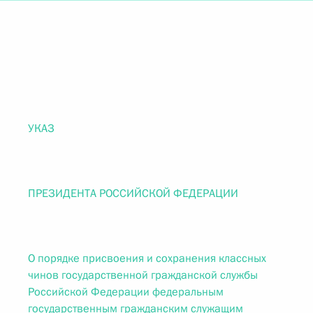
УКАЗ
ПРЕЗИДЕНТА РОССИЙСКОЙ ФЕДЕРАЦИИ
О порядке присвоения и сохранения классных
чинов государственной гражданской службы
Российской Федерации федеральным
государственным гражданским служащим