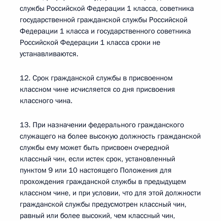
службы Российской Федерации 1 класса, советника
государственной гражданской службы Российской
Федерации 1 класса и государственного советника
Российской Федерации 1 класса сроки не
устанавливаются.
12. Срок гражданской службы в присвоенном
классном чине исчисляется со дня присвоения
классного чина.
13. При назначении федерального гражданского
служащего на более высокую должность гражданской
службы ему может быть присвоен очередной
классный чин, если истек срок, установленный
пунктом 9 или 10 настоящего Положения для
прохождения гражданской службы в предыдущем
классном чине, и при условии, что для этой должности
гражданской службы предусмотрен классный чин,
равный или более высокий, чем классный чин,