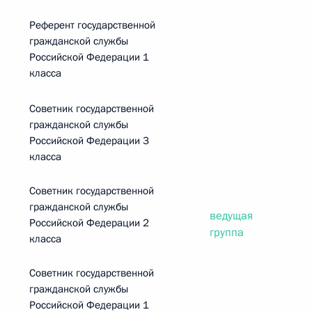
Референт государственной
гражданской службы
Российской Федерации 1
класса
Советник государственной
гражданской службы
Российской Федерации 3
класса
Советник государственной
гражданской службы
ведущая
Российской Федерации 2
группа
класса
Советник государственной
гражданской службы
Российской Федерации 1