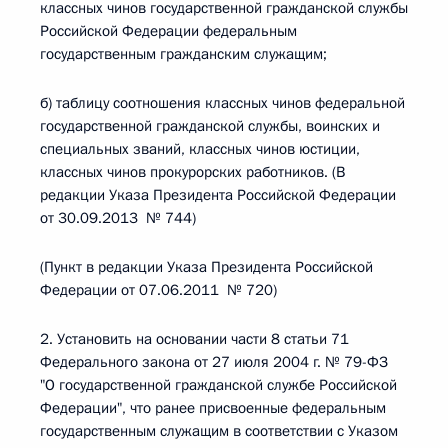
классных чинов государственной гражданской службы
Российской Федерации федеральным
государственным гражданским служащим;
б) таблицу соотношения классных чинов федеральной
государственной гражданской службы, воинских и
специальных званий, классных чинов юстиции,
классных чинов прокурорских работников. (В
редакции Указа Президента Российской Федерации
от 30.09.2013 № 744)
(Пункт в редакции Указа Президента Российской
Федерации от 07.06.2011 № 720)
2. Установить на основании части 8 статьи 71
Федерального закона от 27 июля 2004 г. № 79-ФЗ
"О государственной гражданской службе Российской
Федерации", что ранее присвоенные федеральным
государственным служащим в соответствии с Указом