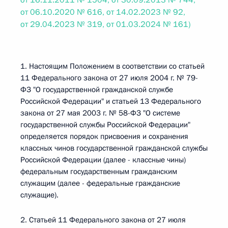
от 16.11.2011 № 1504, от 30.09.2013 № 744,
от 06.10.2020 № 616, от 14.02.2023 № 92,
от 29.04.2023 № 319, от 01.03.2024 № 161)
1. Настоящим Положением в соответствии со статьей
11 Федерального закона от 27 июля 2004 г. № 79-
ФЗ "О государственной гражданской службе
Российской Федерации" и статьей 13 Федерального
закона от 27 мая 2003 г. № 58-ФЗ "О системе
государственной службы Российской Федерации"
определяется порядок присвоения и сохранения
классных чинов государственной гражданской службы
Российской Федерации (далее - классные чины)
федеральным государственным гражданским
служащим (далее - федеральные гражданские
служащие).
2. Статьей 11 Федерального закона от 27 июля