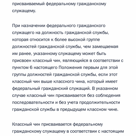
присваиваемый федеральному гражданскому
служащему.
При назначении федерального гражданского
служащего на должность гражданской службы,
которая относится к более высокой группе
должностей гражданской службы, чем замещаемая
им ранее, указанному служащему может быть
присвоен классный чин, являющийся в соответствии с
пунктом 6 настоящего Положения первым для этой
группы должностей гражданской службы, если этот
классный чин выше классного чина, который имеет
федеральный гражданский служащий. В указанном
случае классный чин присваивается без соблюдения
последовательности и без учета продолжительности
гражданской службы в предыдущем классном чине.
Классный чин присваивается федеральному
гражданскому служащему в соответствии с настоящим