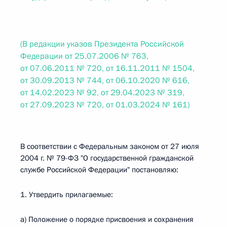
(В редакции указов Президента Российской
Федерации от 25.07.2006 № 763,
от 07.06.2011 № 720, от 16.11.2011 № 1504,
от 30.09.2013 № 744, от 06.10.2020 № 616,
от 14.02.2023 № 92, от 29.04.2023 № 319,
от 27.09.2023 № 720, от 01.03.2024 № 161)
В соответствии с Федеральным законом от 27 июля
2004 г. № 79-ФЗ "О государственной гражданской
службе Российской Федерации" постановляю:
1. Утвердить прилагаемые:
а) Положение о порядке присвоения и сохранения