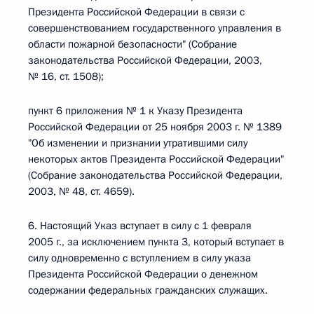
Президента Российской Федерации в связи с
совершенствованием государственного управления в
области пожарной безопасности" (Собрание
законодательства Российской Федерации, 2003,
№ 16, ст. 1508);
пункт 6 приложения № 1 к Указу Президента
Российской Федерации от 25 ноября 2003 г. № 1389
"Об изменении и признании утратившими силу
некоторых актов Президента Российской Федерации"
(Собрание законодательства Российской Федерации,
2003, № 48, ст. 4659).
6. Настоящий Указ вступает в силу с 1 февраля
2005 г., за исключением пункта 3, который вступает в
силу одновременно с вступлением в силу указа
Президента Российской Федерации о денежном
содержании федеральных гражданских служащих.