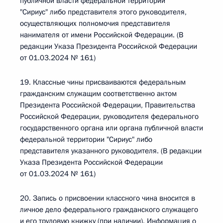
публичной власти федеральной территории
"Сириус" либо представителя этого руководителя,
осуществляющих полномочия представителя
нанимателя от имени Российской Федерации. (В
редакции Указа Президента Российской Федерации
от 01.03.2024 № 161)
19. Классные чины присваиваются федеральным
гражданским служащим соответственно актом
Президента Российской Федерации, Правительства
Российской Федерации, руководителя федерального
государственного органа или органа публичной власти
федеральной территории "Сириус" либо
представителя указанного руководителя. (В редакции
Указа Президента Российской Федерации
от 01.03.2024 № 161)
20. Запись о присвоении классного чина вносится в
личное дело федерального гражданского служащего
и его трудовую книжку (при наличии). Информация о