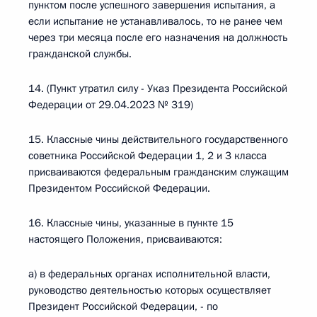
пунктом после успешного завершения испытания, а
если испытание не устанавливалось, то не ранее чем
через три месяца после его назначения на должность
гражданской службы.
14. (Пункт утратил силу - Указ Президента Российской
Федерации от 29.04.2023 № 319)
15. Классные чины действительного государственного
советника Российской Федерации 1, 2 и 3 класса
присваиваются федеральным гражданским служащим
Президентом Российской Федерации.
16. Классные чины, указанные в пункте 15
настоящего Положения, присваиваются:
а) в федеральных органах исполнительной власти,
руководство деятельностью которых осуществляет
Президент Российской Федерации, - по