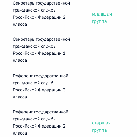
Секретарь государственной
гражданской службы
младшая
Российской Федерации 2
группа
класса
Секретарь государственной
гражданской службы
Российской Федерации 1
класса
Референт государственной
гражданской службы
Российской Федерации 3
класса
Референт государственной
гражданской службы
старшая
Российской Федерации 2
группа
класса