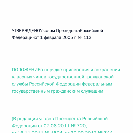
УТВЕРЖДЕНОУказом ПрезидентаРоссийской
Федерацииот 1 февраля 2005 г. № 113
ПОЛОЖЕНИЕо порядке присвоения и сохранения
классных чинов государственной гражданской
службы Российской Федерации федеральным
государственным гражданским служащим
(В редакции указов Президента Российской
Федерации от 07.06.2011 № 720,