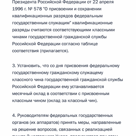
Президента Российской Федерации от 22 апреля
1996 г. № 578 "О присвоении и сохранении
квалификационных разрядов федеральным
государственным служащим" квалификационные
разряды считаются соответствующими классными
чинами государственной гражданской службы
Российской Федерации согласно таблице
соответствия (прилагается).
3. Установить, что со дня присвоения федеральному
государственному гражданскому служащему
классного чина государственной гражданской службы
Российской Федерации ему устанавливается
месячный оклад в соответствии с присвоенным
классным чином (оклад за классный чин).
4. Руководителям федеральных государственных
органов (их аппаратов) принять меры, направленные
на решение вопросов, связанных с реализацией