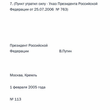
7. (Пункт утратил силу - Указ Президента Российской
Федерации от 25.07.2006 № 763)
Президент Российской
Федерации В.Путин
Москва, Кремль
1 февраля 2005 года
№ 113