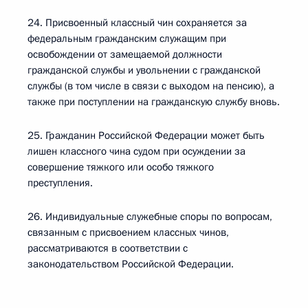
24. Присвоенный классный чин сохраняется за
федеральным гражданским служащим при
освобождении от замещаемой должности
гражданской службы и увольнении с гражданской
службы (в том числе в связи с выходом на пенсию), а
также при поступлении на гражданскую службу вновь.
25. Гражданин Российской Федерации может быть
лишен классного чина судом при осуждении за
совершение тяжкого или особо тяжкого
преступления.
26. Индивидуальные служебные споры по вопросам,
связанным с присвоением классных чинов,
рассматриваются в соответствии с
законодательством Российской Федерации.