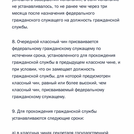
не устанавливалось, то не ранее чем через три
месяца после назначения федерального
гражданского служащего на должность гражданской
службы.
8. Очередной классный чин присваивается
федеральному гражданскому служащему по
истечении срока, установленного для прохождения
гражданской службы в предыдущем классном чине, и
при условии, что он замещает должность
гражданской службы, для которой предусмотрен
классный чин, равный или более высокий, чем
классный чин, присваиваемый федеральному
гражданскому служащему.
9. Для прохождения гражданской службы
устанавливаются следующие сроки:
а) в классных чинах секретаря государственной