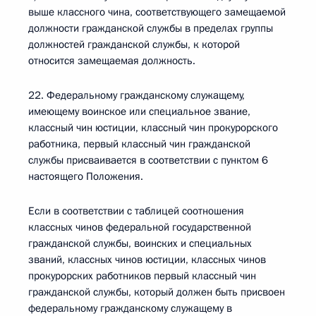
выше классного чина, соответствующего замещаемой
должности гражданской службы в пределах группы
должностей гражданской службы, к которой
относится замещаемая должность.
22. Федеральному гражданскому служащему,
имеющему воинское или специальное звание,
классный чин юстиции, классный чин прокурорского
работника, первый классный чин гражданской
службы присваивается в соответствии с пунктом 6
настоящего Положения.
Если в соответствии с таблицей соотношения
классных чинов федеральной государственной
гражданской службы, воинских и специальных
званий, классных чинов юстиции, классных чинов
прокурорских работников первый классный чин
гражданской службы, который должен быть присвоен
федеральному гражданскому служащему в