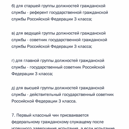
б) для старшей группы должностей гражданской
службы - референт государственной гражданской
службы Российской Федерации 3 класса;
в) для ведущей группы должностей гражданской
службы - советник государственной гражданской
службы Российской Федерации 3 класса;
г) для главной группы должностей гражданской
службы - государственный советник Российской
Федерации 3 класса;
д) для высшей группы должностей гражданской
службы - действительный государственный советник
Российской Федерации 3 класса.
7. Первый классный чин присваивается
федеральному гражданскому служащему после
успешного завершения испытания, а если испытание