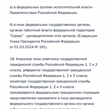
а) в федеральных органах исполнительной власти -
Правительством Российской Федерации;
б) в иных федеральных государственных органах,
органах публичной власти федеральной территории
"Сириус" - руководителями этих органов. (В редакции
Указа Президента Российской Федерации
от 01.03.2024 № 161)
18. Классные чины советника государственной
гражданской службы Российской Федерации 1, 2 и 3
класса, референта государственной гражданской
службы Российской Федерации 1, 2 и 3 класса,
секретаря государственной гражданской службы
Российской Федерации 1, 2 и 3 класса
присваиваются федеральным гражданским служащим
представителем нанимателя в лице руководителя
федерального государственного органа или органа