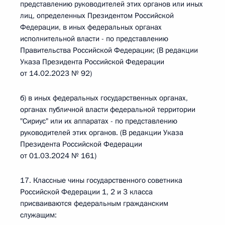
представлению руководителей этих органов или иных
лиц, определенных Президентом Российской
Федерации, в иных федеральных органах
исполнительной власти - по представлению
Правительства Российской Федерации; (В редакции
Указа Президента Российской Федерации
от 14.02.2023 № 92)
б) в иных федеральных государственных органах,
органах публичной власти федеральной территории
"Сириус" или их аппаратах - по представлению
руководителей этих органов. (В редакции Указа
Президента Российской Федерации
от 01.03.2024 № 161)
17. Классные чины государственного советника
Российской Федерации 1, 2 и 3 класса
присваиваются федеральным гражданским
служащим: