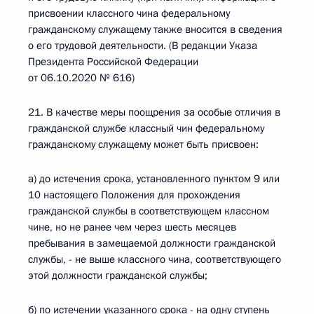
присвоении классного чина федеральному
гражданскому служащему также вносится в сведения
о его трудовой деятельности. (В редакции Указа
Президента Российской Федерации
от 06.10.2020 № 616)
21. В качестве меры поощрения за особые отличия в
гражданской службе классный чин федеральному
гражданскому служащему может быть присвоен:
а) до истечения срока, установленного пунктом 9 или
10 настоящего Положения для прохождения
гражданской службы в соответствующем классном
чине, но не ранее чем через шесть месяцев
пребывания в замещаемой должности гражданской
службы, - не выше классного чина, соответствующего
этой должности гражданской службы;
б) по истечении указанного срока - на одну ступень