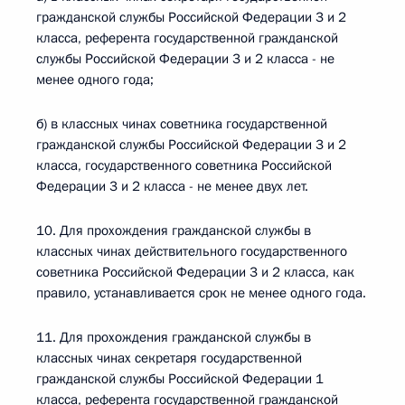
гражданской службы Российской Федерации 3 и 2
класса, референта государственной гражданской
службы Российской Федерации 3 и 2 класса - не
менее одного года;
б) в классных чинах советника государственной
гражданской службы Российской Федерации 3 и 2
класса, государственного советника Российской
Федерации 3 и 2 класса - не менее двух лет.
10. Для прохождения гражданской службы в
классных чинах действительного государственного
советника Российской Федерации 3 и 2 класса, как
правило, устанавливается срок не менее одного года.
11. Для прохождения гражданской службы в
классных чинах секретаря государственной
гражданской службы Российской Федерации 1
класса, референта государственной гражданской