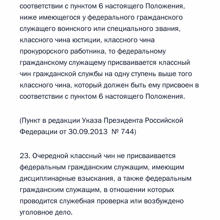
соответствии с пунктом 6 настоящего Положения,
ниже имеющегося у федерального гражданского
служащего воинского или специального звания,
классного чина юстиции, классного чина
прокурорского работника, то федеральному
гражданскому служащему присваивается классный
чин гражданской службы на одну ступень выше того
классного чина, который должен быть ему присвоен в
соответствии с пунктом 6 настоящего Положения.
(Пункт в редакции Указа Президента Российской
Федерации от 30.09.2013 № 744)
23. Очередной классный чин не присваивается
федеральным гражданским служащим, имеющим
дисциплинарные взыскания, а также федеральным
гражданским служащим, в отношении которых
проводится служебная проверка или возбуждено
уголовное дело.