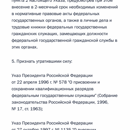
пункта 2 настоящего Указа, предусмотрев при этом
внесение в 2-месячный срок необходимых изменений
в нормативные правовые акты федеральных
государственных органов, а также в личные дела и
трудовые книжки федеральных государственных
гражданских служащих, замещающих должности
федеральной государственной гражданской службы в
этих органах.
5. Признать утратившими силу:
Указ Президента Российской Федерации
от 22 апреля 1996 г. № 578 "О присвоении и
сохранении квалификационных разрядов
федеральным государственным служащим" (Собрание
законодательства Российской Федерации, 1996,
№ 17, ст. 1963);
Указ Президента Российской Федерации
от 27 октября 1997 г. № 1135 "О внесении