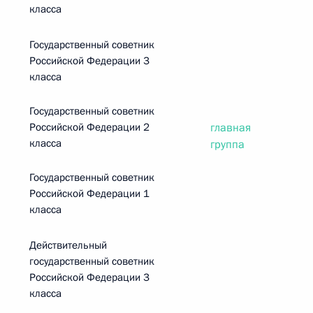
класса
Государственный советник
Российской Федерации 3
класса
Государственный советник
Российской Федерации 2
главная
класса
группа
Государственный советник
Российской Федерации 1
класса
Действительный
государственный советник
Российской Федерации 3
класса