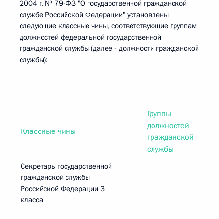
2004 г. № 79-ФЗ "О государственной гражданской
службе Российской Федерации" установлены
следующие классные чины, соответствующие группам
должностей федеральной государственной
гражданской службы (далее - должности гражданской
службы):
Группы
должностей
Классные чины
гражданской
службы
Секретарь государственной
гражданской службы
Российской Федерации 3
класса