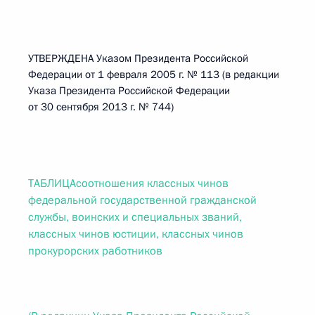
УТВЕРЖДЕНА Указом Президента Российской
Федерации от 1 февраля 2005 г. № 113 (в редакции
Указа Президента Российской Федерации
от 30 сентября 2013 г. № 744)
ТАБЛИЦАсоотношения классных чинов
федеральной государственной гражданской
службы, воинских и специальных званий,
классных чинов юстиции, классных чинов
прокурорских работников