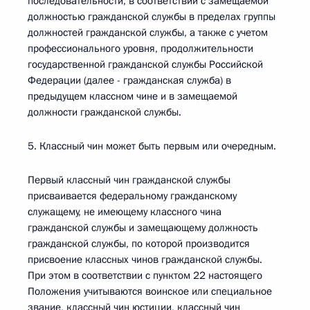
последовательности, в соответствии с замещаемой
должностью гражданской службы в пределах группы
должностей гражданской службы, а также с учетом
профессионального уровня, продолжительности
государственной гражданской службы Российской
Федерации (далее - гражданская служба) в
предыдущем классном чине и в замещаемой
должности гражданской службы.
5. Классный чин может быть первым или очередным.
Первый классный чин гражданской службы
присваивается федеральному гражданскому
служащему, не имеющему классного чина
гражданской службы и замещающему должность
гражданской службы, по которой производится
присвоение классных чинов гражданской службы.
При этом в соответствии с пунктом 22 настоящего
Положения учитываются воинское или специальное
звание, классный чин юстиции, классный чин