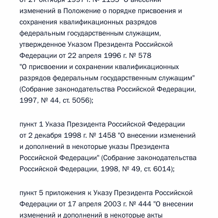
изменений в Положение о порядке присвоения и
сохранения квалификационных разрядов
федеральным государственным служащим,
утвержденное Указом Президента Российской
Федерации от 22 апреля 1996 г. № 578
"О присвоении и сохранении квалификационных
разрядов федеральным государственным служащим"
(Собрание законодательства Российской Федерации,
1997, № 44, ст. 5056);
пункт 1 Указа Президента Российской Федерации
от 2 декабря 1998 г. № 1458 "О внесении изменений
и дополнений в некоторые указы Президента
Российской Федерации" (Собрание законодательства
Российской Федерации, 1998, № 49, ст. 6014);
пункт 5 приложения к Указу Президента Российской
Федерации от 17 апреля 2003 г. № 444 "О внесении
изменений и дополнений в некоторые акты