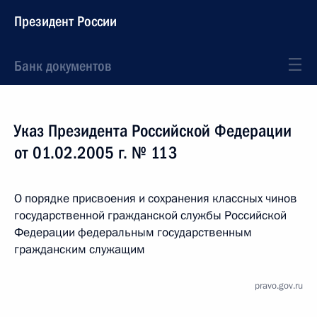
Президент России
Банк документов
Указ Президента Российской Федерации
от 01.02.2005 г. № 113
О порядке присвоения и сохранения классных чинов
государственной гражданской службы Российской
Федерации федеральным государственным
гражданским служащим
pravo.gov.ru