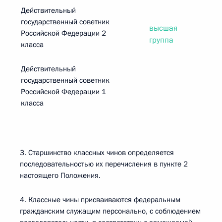
Действительный
государственный советник
высшая
Российской Федерации 2
группа
класса
Действительный
государственный советник
Российской Федерации 1
класса
3. Старшинство классных чинов определяется
последовательностью их перечисления в пункте 2
настоящего Положения.
4. Классные чины присваиваются федеральным
гражданским служащим персонально, с соблюдением