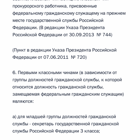
прокурорского работника, присвоенные
федеральному гражданскому служащему на прежнем
месте государственной службы Российской
Федерации. (В редакции Указа Президента
Российской Федерации от 30.09.2013 № 744)
(Пункт в редакции Указа Президента Российской
Федерации от 07.06.2011 № 720)
6. Первыми классными чинами (в зависимости от
группы должностей гражданской службы, к которой
относится должность гражданской службы,
замещаемая федеральным гражданским служащим)
являются:
а) для младшей группы должностей гражданской
службы - секретарь государственной гражданской
службы Российской Федерации 3 класса;