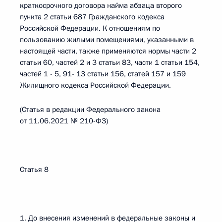
краткосрочного договора найма абзаца второго
пункта 2 статьи 687 Гражданского кодекса
Российской Федерации. К отношениям по
пользованию жилыми помещениями, указанными в
настоящей части, также применяются нормы части 2
статьи 60, частей 2 и 3 статьи 83, части 1 статьи 154,
частей 1 - 5, 91- 13 статьи 156, статей 157 и 159
Жилищного кодекса Российской Федерации.
(Статья в редакции Федерального закона
от 11.06.2021 № 210-ФЗ)
Статья 8
1. До внесения изменений в федеральные законы и