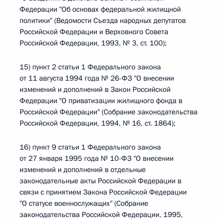
Федерации "Об основах федеральной жилищной
политики" (Ведомости Съезда народных депутатов
Российской Федерации и Верховного Совета
Российской Федерации, 1993, № 3, ст. 100);
15) пункт 2 статьи 1 Федерального закона
от 11 августа 1994 года № 26-ФЗ "О внесении
изменений и дополнений в Закон Российской
Федерации "О приватизации жилищного фонда в
Российской Федерации" (Собрание законодательства
Российской Федерации, 1994, № 16, ст. 1864);
16) пункт 9 статьи 1 Федерального закона
от 27 января 1995 года № 10-ФЗ "О внесении
изменений и дополнений в отдельные
законодательные акты Российской Федерации в
связи с принятием Закона Российской Федерации
"О статусе военнослужащих" (Собрание
законодательства Российской Федерации, 1995,