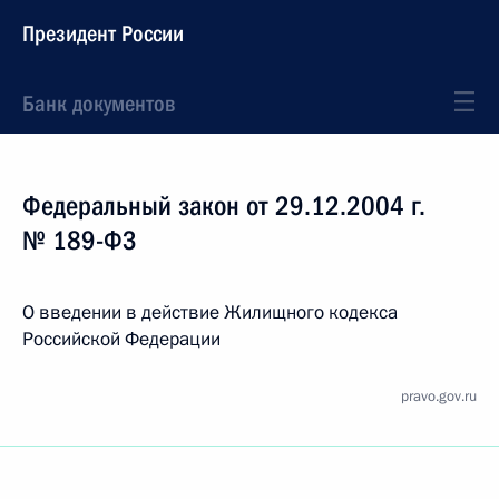
Президент России
Банк документов
Федеральный закон от 29.12.2004 г.
№ 189-ФЗ
О введении в действие Жилищного кодекса
Российской Федерации
pravo.gov.ru