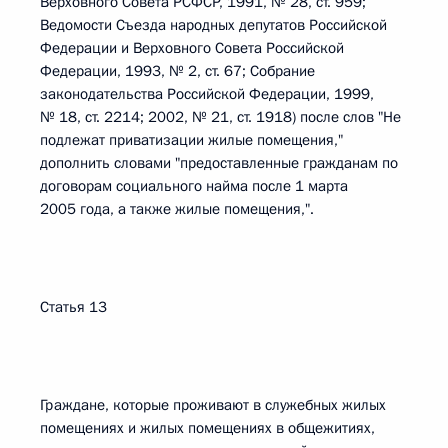
Верховного Совета РСФСР, 1991, № 28, ст. 959;
Ведомости Съезда народных депутатов Российской
Федерации и Верховного Совета Российской
Федерации, 1993, № 2, ст. 67; Собрание
законодательства Российской Федерации, 1999,
№ 18, ст. 2214; 2002, № 21, ст. 1918) после слов "Не
подлежат приватизации жилые помещения,"
дополнить словами "предоставленные гражданам по
договорам социального найма после 1 марта
2005 года, а также жилые помещения,".
Статья 13
Граждане, которые проживают в служебных жилых
помещениях и жилых помещениях в общежитиях,