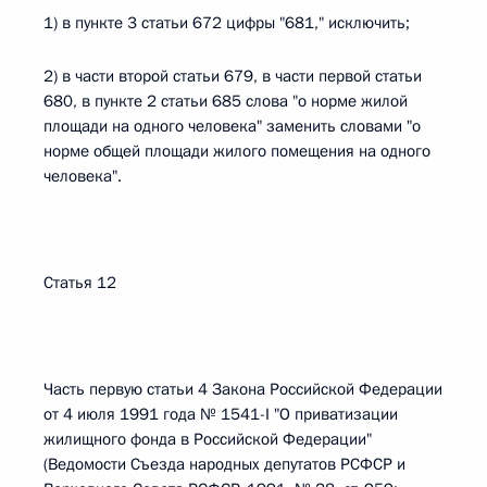
1) в пункте 3 статьи 672 цифры "681," исключить;
2) в части второй статьи 679, в части первой статьи
680, в пункте 2 статьи 685 слова "о норме жилой
площади на одного человека" заменить словами "о
норме общей площади жилого помещения на одного
человека".
Статья 12
Часть первую статьи 4 Закона Российской Федерации
от 4 июля 1991 года № 1541-I "О приватизации
жилищного фонда в Российской Федерации"
(Ведомости Съезда народных депутатов РСФСР и