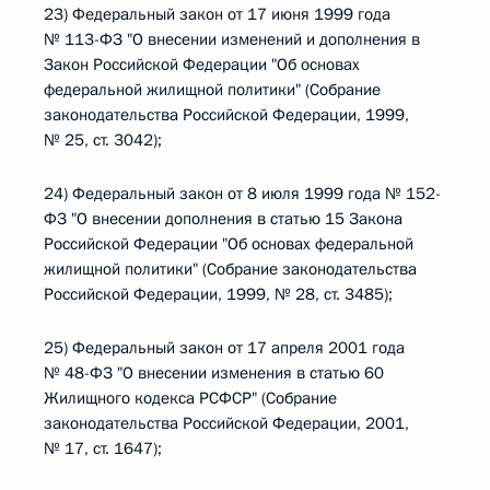
23) Федеральный закон от 17 июня 1999 года
№ 113-ФЗ "О внесении изменений и дополнения в
Закон Российской Федерации "Об основах
федеральной жилищной политики" (Собрание
законодательства Российской Федерации, 1999,
№ 25, ст. 3042);
24) Федеральный закон от 8 июля 1999 года № 152-
ФЗ "О внесении дополнения в статью 15 Закона
Российской Федерации "Об основах федеральной
жилищной политики" (Собрание законодательства
Российской Федерации, 1999, № 28, ст. 3485);
25) Федеральный закон от 17 апреля 2001 года
№ 48-ФЗ "О внесении изменения в статью 60
Жилищного кодекса РСФСР" (Собрание
законодательства Российской Федерации, 2001,
№ 17, ст. 1647);