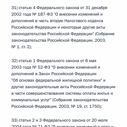
31) статью 4 Федерального закона от 31 декабря
2002 года № 187-ФЗ "О внесении изменений и
дополнений в часть вторую Налогового кодекса
Российской Федерации и некоторые другие акты
законодательства Российской Федерации" (Собрание
законодательства Российской Федерации, 2003,
№ 1, ст. 2);
32) статью 1 Федерального закона от 6 мая
2003 года № 52-ФЗ "О внесении изменений и
дополнений в Закон Российской Федерации
"Об основах федеральной жилищной политики" и
другие законодательные акты Российской Федерации
в части совершенствования системы оплаты жилья и
коммунальных услуг" (Собрание законодательства
Российской Федерации, 2003, № 19, ст. 1750);
33) статьи 2 и 3 Федерального закона от 20 июля
2004 года № 71-ФЗ "О внесении изменений в статьи