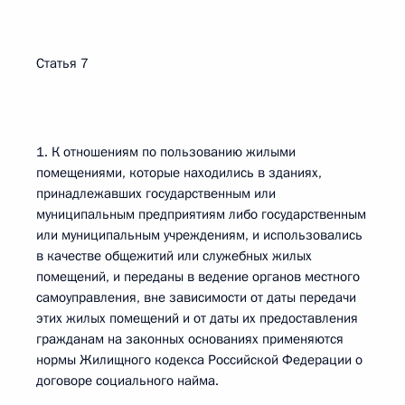
Статья 7
1. К отношениям по пользованию жилыми
помещениями, которые находились в зданиях,
принадлежавших государственным или
муниципальным предприятиям либо государственным
или муниципальным учреждениям, и использовались
в качестве общежитий или служебных жилых
помещений, и переданы в ведение органов местного
самоуправления, вне зависимости от даты передачи
этих жилых помещений и от даты их предоставления
гражданам на законных основаниях применяются
нормы Жилищного кодекса Российской Федерации о
договоре социального найма.