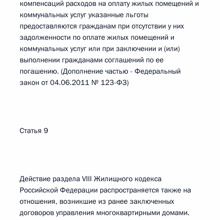
компенсаций расходов на оплату жилых помещений и
коммунальных услуг указанные льготы
предоставляются гражданам при отсутствии у них
задолженности по оплате жилых помещений и
коммунальных услуг или при заключении и (или)
выполнении гражданами соглашений по ее
погашению. (Дополнение частью - Федеральный
закон от 04.06.2011 № 123-ФЗ)
Статья 9
Действие раздела VIII Жилищного кодекса
Российской Федерации распространяется также на
отношения, возникшие из ранее заключенных
договоров управления многоквартирными домами.