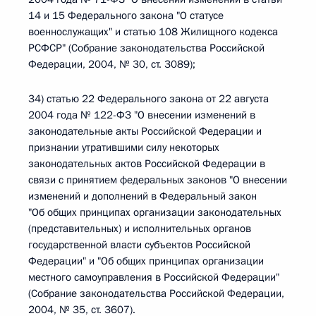
14 и 15 Федерального закона "О статусе
военнослужащих" и статью 108 Жилищного кодекса
РСФСР" (Собрание законодательства Российской
Федерации, 2004, № 30, ст. 3089);
34) статью 22 Федерального закона от 22 августа
2004 года № 122-ФЗ "О внесении изменений в
законодательные акты Российской Федерации и
признании утратившими силу некоторых
законодательных актов Российской Федерации в
связи с принятием федеральных законов "О внесении
изменений и дополнений в Федеральный закон
"Об общих принципах организации законодательных
(представительных) и исполнительных органов
государственной власти субъектов Российской
Федерации" и "Об общих принципах организации
местного самоуправления в Российской Федерации"
(Собрание законодательства Российской Федерации,
2004, № 35, ст. 3607).