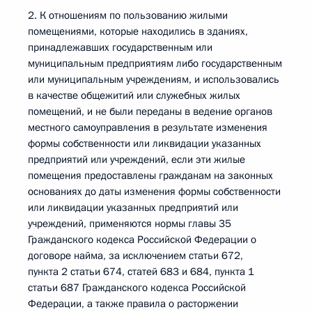
2. К отношениям по пользованию жилыми
помещениями, которые находились в зданиях,
принадлежавших государственным или
муниципальным предприятиям либо государственным
или муниципальным учреждениям, и использовались
в качестве общежитий или служебных жилых
помещений, и не были переданы в ведение органов
местного самоуправления в результате изменения
формы собственности или ликвидации указанных
предприятий или учреждений, если эти жилые
помещения предоставлены гражданам на законных
основаниях до даты изменения формы собственности
или ликвидации указанных предприятий или
учреждений, применяются нормы главы 35
Гражданского кодекса Российской Федерации о
договоре найма, за исключением статьи 672,
пункта 2 статьи 674, статей 683 и 684, пункта 1
статьи 687 Гражданского кодекса Российской
Федерации, а также правила о расторжении