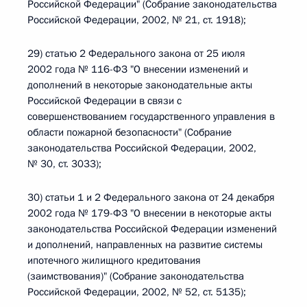
Российской Федерации" (Собрание законодательства
Российской Федерации, 2002, № 21, ст. 1918);
29) статью 2 Федерального закона от 25 июля
2002 года № 116-ФЗ "О внесении изменений и
дополнений в некоторые законодательные акты
Российской Федерации в связи с
совершенствованием государственного управления в
области пожарной безопасности" (Собрание
законодательства Российской Федерации, 2002,
№ 30, ст. 3033);
30) статьи 1 и 2 Федерального закона от 24 декабря
2002 года № 179-ФЗ "О внесении в некоторые акты
законодательства Российской Федерации изменений
и дополнений, направленных на развитие системы
ипотечного жилищного кредитования
(заимствования)" (Собрание законодательства
Российской Федерации, 2002, № 52, ст. 5135);