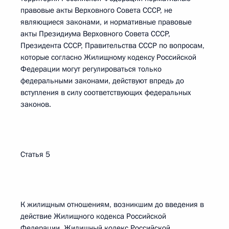
правовые акты Верховного Совета СССР, не
являющиеся законами, и нормативные правовые
акты Президиума Верховного Совета СССР,
Президента СССР, Правительства СССР по вопросам,
которые согласно Жилищному кодексу Российской
Федерации могут регулироваться только
федеральными законами, действуют впредь до
вступления в силу соответствующих федеральных
законов.
Статья 5
К жилищным отношениям, возникшим до введения в
действие Жилищного кодекса Российской
Федерации, Жилищный кодекс Российской