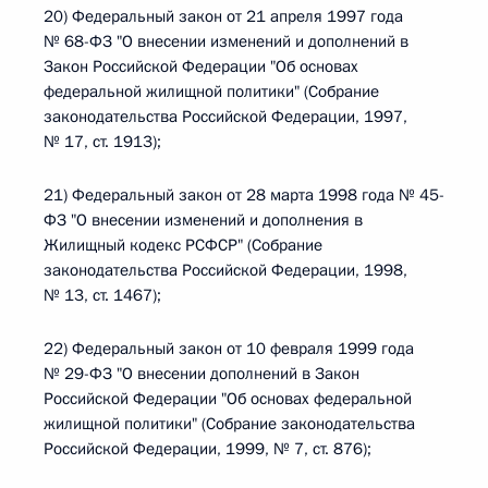
20) Федеральный закон от 21 апреля 1997 года
№ 68-ФЗ "О внесении изменений и дополнений в
Закон Российской Федерации "Об основах
федеральной жилищной политики" (Собрание
законодательства Российской Федерации, 1997,
№ 17, ст. 1913);
21) Федеральный закон от 28 марта 1998 года № 45-
ФЗ "О внесении изменений и дополнения в
Жилищный кодекс РСФСР" (Собрание
законодательства Российской Федерации, 1998,
№ 13, ст. 1467);
22) Федеральный закон от 10 февраля 1999 года
№ 29-ФЗ "О внесении дополнений в Закон
Российской Федерации "Об основах федеральной
жилищной политики" (Собрание законодательства
Российской Федерации, 1999, № 7, ст. 876);