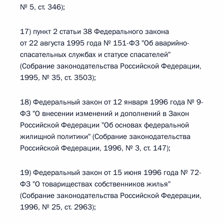
№ 5, ст. 346);
17) пункт 2 статьи 38 Федерального закона
от 22 августа 1995 года № 151-ФЗ "Об аварийно-
спасательных службах и статусе спасателей"
(Собрание законодательства Российской Федерации,
1995, № 35, ст. 3503);
18) Федеральный закон от 12 января 1996 года № 9-
ФЗ "О внесении изменений и дополнений в Закон
Российской Федерации "Об основах федеральной
жилищной политики" (Собрание законодательства
Российской Федерации, 1996, № 3, ст. 147);
19) Федеральный закон от 15 июня 1996 года № 72-
ФЗ "О товариществах собственников жилья"
(Собрание законодательства Российской Федерации,
1996, № 25, ст. 2963);