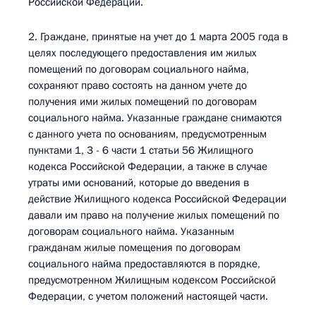
Российской Федерации.
2. Граждане, принятые на учет до 1 марта 2005 года в
целях последующего предоставления им жилых
помещений по договорам социального найма,
сохраняют право состоять на данном учете до
получения ими жилых помещений по договорам
социального найма. Указанные граждане снимаются
с данного учета по основаниям, предусмотренным
пунктами 1, 3 - 6 части 1 статьи 56 Жилищного
кодекса Российской Федерации, а также в случае
утраты ими оснований, которые до введения в
действие Жилищного кодекса Российской Федерации
давали им право на получение жилых помещений по
договорам социального найма. Указанным
гражданам жилые помещения по договорам
социального найма предоставляются в порядке,
предусмотренном Жилищным кодексом Российской
Федерации, с учетом положений настоящей части.