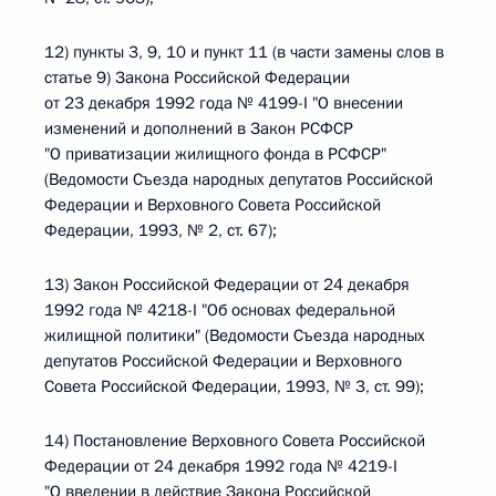
12) пункты 3, 9, 10 и пункт 11 (в части замены слов в
статье 9) Закона Российской Федерации
от 23 декабря 1992 года № 4199-I "О внесении
изменений и дополнений в Закон РСФСР
"О приватизации жилищного фонда в РСФСР"
(Ведомости Съезда народных депутатов Российской
Федерации и Верховного Совета Российской
Федерации, 1993, № 2, ст. 67);
13) Закон Российской Федерации от 24 декабря
1992 года № 4218-I "Об основах федеральной
жилищной политики" (Ведомости Съезда народных
депутатов Российской Федерации и Верховного
Совета Российской Федерации, 1993, № 3, ст. 99);
14) Постановление Верховного Совета Российской
Федерации от 24 декабря 1992 года № 4219-I
"О введении в действие Закона Российской