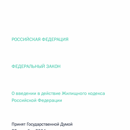
РОССИЙСКАЯ ФЕДЕРАЦИЯ
ФЕДЕРАЛЬНЫЙ ЗАКОН
О введении в действие Жилищного кодекса
Российской Федерации
Принят Государственной Думой