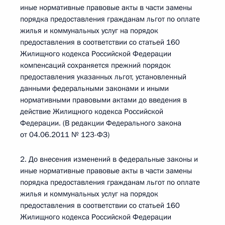
иные нормативные правовые акты в части замены
порядка предоставления гражданам льгот по оплате
жилья и коммунальных услуг на порядок
предоставления в соответствии со статьей 160
Жилищного кодекса Российской Федерации
компенсаций сохраняется прежний порядок
предоставления указанных льгот, установленный
данными федеральными законами и иными
нормативными правовыми актами до введения в
действие Жилищного кодекса Российской
Федерации. (В редакции Федерального закона
от 04.06.2011 № 123-ФЗ)
2. До внесения изменений в федеральные законы и
иные нормативные правовые акты в части замены
порядка предоставления гражданам льгот по оплате
жилья и коммунальных услуг на порядок
предоставления в соответствии со статьей 160
Жилищного кодекса Российской Федерации