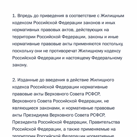
1. Впредь до приведения в соответствие с Жилищным
кодексом Российской Федерации законов и иных
нормативных правовых актов, действующих на
территории Российской Федерации, законы и иные
нормативные правовые акты применяются постольку,
поскольку они не противоречат Жилищному кодексу
Российской Федерации и настоящему Федеральному
закону.
2. Изданные до введения в действие Жилищного
кодекса Российской Федерации нормативные
правовые акты Верховного Совета РСФСР,
Верховного Совета Российской Федерации, не
являющиеся законами, и нормативные правовые
акты Президиума Верховного Совета РСФСР,
Президента Российской Федерации, Правительства
Российской Федерации, а также применяемые на
территории Российской Федерации нормативные