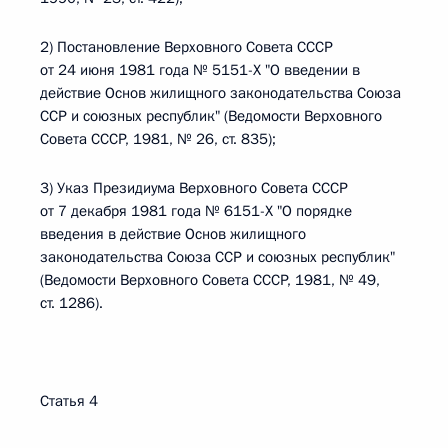
2) Постановление Верховного Совета СССР
от 24 июня 1981 года № 5151-Х "О введении в
действие Основ жилищного законодательства Союза
ССР и союзных республик" (Ведомости Верховного
Совета СССР, 1981, № 26, ст. 835);
3) Указ Президиума Верховного Совета СССР
от 7 декабря 1981 года № 6151-Х "О порядке
введения в действие Основ жилищного
законодательства Союза ССР и союзных республик"
(Ведомости Верховного Совета СССР, 1981, № 49,
ст. 1286).
Статья 4