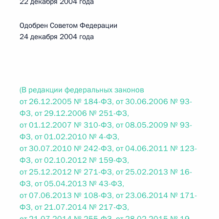
22 декабря 2004 года
Одобрен Советом Федерации
24 декабря 2004 года
(В редакции федеральных законов
от 26.12.2005 № 184-ФЗ, от 30.06.2006 № 93-
ФЗ, от 29.12.2006 № 251-ФЗ,
от 01.12.2007 № 310-ФЗ, от 08.05.2009 № 93-
ФЗ, от 01.02.2010 № 4-ФЗ,
от 30.07.2010 № 242-ФЗ, от 04.06.2011 № 123-
ФЗ, от 02.10.2012 № 159-ФЗ,
от 25.12.2012 № 271-ФЗ, от 25.02.2013 № 16-
ФЗ, от 05.04.2013 № 43-ФЗ,
от 07.06.2013 № 108-ФЗ, от 23.06.2014 № 171-
ФЗ, от 21.07.2014 № 217-ФЗ,