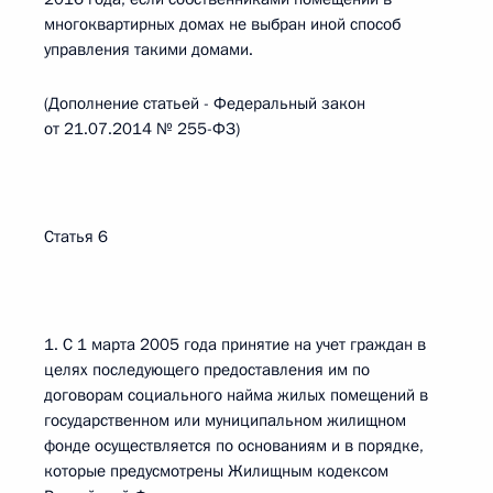
многоквартирных домах не выбран иной способ
управления такими домами.
(Дополнение статьей - Федеральный закон
от 21.07.2014 № 255-ФЗ)
Статья 6
1. С 1 марта 2005 года принятие на учет граждан в
целях последующего предоставления им по
договорам социального найма жилых помещений в
государственном или муниципальном жилищном
фонде осуществляется по основаниям и в порядке,
которые предусмотрены Жилищным кодексом