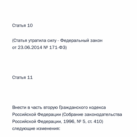
Статья 10
(Статья утратила силу - Федеральный закон
от 23.06.2014 № 171-ФЗ)
Статья 11
Внести в часть вторую Гражданского кодекса
Российской Федерации (Собрание законодательства
Российской Федерации, 1996, № 5, ст. 410)
следующие изменения: