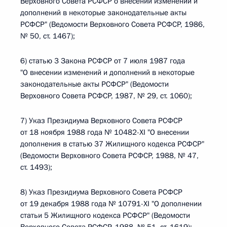
Верховного Совета РСФСР о внесении изменений и
дополнений в некоторые законодательные акты
РСФСР" (Ведомости Верховного Совета РСФСР, 1986,
№ 50, ст. 1467);
6) статью 3 Закона РСФСР от 7 июля 1987 года
"О внесении изменений и дополнений в некоторые
законодательные акты РСФСР" (Ведомости
Верховного Совета РСФСР, 1987, № 29, ст. 1060);
7) Указ Президиума Верховного Совета РСФСР
от 18 ноября 1988 года № 10482-XI "О внесении
дополнения в статью 37 Жилищного кодекса РСФСР"
(Ведомости Верховного Совета РСФСР, 1988, № 47,
ст. 1493);
8) Указ Президиума Верховного Совета РСФСР
от 19 декабря 1988 года № 10791-XI "О дополнении
статьи 5 Жилищного кодекса РСФСР" (Ведомости