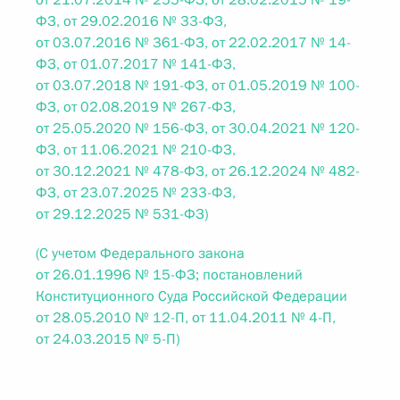
от 21.07.2014 № 255-ФЗ, от 28.02.2015 № 19-
ФЗ, от 29.02.2016 № 33-ФЗ,
от 03.07.2016 № 361-ФЗ, от 22.02.2017 № 14-
ФЗ, от 01.07.2017 № 141-ФЗ,
от 03.07.2018 № 191-ФЗ, от 01.05.2019 № 100-
ФЗ, от 02.08.2019 № 267-ФЗ,
от 25.05.2020 № 156-ФЗ, от 30.04.2021 № 120-
ФЗ, от 11.06.2021 № 210-ФЗ,
от 30.12.2021 № 478-ФЗ, от 26.12.2024 № 482-
ФЗ, от 23.07.2025 № 233-ФЗ,
от 29.12.2025 № 531-ФЗ)
(С учетом Федерального закона
от 26.01.1996 № 15-ФЗ; постановлений
Конституционного Суда Российской Федерации
от 28.05.2010 № 12-П, от 11.04.2011 № 4-П,
от 24.03.2015 № 5-П)