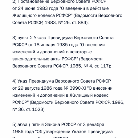
2) Постановление Верховного Совета РСФСР
от 24 июня 1983 года "О введении в действие
Жилищного кодекса РСФСР" (Ведомости Верховного
Совета РСФСР, 1983, № 26, ст. 884);
3) пункт 2 Указа Президиума Верховного Совета
РСФСР от 18 января 1985 года "О внесении
изменений и дополнений в некоторые
законодательные акты РСФСР" (Ведомости
Верховного Совета РСФСР, 1985, № 4, ст. 117);
4) Указ Президиума Верховного Совета РСФСР
от 29 августа 1986 года № 3990-XI "О внесении
изменений и дополнений в Жилищный кодекс
РСФСР" (Ведомости Верховного Совета РСФСР, 1986,
№ 36, ст. 1023);
5) абзац пятый Закона РСФСР от 3 декабря
1986 года "Об утверждении Указов Президиума