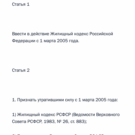
Статья 1
Ввести в действие Жилищный кодекс Российской
Федерации с 1 марта 2005 года.
Статья 2
1. Признать утратившими силу с 1 марта 2005 года:
1) Жилищный кодекс РСФСР (Ведомости Верховного
Совета РСФСР, 1983, № 26, ст. 883);