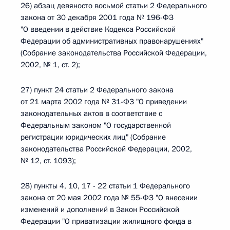
26) абзац девяносто восьмой статьи 2 Федерального
закона от 30 декабря 2001 года № 196-ФЗ
"О введении в действие Кодекса Российской
Федерации об административных правонарушениях"
(Собрание законодательства Российской Федерации,
2002, № 1, ст. 2);
27) пункт 24 статьи 2 Федерального закона
от 21 марта 2002 года № 31-ФЗ "О приведении
законодательных актов в соответствие с
Федеральным законом "О государственной
регистрации юридических лиц" (Собрание
законодательства Российской Федерации, 2002,
№ 12, ст. 1093);
28) пункты 4, 10, 17 - 22 статьи 1 Федерального
закона от 20 мая 2002 года № 55-ФЗ "О внесении
изменений и дополнений в Закон Российской
Федерации "О приватизации жилищного фонда в