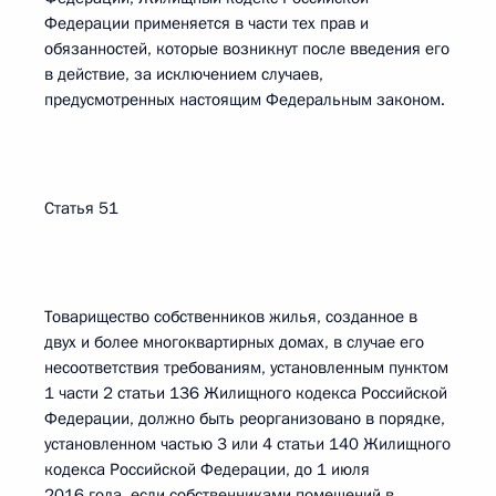
Федерации применяется в части тех прав и
обязанностей, которые возникнут после введения его
в действие, за исключением случаев,
предусмотренных настоящим Федеральным законом.
Статья 51
Товарищество собственников жилья, созданное в
двух и более многоквартирных домах, в случае его
несоответствия требованиям, установленным пунктом
1 части 2 статьи 136 Жилищного кодекса Российской
Федерации, должно быть реорганизовано в порядке,
установленном частью 3 или 4 статьи 140 Жилищного
кодекса Российской Федерации, до 1 июля
2016 года, если собственниками помещений в