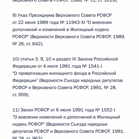
Верховного Совета РСФСР, 1988, № 51, ст. 1619);
9) Указ Президиума Верховного Совета РСФСР
от 22 июня 1989 года № 11943-XI "О внесении
дополнений и изменений в Жилищный кодекс
РСФСР" (Ведомости Верховного Совета РСФСР, 1989,
№ 26, ст. 642);
10) статьи 3, 9, 10 и раздел III Закона Российской
Федерации от 4 июля 1991 года № 1541-I
"О приватизации жилищного фонда в Российской
Федерации" (Ведомости Съезда народных депутатов
РСФСР и Верховного Совета РСФСР, 1991, № 28,
ст. 959);
11) Закон РСФСР от 6 июля 1991 года № 1552-I
"О внесении изменений и дополнений в Жилищный
кодекс РСФСР" (Ведомости Съезда народных
депутатов РСФСР и Верховного Совета РСФСР, 1991,
№ 28, ст. 963);