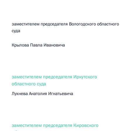
заместителем председателя Вологодского областного
суда
Крылова Павла Ивановича
заместителем председателя Иркутского
областного суда
Лухнева Анатолия Игнатьевича
заместителем председателя Кировского