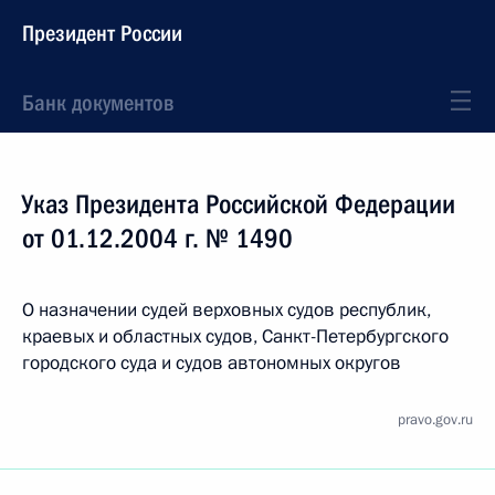
Президент России
Банк документов
Указ Президента Российской Федерации
от 01.12.2004 г. № 1490
О назначении судей верховных судов республик,
краевых и областных судов, Санкт-Петербургского
городского суда и судов автономных округов
pravo.gov.ru