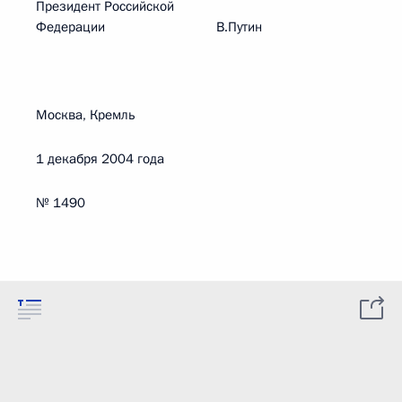
Президент Российской
Федерации В.Путин
Москва, Кремль
1 декабря 2004 года
№ 1490