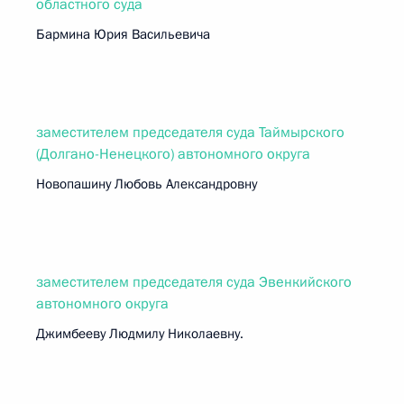
областного суда
Бармина Юрия Васильевича
заместителем председателя суда Таймырского
(Долгано-Ненецкого) автономного округа
Новопашину Любовь Александровну
заместителем председателя суда Эвенкийского
автономного округа
Джимбееву Людмилу Николаевну.