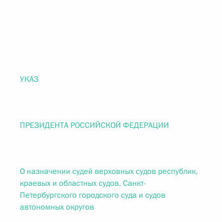
УКАЗ
ПРЕЗИДЕНТА РОССИЙСКОЙ ФЕДЕРАЦИИ
О назначении судей верховных судов республик,
краевых и областных судов, Санкт-
Петербургского городского суда и судов
автономных округов