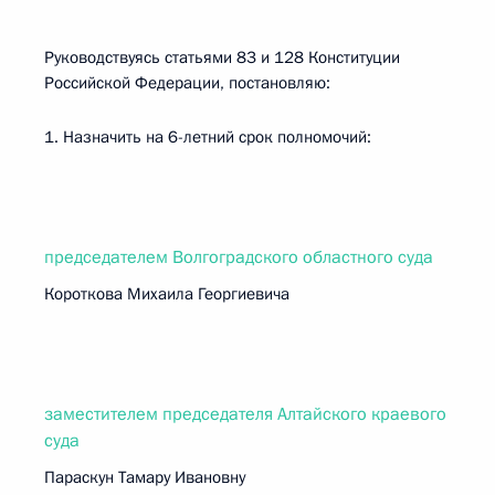
Руководствуясь статьями 83 и 128 Конституции
Российской Федерации, постановляю:
1. Назначить на 6-летний срок полномочий:
председателем Волгоградского областного суда
Короткова Михаила Георгиевича
заместителем председателя Алтайского краевого
суда
Параскун Тамару Ивановну