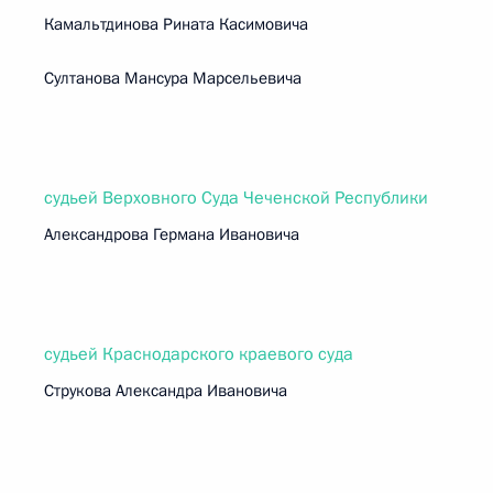
Камальтдинова Рината Касимовича
Султанова Мансура Марсельевича
судьей Верховного Суда Чеченской Республики
Александрова Германа Ивановича
судьей Краснодарского краевого суда
Струкова Александра Ивановича