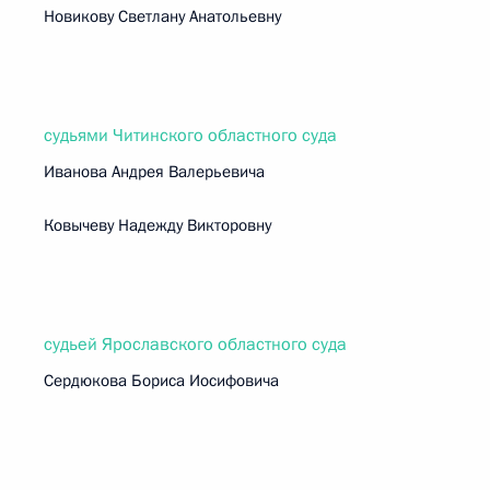
Новикову Светлану Анатольевну
судьями Читинского областного суда
Иванова Андрея Валерьевича
Ковычеву Надежду Викторовну
судьей Ярославского областного суда
Сердюкова Бориса Иосифовича