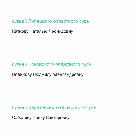
судьей Липецкого областного суда
Каткову Наталью Леонидовну
судьей Псковского областного суда
Новикову Людмилу Александровну
судьей Саратовского областного суда
Соболеву Ирину Викторовну