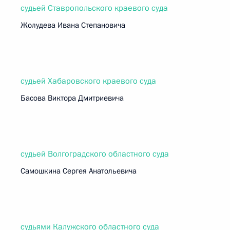
судьей Ставропольского краевого суда
Жолудева Ивана Степановича
судьей Хабаровского краевого суда
Басова Виктора Дмитриевича
судьей Волгоградского областного суда
Самошкина Сергея Анатольевича
судьями Калужского областного суда