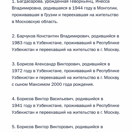
1. Багдасарова, урожденная Геворкьянц, Инесса
Владимировна, родившаяся в 1944 году в Монголии,
проживавшая в Грузии и переехавшая на жительство
в Московскую область.
2. Барчуков Константин Владимирович, родившийся в
1983 году в Узбекистане, проживавший в Республике
Узбекистан и переехавший на жительство в г. Москву.
3. Борисов Александр Викторович, родившийся в
1972 году в Узбекистане, проживавший в Республике
Узбекистан и переехавший на жительство в г. Москву,
с сыном Максимом 2000 года рождения.
4. Борисов Виктор Васильевич, родившийся в
1941 году в Узбекистане, проживавший в Республике
Узбекистан и переехавший на жительство в г. Москву.
5. Борисов Виктор Викторович, родившийся в