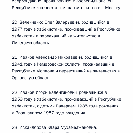
Азербайджане, проживавшая в Азербайджанской
Республике и переехавшая на жительство в г. Москву.
20. Зеленченко Олег Валерьевич, родившийся в
1977 году в Узбекистане, проживавший в Республике
Узбекистан и переехавший на жительство в
Липецкую область.
21. Иванов Александр Николаевич, родившийся в
1941 году в Кемеровской области, проживавший в
Республике Молдова и переехавший на жительство в
Орловскую область.
22. Иванов Игорь Валентинович, родившийся в
1959 году в Узбекистане, проживающий в Республике
Узбекистан, с детьми Валерием 1985 года рождения
и Владиславом 1987 года рождения.
23. Искандярова Клара Мухамеджановна,