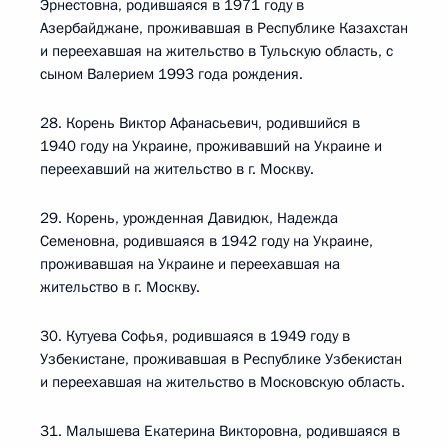
Эрнестовна, родившаяся в 1971 году в
Азербайджане, проживавшая в Республике Казахстан
и переехавшая на жительство в Тульскую область, с
сыном Валерием 1993 года рождения.
28. Корень Виктор Афанасьевич, родившийся в
1940 году на Украине, проживавший на Украине и
переехавший на жительство в г. Москву.
29. Корень, урожденная Давидюк, Надежда
Семеновна, родившаяся в 1942 году на Украине,
проживавшая на Украине и переехавшая на
жительство в г. Москву.
30. Кутуева Софья, родившаяся в 1949 году в
Узбекистане, проживавшая в Республике Узбекистан
и переехавшая на жительство в Московскую область.
31. Малышева Екатерина Викторовна, родившаяся в