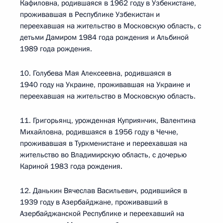
Кафиловна, родившаяся в 1962 году в Узбекистане,
проживавшая в Республике Узбекистан и
переехавшая на жительство в Московскую область, с
детьми Дамиром 1984 года рождения и Альбиной
1989 года рождения.
10. Голубева Мая Алексеевна, родившаяся в
1940 году на Украине, проживавшая на Украине и
переехавшая на жительство в Московскую область.
11. Григорьянц, урожденная Куприянчик, Валентина
Михайловна, родившаяся в 1956 году в Чечне,
проживавшая в Туркменистане и переехавшая на
жительство во Владимирскую область, с дочерью
Кариной 1983 года рождения.
12. Данькин Вячеслав Васильевич, родившийся в
1939 году в Азербайджане, проживавший в
Азербайджанской Республике и переехавший на