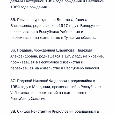
детьми Екатериной 1987 года рождения и Светланой
1989 года рождения.
35. Плыкина, урожденная Болотова, Галина
Васильевна, родившаяся в 1947 году в Белоруссии,
проживавшая в Республике Узбекистан и
переехавшая на жительство в Тульскую область.
36. Подавай, урожденная Шарапова, Надежда
Александровна, родившаяся в 1952 году на Украине,
проживавшая в Республике Узбекистан и
переехавшая на жительство в Республику Хакасия.
37. Подавай Николай Федорович, родившийся в
1954 году в Молдавии, проживавший в Республике
Узбекистан и переехавший на жительство в
Республику Хакасия.
38. Скицко Константин Кириллович, родившийся в