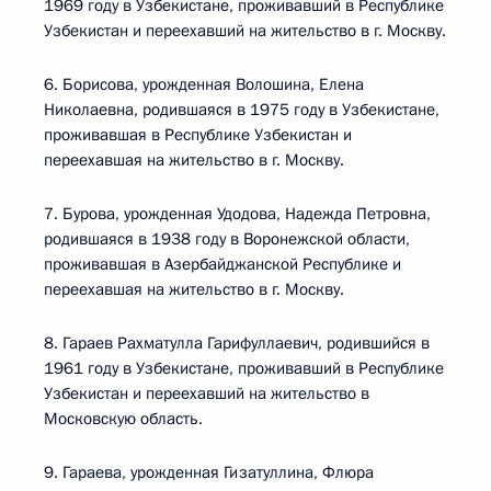
1969 году в Узбекистане, проживавший в Республике
Узбекистан и переехавший на жительство в г. Москву.
6. Борисова, урожденная Волошина, Елена
Николаевна, родившаяся в 1975 году в Узбекистане,
проживавшая в Республике Узбекистан и
переехавшая на жительство в г. Москву.
7. Бурова, урожденная Удодова, Надежда Петровна,
родившаяся в 1938 году в Воронежской области,
проживавшая в Азербайджанской Республике и
переехавшая на жительство в г. Москву.
8. Гараев Рахматулла Гарифуллаевич, родившийся в
1961 году в Узбекистане, проживавший в Республике
Узбекистан и переехавший на жительство в
Московскую область.
9. Гараева, урожденная Гизатуллина, Флюра