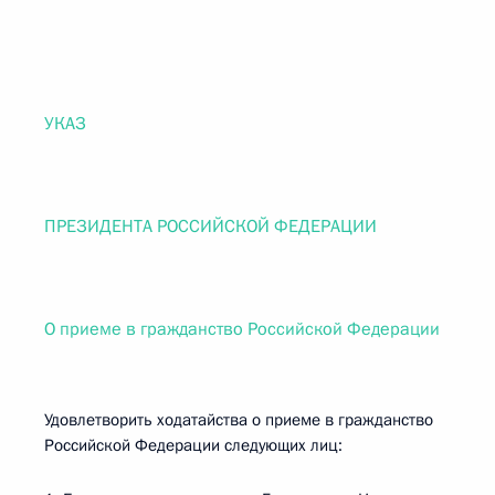
УКАЗ
ПРЕЗИДЕНТА РОССИЙСКОЙ ФЕДЕРАЦИИ
О приеме в гражданство Российской Федерации
Удовлетворить ходатайства о приеме в гражданство
Российской Федерации следующих лиц: