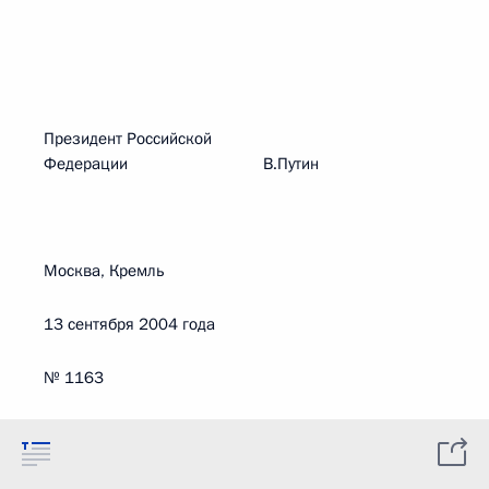
Президент Российской
Федерации В.Путин
Москва, Кремль
13 сентября 2004 года
№ 1163