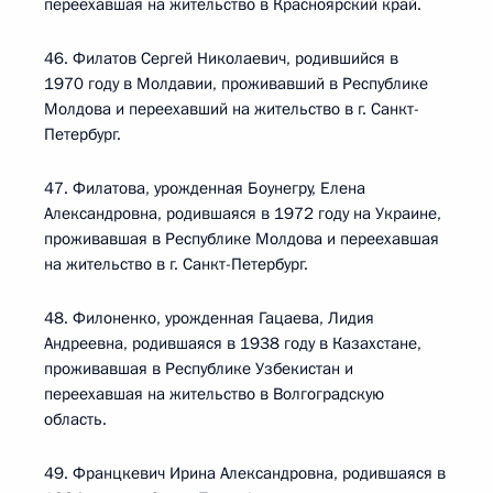
переехавшая на жительство в Красноярский край.
46. Филатов Сергей Николаевич, родившийся в
1970 году в Молдавии, проживавший в Республике
Молдова и переехавший на жительство в г. Санкт-
Петербург.
47. Филатова, урожденная Боунегру, Елена
Александровна, родившаяся в 1972 году на Украине,
проживавшая в Республике Молдова и переехавшая
на жительство в г. Санкт-Петербург.
48. Филоненко, урожденная Гацаева, Лидия
Андреевна, родившаяся в 1938 году в Казахстане,
проживавшая в Республике Узбекистан и
переехавшая на жительство в Волгоградскую
область.
49. Францкевич Ирина Александровна, родившаяся в