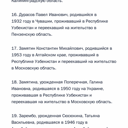
Калининградскую область.
16. Дурасов Павел Иванович, родившийся в
1932 году в Чувашии, проживавший в Республике
Узбекистан и переехавший на жительство в
Пензенскую область.
17. Замятин Константин Михайлович, родившийся в
1953 году в Алтайском крае, проживавший в
Республике Узбекистан и переехавший на жительство
в Московскую область.
18. Замятина, урожденная Поперечная, Галина
Ивановна, родившаяся в 1950 году на Украине,
проживавшая в Республике Узбекистан и
переехавшая на жительство в Московскую область.
19. Зарембо, урожденная Сюсюкина, Татьяна
Васильевна, родившаяся в 1946 году в