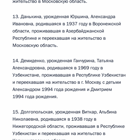
жительство в Московскую область.
13. Данькина, урожденная Юршина, Александра
Ивановна, родившаяся в 1937 году в Воронежской
области, проживавшая в Азербайджанской
Республике и переехавшая на жительство в
Московскую область.
14. Демиденко, урожденная Ганчурина, Татьяна
Александровна, родившаяся в 1969 году в
Узбекистане, проживавшая в Республике Узбекистан
и переехавшая на жительство в г. Москву, с детьми
Александром 1994 года рождения и Дмитрием
1994 года рождения.
15. Долгопольская, урожденная Виткар, Альбина
Николаевна, родившаяся в 1938 году в
Нижегородской области, проживавшая в Республике
Узбекистан и переехавшая на жительство в