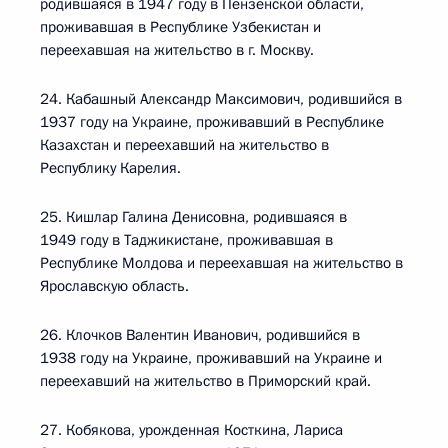
родившаяся в 1947 году в Пензенской области,
проживавшая в Республике Узбекистан и
переехавшая на жительство в г. Москву.
24. Кабашный Александр Максимович, родившийся в
1937 году на Украине, проживавший в Республике
Казахстан и переехавший на жительство в
Республику Карелия.
25. Кишлар Галина Денисовна, родившаяся в
1949 году в Таджикистане, проживавшая в
Республике Молдова и переехавшая на жительство в
Ярославскую область.
26. Клочков Валентин Иванович, родившийся в
1938 году на Украине, проживавший на Украине и
переехавший на жительство в Приморский край.
27. Кобякова, урожденная Косткина, Лариса