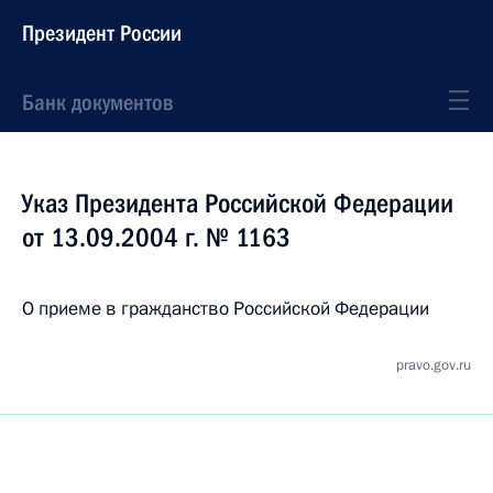
Президент России
Банк документов
Указ Президента Российской Федерации
от 13.09.2004 г. № 1163
О приеме в гражданство Российской Федерации
pravo.gov.ru