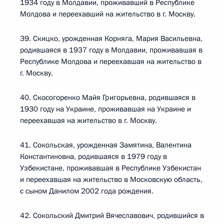
1934 году в Молдавии, проживавший в Республике
Молдова и переехавший на жительство в г. Москву.
39. Скицко, урожденная Корняга, Мария Васильевна,
родившаяся в 1937 году в Молдавии, проживавшая в
Республике Молдова и переехавшая на жительство в
г. Москву.
40. Скосогоренко Майя Григорьевна, родившаяся в
1930 году на Украине, проживавшая на Украине и
переехавшая на жительство в г. Москву.
41. Сокольская, урожденная Замятина, Валентина
Константиновна, родившаяся в 1979 году в
Узбекистане, проживавшая в Республике Узбекистан
и переехавшая на жительство в Московскую область,
с сыном Данилом 2002 года рождения.
42. Сокольский Дмитрий Вячеславович, родившийся в