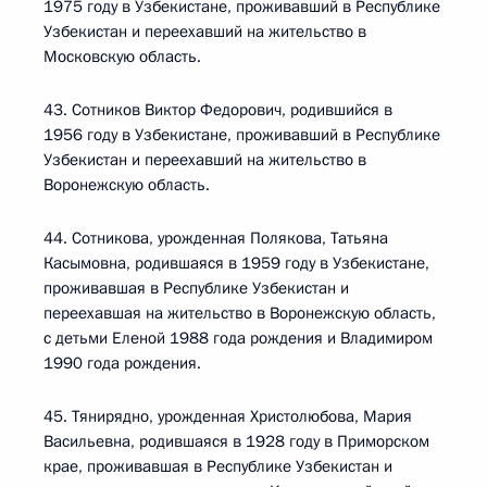
1975 году в Узбекистане, проживавший в Республике
Узбекистан и переехавший на жительство в
Московскую область.
43. Сотников Виктор Федорович, родившийся в
1956 году в Узбекистане, проживавший в Республике
Узбекистан и переехавший на жительство в
Воронежскую область.
44. Сотникова, урожденная Полякова, Татьяна
Касымовна, родившаяся в 1959 году в Узбекистане,
проживавшая в Республике Узбекистан и
переехавшая на жительство в Воронежскую область,
с детьми Еленой 1988 года рождения и Владимиром
1990 года рождения.
45. Тянирядно, урожденная Христолюбова, Мария
Васильевна, родившаяся в 1928 году в Приморском
крае, проживавшая в Республике Узбекистан и