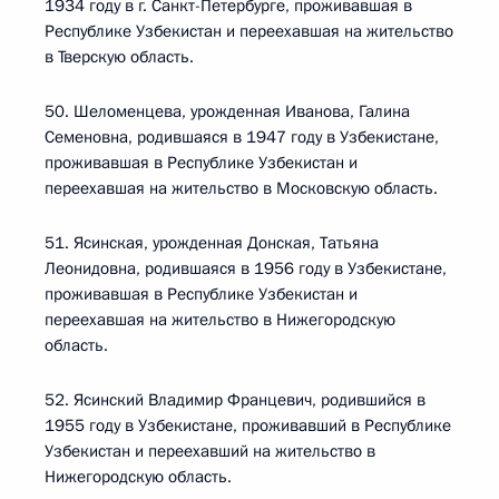
1934 году в г. Санкт-Петербурге, проживавшая в
Республике Узбекистан и переехавшая на жительство
в Тверскую область.
50. Шеломенцева, урожденная Иванова, Галина
Семеновна, родившаяся в 1947 году в Узбекистане,
проживавшая в Республике Узбекистан и
переехавшая на жительство в Московскую область.
51. Ясинская, урожденная Донская, Татьяна
Леонидовна, родившаяся в 1956 году в Узбекистане,
проживавшая в Республике Узбекистан и
переехавшая на жительство в Нижегородскую
область.
52. Ясинский Владимир Францевич, родившийся в
1955 году в Узбекистане, проживавший в Республике
Узбекистан и переехавший на жительство в
Нижегородскую область.