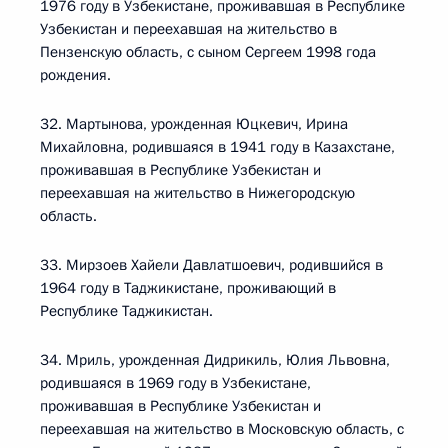
1976 году в Узбекистане, проживавшая в Республике
Узбекистан и переехавшая на жительство в
Пензенскую область, с сыном Сергеем 1998 года
рождения.
32. Мартынова, урожденная Юцкевич, Ирина
Михайловна, родившаяся в 1941 году в Казахстане,
проживавшая в Республике Узбекистан и
переехавшая на жительство в Нижегородскую
область.
33. Мирзоев Хайели Давлатшоевич, родившийся в
1964 году в Таджикистане, проживающий в
Республике Таджикистан.
34. Мриль, урожденная Дидрикиль, Юлия Львовна,
родившаяся в 1969 году в Узбекистане,
проживавшая в Республике Узбекистан и
переехавшая на жительство в Московскую область, с