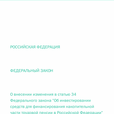
РОССИЙСКАЯ ФЕДЕРАЦИЯ
ФЕДЕРАЛЬНЫЙ ЗАКОН
О внесении изменения в статью 34
Федерального закона "Об инвестировании
средств для финансирования накопительной
части трудовой пенсии в Российской Федерации"