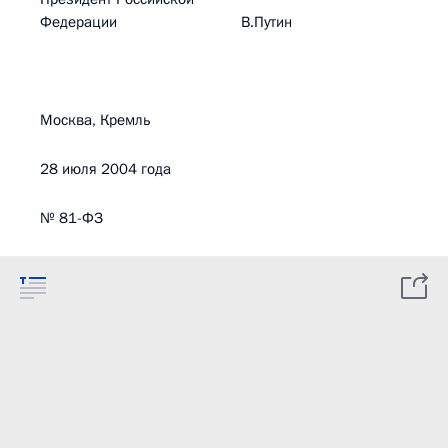
Федерации В.Путин
Москва, Кремль
28 июля 2004 года
№ 81-ФЗ