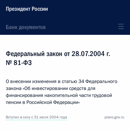
Президент России
Банк документов
Федеральный закон от 28.07.2004 г.
№ 81-ФЗ
О внесении изменения в статью 34 Федерального
закона «Об инвестировании средств для
финансирования накопительной части трудовой
пенсии в Российской Федерации»
Вступил в силу с 31 июля 2004 года
pravo.gov.ru