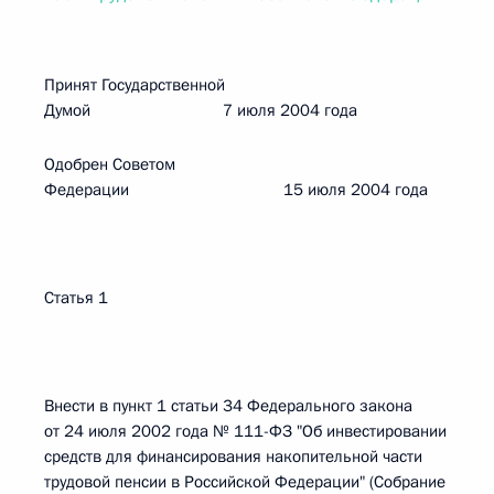
Принят Государственной
Думой 7 июля 2004 года
Одобрен Советом
Федерации 15 июля 2004 года
Статья 1
Внести в пункт 1 статьи 34 Федерального закона
от 24 июля 2002 года № 111-ФЗ "Об инвестировании
средств для финансирования накопительной части
трудовой пенсии в Российской Федерации" (Собрание