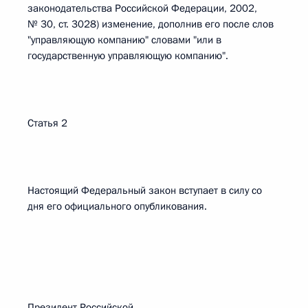
законодательства Российской Федерации, 2002,
№ 30, ст. 3028) изменение, дополнив его после слов
"управляющую компанию" словами "или в
государственную управляющую компанию".
Статья 2
Настоящий Федеральный закон вступает в силу со
дня его официального опубликования.
Президент Российской