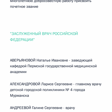
многолетнюю добросовестную работу присвоить
почетное звание
"ЗАСЛУЖЕННЫЙ ВРАЧ РОССИЙСКОЙ
ФЕДЕРАЦИИ"
АВЕРЬЯНОВОЙ Наталье Ивановне - заведующей
кафедрой Пермской государственной медицинской
академии
АЛЕКСАНДРОВОЙ Ларисе Сергеевне - главному врачу
детской городской поликлиники № 4 города
Мурманска
АНДРЕЕВОЙ Галине Сергеевне - врачу