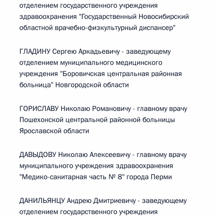
отделением государственного учреждения
здравоохранения "Государственный Новосибирский
областной врачебно-физкультурный диспансер"
ГЛАДИНУ Сергею Аркадьевичу - заведующему
отделением муниципального медицинского
учреждения "Боровичская центральная районная
больница" Новгородской области
ГОРИСЛАВУ Николаю Романовичу - главному врачу
Пошехонской центральной районной больницы
Ярославской области
ДАВЫДОВУ Николаю Алексеевичу - главному врачу
муниципального учреждения здравоохранения
"Медико-санитарная часть № 8" города Перми
ДАНИЛЬЯНЦУ Андрею Дмитриевичу - заведующему
отделением государственного учреждения