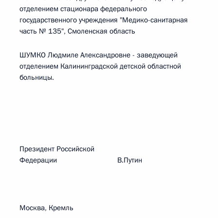
отделением стационара федерального
государственного учреждения "Медико-санитарная
часть № 135", Смоленская область
ШУМКО Людмиле Александровне - заведующей
отделением Калининградской детской областной
больницы.
Президент Российской
Федерации В.Путин
Москва, Кремль