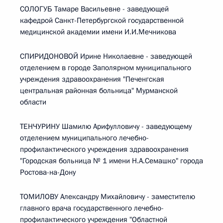
СОЛОГУБ Тамаре Васильевне - заведующей
кафедрой Санкт-Петербургской государственной
медицинской академии имени И.И.Мечникова
СПИРИДОНОВОЙ Ирине Николаевне - заведующей
отделением в городе Заполярном муниципального
учреждения здравоохранения "Печенгская
центральная районная больница" Мурманской
области
ТЕНЧУРИНУ Шамилю Арифулловичу - заведующему
отделением муниципального лечебно-
профилактического учреждения здравоохранения
"Городская больница № 1 имени Н.А.Семашко" города
Ростова-на-Дону
ТОМИЛОВУ Александру Михайловичу - заместителю
главного врача государственного лечебно-
профилактического учреждения "Областной