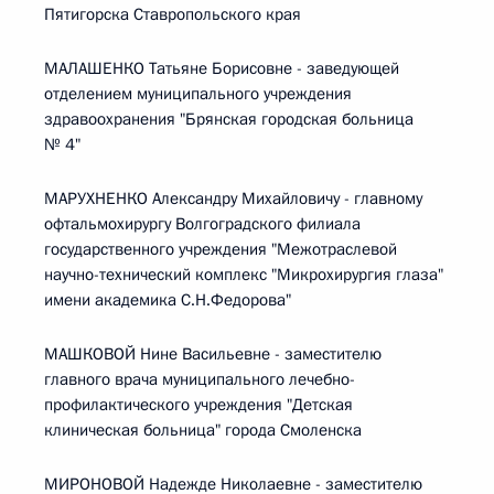
Пятигорска Ставропольского края
МАЛАШЕНКО Татьяне Борисовне - заведующей
отделением муниципального учреждения
здравоохранения "Брянская городская больница
№ 4"
МАРУХНЕНКО Александру Михайловичу - главному
офтальмохирургу Волгоградского филиала
государственного учреждения "Межотраслевой
научно-технический комплекс "Микрохирургия глаза"
имени академика С.Н.Федорова"
МАШКОВОЙ Нине Васильевне - заместителю
главного врача муниципального лечебно-
профилактического учреждения "Детская
клиническая больница" города Смоленска
МИРОНОВОЙ Надежде Николаевне - заместителю