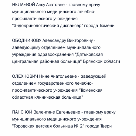
НЕЛАЕВОЙ Алсу Асатовне - главному врачу
муниципального медицинского лечебно-
профилактического учреждения
"Эндокринологический диспансер" города Тюмени
ОБОДНИКОВУ Александру Викторовичу -
заведующему отделением муниципального
учреждения здравоохранения "Дятьковская
центральная районная больница" Брянской области
ОЛЕХНОВИЧ Нине Анатольевне - заведующей
отделением государственного лечебно-
профилактического учреждения "Тюменская
областная клиническая больница"
ПАНСКОЙ Валентине Евгеньевне - главному врачу
муниципального медицинского учреждения
"Городская детская больница № 2" города Твери