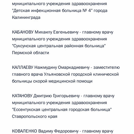
муниципального учреждения здравоохранения
"Детская инфекционная больница № 4" города
Калининграда
КАБАНОВУ Михаилу Евгеньевичу - главному врачу
муниципального учреждения здравоохранения
"Суксунская центральная районная больница"
Пермской области
КАЛЛАЕВУ Нажмудину Омаркадиевичу - заместителю
главного врача Ульяновской городской клинической
больницы скорой медицинской помощи
КАТАНОВУ Дмитрию Григорьевичу - главному врачу
муниципального учреждения здравоохранения
"Ессентукская центральная городская больница"
Ставропольского края
КОВАЛЕНКО Вадиму Федоровичу - главному врачу