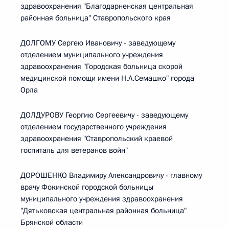
здравоохранения "Благодарненская центральная
районная больница" Ставропольского края
ДОЛГОМУ Сергею Ивановичу - заведующему
отделением муниципального учреждения
здравоохранения "Городская больница скорой
медицинской помощи имени Н.А.Семашко" города
Орла
ДОЛДУРОВУ Георгию Сергеевичу - заведующему
отделением государственного учреждения
здравоохранения "Ставропольский краевой
госпиталь для ветеранов войн"
ДОРОШЕНКО Владимиру Александровичу - главному
врачу Фокинской городской больницы
муниципального учреждения здравоохранения
"Дятьковская центральная районная больница"
Брянской области