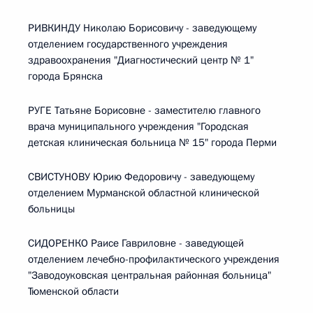
РИВКИНДУ Николаю Борисовичу - заведующему
отделением государственного учреждения
здравоохранения "Диагностический центр № 1"
города Брянска
РУГЕ Татьяне Борисовне - заместителю главного
врача муниципального учреждения "Городская
детская клиническая больница № 15" города Перми
СВИСТУНОВУ Юрию Федоровичу - заведующему
отделением Мурманской областной клинической
больницы
СИДОРЕНКО Раисе Гавриловне - заведующей
отделением лечебно-профилактического учреждения
"Заводоуковская центральная районная больница"
Тюменской области