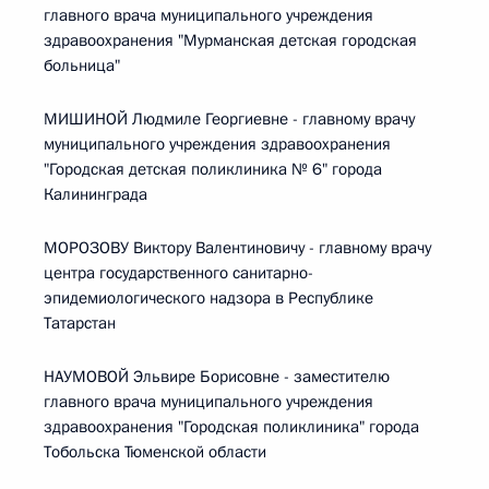
главного врача муниципального учреждения
здравоохранения "Мурманская детская городская
больница"
МИШИНОЙ Людмиле Георгиевне - главному врачу
муниципального учреждения здравоохранения
"Городская детская поликлиника № 6" города
Калининграда
МОРОЗОВУ Виктору Валентиновичу - главному врачу
центра государственного санитарно-
эпидемиологического надзора в Республике
Татарстан
НАУМОВОЙ Эльвире Борисовне - заместителю
главного врача муниципального учреждения
здравоохранения "Городская поликлиника" города
Тобольска Тюменской области