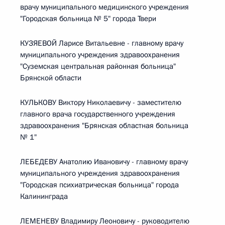
врачу муниципального медицинского учреждения
"Городская больница № 5" города Твери
КУЗЯЕВОЙ Ларисе Витальевне - главному врачу
муниципального учреждения здравоохранения
"Суземская центральная районная больница"
Брянской области
КУЛЬКОВУ Виктору Николаевичу - заместителю
главного врача государственного учреждения
здравоохранения "Брянская областная больница
№ 1"
ЛЕБЕДЕВУ Анатолию Ивановичу - главному врачу
муниципального учреждения здравоохранения
"Городская психиатрическая больница" города
Калининграда
ЛЕМЕНЕВУ Владимиру Леоновичу - руководителю