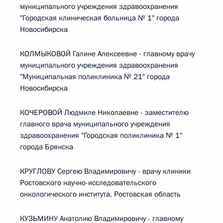
муниципального учреждения здравоохранения
"Городская клиническая больница № 1" города
Новосибирска
КОЛМЫКОВОЙ Галине Алексеевне - главному врачу
муниципального учреждения здравоохранения
"Муниципальная поликлиника № 21" города
Новосибирска
КОЧЕРОВОЙ Людмиле Николаевне - заместителю
главного врача муниципального учреждения
здравоохранения "Городская поликлиника № 1"
города Брянска
КРУГЛОВУ Сергею Владимировичу - врачу клиники
Ростовского научно-исследовательского
онкологического института, Ростовская область
КУЗЬМИНУ Анатолию Владимировичу - главному