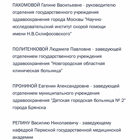
ПАХОМОВОЙ Галине Васильевне - руководителю
отделения государственного учреждения
здравоохранения города Москвы "Научно-
исследовательский институт скорой помощи
имени Н.В.Склифосовского"
ПОЛИТЕНКОВОЙ Людмиле Павловне - заведующей
отделением государственного учреждения
здравоохранения "Новгородская областная
клиническая больница"
ПРОНИНОЙ Евгении Александровне - заведующей
отделением муниципального учреждения
здравоохранения "Детская городская больница № 2"
города Брянска
РЕПИНУ Василию Николаевичу - заведующему
кафедрой Пермской государственной медицинской
академии