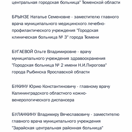
центральная городская больница" Тюменской области
БРЫНЗЕ Наталье Семеновне - заместителю главного
врача муниципального медицинского лечебно-
профилактического учреждения "Городская
клиническая больница № 3" города Тюмени
БУГАЕВОЙ Ольге Владимировне - врачу
муниципального учреждения здравоохранения
"Городская больница № 2 имени Н.И.Пирогова"
города Рыбинска Ярославской области
БУКИНУ Юрию Константиновичу - главному врачу
Калининградского областного кожно-
венерологического диспансера
БУЛАНКИНУ Владимиру Вячеславовичу - заместителю
главного врача муниципального учреждения
"Зарайская центральная районная больница"