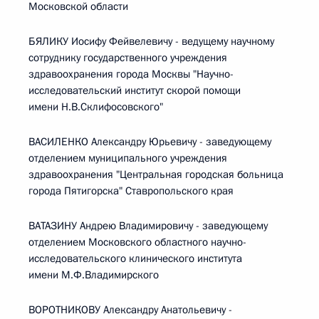
Московской области
БЯЛИКУ Иосифу Фейвелевичу - ведущему научному
сотруднику государственного учреждения
здравоохранения города Москвы "Научно-
исследовательский институт скорой помощи
имени Н.В.Склифосовского"
ВАСИЛЕНКО Александру Юрьевичу - заведующему
отделением муниципального учреждения
здравоохранения "Центральная городская больница
города Пятигорска" Ставропольского края
ВАТАЗИНУ Андрею Владимировичу - заведующему
отделением Московского областного научно-
исследовательского клинического института
имени М.Ф.Владимирского
ВОРОТНИКОВУ Александру Анатольевичу -