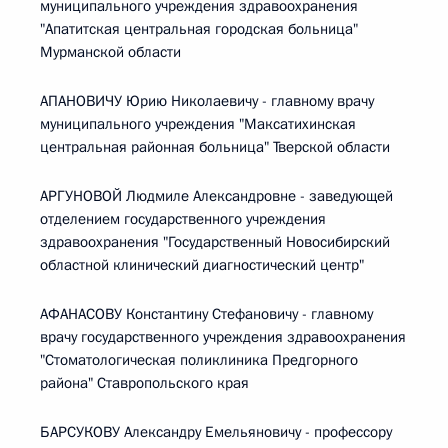
муниципального учреждения здравоохранения
"Апатитская центральная городская больница"
Мурманской области
АПАНОВИЧУ Юрию Николаевичу - главному врачу
муниципального учреждения "Максатихинская
центральная районная больница" Тверской области
АРГУНОВОЙ Людмиле Александровне - заведующей
отделением государственного учреждения
здравоохранения "Государственный Новосибирский
областной клинический диагностический центр"
АФАНАСОВУ Константину Стефановичу - главному
врачу государственного учреждения здравоохранения
"Стоматологическая поликлиника Предгорного
района" Ставропольского края
БАРСУКОВУ Александру Емельяновичу - профессору