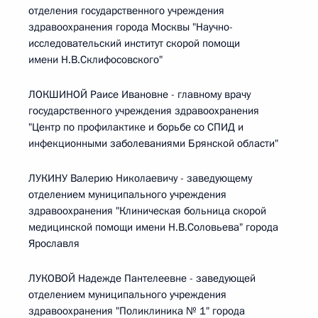
отделения государственного учреждения
здравоохранения города Москвы "Научно-
исследовательский институт скорой помощи
имени Н.В.Склифосовского"
ЛОКШИНОЙ Раисе Ивановне - главному врачу
государственного учреждения здравоохранения
"Центр по профилактике и борьбе со СПИД и
инфекционными заболеваниями Брянской области"
ЛУКИНУ Валерию Николаевичу - заведующему
отделением муниципального учреждения
здравоохранения "Клиническая больница скорой
медицинской помощи имени Н.В.Соловьева" города
Ярославля
ЛУКОВОЙ Надежде Пантелеевне - заведующей
отделением муниципального учреждения
здравоохранения "Поликлиника № 1" города