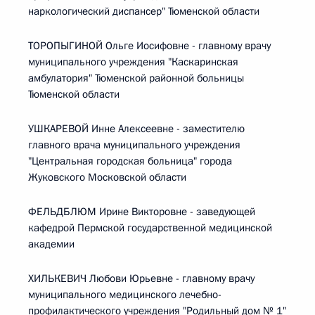
наркологический диспансер" Тюменской области
ТОРОПЫГИНОЙ Ольге Иосифовне - главному врачу
муниципального учреждения "Каскаринская
амбулатория" Тюменской районной больницы
Тюменской области
УШКАРЕВОЙ Инне Алексеевне - заместителю
главного врача муниципального учреждения
"Центральная городская больница" города
Жуковского Московской области
ФЕЛЬДБЛЮМ Ирине Викторовне - заведующей
кафедрой Пермской государственной медицинской
академии
ХИЛЬКЕВИЧ Любови Юрьевне - главному врачу
муниципального медицинского лечебно-
профилактического учреждения "Родильный дом № 1"