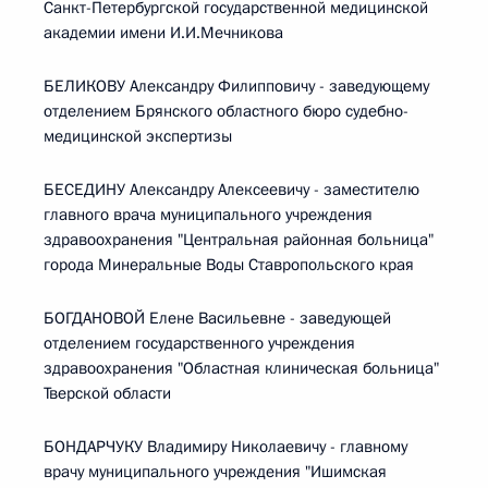
Санкт-Петербургской государственной медицинской
академии имени И.И.Мечникова
БЕЛИКОВУ Александру Филипповичу - заведующему
отделением Брянского областного бюро судебно-
медицинской экспертизы
БЕСЕДИНУ Александру Алексеевичу - заместителю
главного врача муниципального учреждения
здравоохранения "Центральная районная больница"
города Минеральные Воды Ставропольского края
БОГДАНОВОЙ Елене Васильевне - заведующей
отделением государственного учреждения
здравоохранения "Областная клиническая больница"
Тверской области
БОНДАРЧУКУ Владимиру Николаевичу - главному
врачу муниципального учреждения "Ишимская