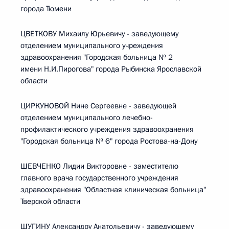
города Тюмени
ЦВЕТКОВУ Михаилу Юрьевичу - заведующему
отделением муниципального учреждения
здравоохранения "Городская больница № 2
имени Н.И.Пирогова" города Рыбинска Ярославской
области
ЦИРКУНОВОЙ Нине Сергеевне - заведующей
отделением муниципального лечебно-
профилактического учреждения здравоохранения
"Городская больница № 6" города Ростова-на-Дону
ШЕВЧЕНКО Лидии Викторовне - заместителю
главного врача государственного учреждения
здравоохранения "Областная клиническая больница"
Тверской области
ШУГИНУ Александру Анатольевичу - заведующему