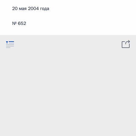
20 мая 2004 года
№ 652