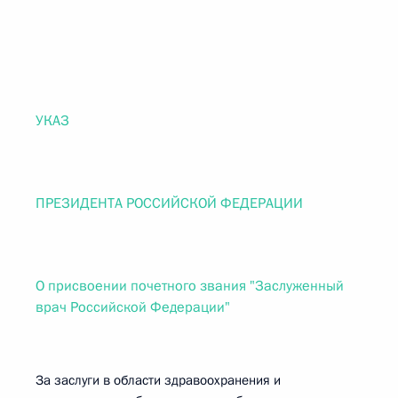
УКАЗ
ПРЕЗИДЕНТА РОССИЙСКОЙ ФЕДЕРАЦИИ
О присвоении почетного звания "Заслуженный
врач Российской Федерации"
За заслуги в области здравоохранения и