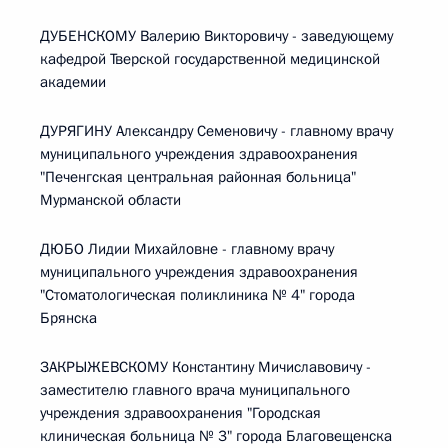
ДУБЕНСКОМУ Валерию Викторовичу - заведующему
кафедрой Тверской государственной медицинской
академии
ДУРЯГИНУ Александру Семеновичу - главному врачу
муниципального учреждения здравоохранения
"Печенгская центральная районная больница"
Мурманской области
ДЮБО Лидии Михайловне - главному врачу
муниципального учреждения здравоохранения
"Стоматологическая поликлиника № 4" города
Брянска
ЗАКРЫЖЕВСКОМУ Константину Мичиславовичу -
заместителю главного врача муниципального
учреждения здравоохранения "Городская
клиническая больница № 3" города Благовещенска