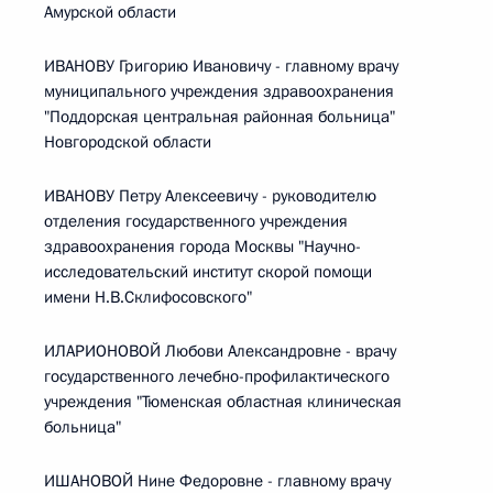
Амурской области
ИВАНОВУ Григорию Ивановичу - главному врачу
муниципального учреждения здравоохранения
"Поддорская центральная районная больница"
Новгородской области
ИВАНОВУ Петру Алексеевичу - руководителю
отделения государственного учреждения
здравоохранения города Москвы "Научно-
исследовательский институт скорой помощи
имени Н.В.Склифосовского"
ИЛАРИОНОВОЙ Любови Александровне - врачу
государственного лечебно-профилактического
учреждения "Тюменская областная клиническая
больница"
ИШАНОВОЙ Нине Федоровне - главному врачу