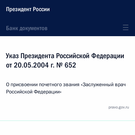
Президент России
Банк документов
Указ Президента Российской Федерации
от 20.05.2004 г. № 652
О присвоении почетного звания «Заслуженный врач
Российской Федерации»
pravo.gov.ru