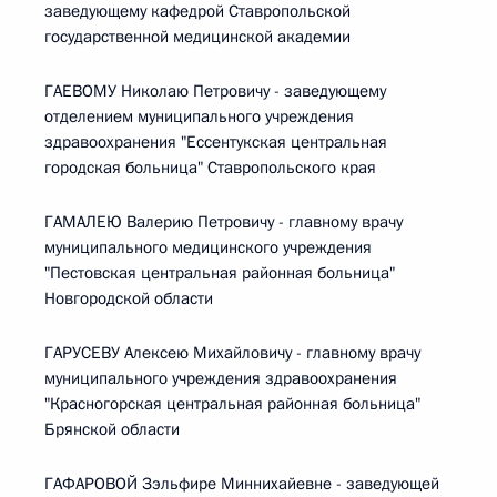
заведующему кафедрой Ставропольской
государственной медицинской академии
ГАЕВОМУ Николаю Петровичу - заведующему
отделением муниципального учреждения
здравоохранения "Ессентукская центральная
городская больница" Ставропольского края
ГАМАЛЕЮ Валерию Петровичу - главному врачу
муниципального медицинского учреждения
"Пестовская центральная районная больница"
Новгородской области
ГАРУСЕВУ Алексею Михайловичу - главному врачу
муниципального учреждения здравоохранения
"Красногорская центральная районная больница"
Брянской области
ГАФАРОВОЙ Зэльфире Миннихайевне - заведующей