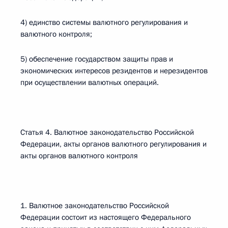
4) единство системы валютного регулирования и
валютного контроля;
5) обеспечение государством защиты прав и
экономических интересов резидентов и нерезидентов
при осуществлении валютных операций.
Статья 4. Валютное законодательство Российской
Федерации, акты органов валютного регулирования и
акты органов валютного контроля
1. Валютное законодательство Российской
Федерации состоит из настоящего Федерального