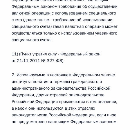
Федеральным законом требования об осуществлении
валютной операции с использованием специального
счета (далее также - требование об использовании
специального счета) такая валютная операция может
осуществляться только с использованием указанного
специального счета;
11) (Пункт утратил силу - Федеральный закон
от 21.11.2011 № 327-ФЗ)
2. Используемые в настоящем Федеральном законе
институты, понятия и термины гражданского и
административного законодательства Российской
Федерации, других отраслей законодательства
Российской Федерации применяются в том значении,
в каком они используются в этих отраслях
законодательства Российской Федерации, если иное
не предусмотрено настоящим Федеральным законом.