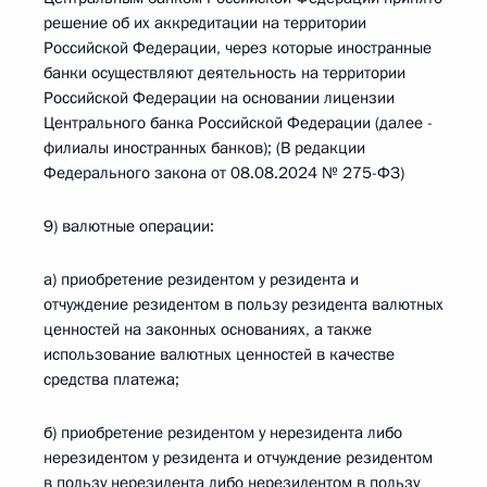
решение об их аккредитации на территории
Российской Федерации, через которые иностранные
банки осуществляют деятельность на территории
Российской Федерации на основании лицензии
Центрального банка Российской Федерации (далее -
филиалы иностранных банков); (В редакции
Федерального закона от 08.08.2024 № 275-ФЗ)
9) валютные операции:
а) приобретение резидентом у резидента и
отчуждение резидентом в пользу резидента валютных
ценностей на законных основаниях, а также
использование валютных ценностей в качестве
средства платежа;
б) приобретение резидентом у нерезидента либо
нерезидентом у резидента и отчуждение резидентом
в пользу нерезидента либо нерезидентом в пользу