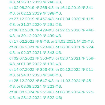
ФЗ, от 26.07.2019 № 246-ФЗ,
от 02.08.2019 № 265-ФЗ, от 16.10.2019 № 341-
ФЗ, от 02.12.2019 № 398-ФЗ,
от 27.12.2019 № 457-ФЗ, от 07.04.2020 № 118-
ФЗ, от 31.07.2020 № 291-ФЗ,
от 08.12.2020 № 429-ФЗ, от 22.12.2020 № 446-
ФЗ, от 30.12.2020 № 499-ФЗ,
от 17.02.2021 № 9-ФЗ, от 24.02.2021 № 20-ФЗ,
от 28.06.2021 № 223-ФЗ, от 28.06.2021 № 224-
ФЗ, от 02.07.2021 № 343-ФЗ,
от 02.07.2021 № 353-ФЗ, от 02.07.2021 № 359-
ФЗ, от 01.05.2022 № 132-ФЗ,
от 14.07.2022 № 353-ФЗ, от 05.12.2022 № 511-
ФЗ, от 24.07.2023 № 340-ФЗ,
от 25.12.2023 № 647-ФЗ, от 11.03.2024 № 45-
ФЗ, от 08.08.2024 № 223-ФЗ,
от 08.08.2024 № 251-ФЗ, от 08.08.2024 № 275-
ФЗ, от 28.12.2024 № 522-ФЗ)