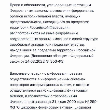
Права и обязанности, установленные настоящим
Федеральным законом в отношении федеральных
органов исполнительной власти, имеющих
представительства, находящиеся за пределами
территории Российской Федерации,
распространяются на иные федеральные
государственные органы, имеющие в своей структуре
зарубежный аппарат или представительства,
находящиеся за пределами территории Российской
Федерации. (Дополнение абзацем - Федеральный
закон от 14.07.2022 № 353-ФЗ)
Валютные операции с цифровыми правами
осуществляются в информационных системах
операторов информационных систем, в которых
осуществляется выпуск цифровых финансовых
активов, в соответствии с требованиями
Федерального закона от 31 июля 2020 года № 259-
ФЗ "О цифровых финансовых активах, цифровой