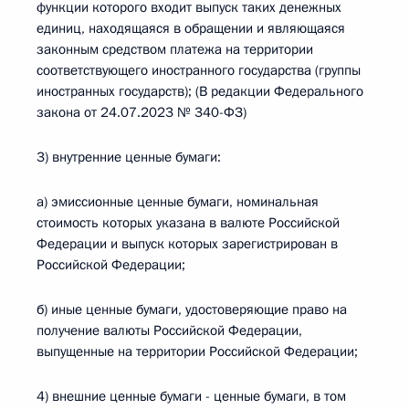
функции которого входит выпуск таких денежных
единиц, находящаяся в обращении и являющаяся
законным средством платежа на территории
соответствующего иностранного государства (группы
иностранных государств); (В редакции Федерального
закона от 24.07.2023 № 340-ФЗ)
3) внутренние ценные бумаги:
а) эмиссионные ценные бумаги, номинальная
стоимость которых указана в валюте Российской
Федерации и выпуск которых зарегистрирован в
Российской Федерации;
б) иные ценные бумаги, удостоверяющие право на
получение валюты Российской Федерации,
выпущенные на территории Российской Федерации;
4) внешние ценные бумаги - ценные бумаги, в том