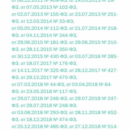
от 06.12.2011 № 409-ФЗ, от 14.03.2013 № 29-
ФЗ, от 07.05.2013 № 102-ФЗ,
от 02.07.2013 № 155-ФЗ, от 23.07.2013 № 251-
ФЗ, от 12.03.2014 № 33-ФЗ,
от 05.05.2014 № 112-ФЗ, от 21.07.2014 № 218-
ФЗ, от 04.11.2014 № 344-ФЗ,
от 29.06.2015 № 181-ФЗ, от 29.06.2015 № 210-
ФЗ, от 28.11.2015 № 350-ФЗ,
от 30.12.2015 № 430-ФЗ, от 03.07.2016 № 285-
ФЗ, от 18.07.2017 № 176-ФЗ,
от 14.11.2017 № 325-ФЗ, от 28.12.2017 № 427-
ФЗ, от 29.12.2017 № 470-ФЗ,
от 07.03.2018 № 44-ФЗ, от 03.04.2018 № 64-
ФЗ, от 23.05.2018 № 117-ФЗ,
от 29.07.2018 № 246-ФЗ, от 29.07.2018 № 247-
ФЗ, от 29.07.2018 № 248-ФЗ,
от 03.08.2018 № 293-ФЗ, от 28.11.2018 № 452-
ФЗ, от 18.12.2018 № 474-ФЗ,
от 25.12.2018 № 485-ФЗ, от 27.12.2018 № 514-