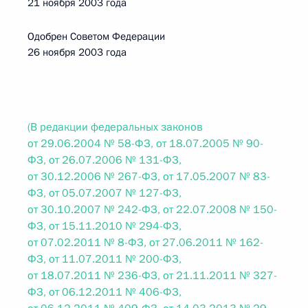
21 ноября 2003 года
Одобрен Советом Федерации
26 ноября 2003 года
(В редакции федеральных законов
от 29.06.2004 № 58-ФЗ, от 18.07.2005 № 90-
ФЗ, от 26.07.2006 № 131-ФЗ,
от 30.12.2006 № 267-ФЗ, от 17.05.2007 № 83-
ФЗ, от 05.07.2007 № 127-ФЗ,
от 30.10.2007 № 242-ФЗ, от 22.07.2008 № 150-
ФЗ, от 15.11.2010 № 294-ФЗ,
от 07.02.2011 № 8-ФЗ, от 27.06.2011 № 162-
ФЗ, от 11.07.2011 № 200-ФЗ,
от 18.07.2011 № 236-ФЗ, от 21.11.2011 № 327-
ФЗ, от 06.12.2011 № 406-ФЗ,