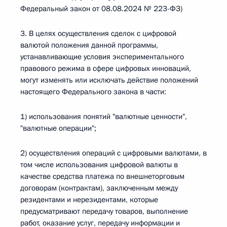
Федеральный закон от 08.08.2024 № 223-ФЗ)
3. В целях осуществления сделок с цифровой
валютой положения данной программы,
устанавливающие условия экспериментального
правового режима в сфере цифровых инноваций,
могут изменять или исключать действие положений
настоящего Федерального закона в части:
1) использования понятий "валютные ценности",
"валютные операции";
2) осуществления операций с цифровыми валютами, в
том числе использования цифровой валюты в
качестве средства платежа по внешнеторговым
договорам (контрактам), заключенным между
резидентами и нерезидентами, которые
предусматривают передачу товаров, выполнение
работ, оказание услуг, передачу информации и