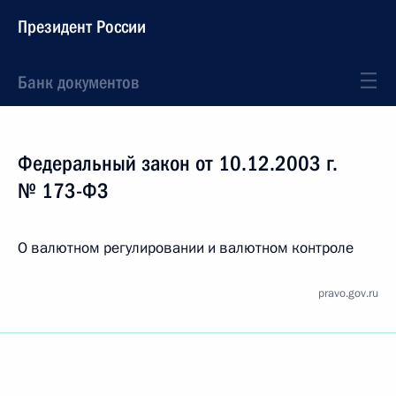
Президент России
Банк документов
Федеральный закон от 10.12.2003 г.
№ 173-ФЗ
О валютном регулировании и валютном контроле
pravo.gov.ru