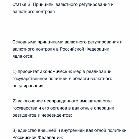
Статья 3. Принципы валютного регулирования и
валютного контроля
Основными принципами валютного регулирования и
валютного контроля в Российской Федерации
являются:
1) приоритет экономических мер в реализации
государственной политики в области валютного
регулирования;
2) исключение неоправданного вмешательства
государства и его органов в валютные операции
резидентов и нерезидентов;
3) единство внешней и внутренней валютной политики
Российской Федерации;