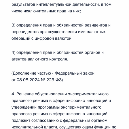
результатов интеллектуальной деятельности, в том
числе исключительных прав на них;
3) определения прав и обязанностей резидентов и
нерезидентов при осуществлении ими валютных
операций с цифровой валютой;
4) определения прав и обязанностей органов и
агентов валютного контроля.
(Дополнение частью - Федеральный закон
от 08.08.2024 № 223-ФЗ)
4. Решение об установлении экспериментального
правового режима в сфере цифровых инноваций и
утверждении программы экспериментального
правового режима в сфере цифровых инноваций
подлежит согласованию с федеральным органом
исполнительной власти, осуществляющим функции по