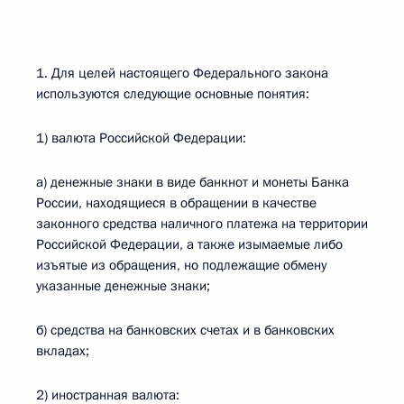
1. Для целей настоящего Федерального закона
используются следующие основные понятия:
1) валюта Российской Федерации:
а) денежные знаки в виде банкнот и монеты Банка
России, находящиеся в обращении в качестве
законного средства наличного платежа на территории
Российской Федерации, а также изымаемые либо
изъятые из обращения, но подлежащие обмену
указанные денежные знаки;
б) средства на банковских счетах и в банковских
вкладах;
2) иностранная валюта: