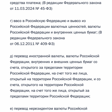
средства платежа; (В редакции Федерального закона
от 11.03.2024 № 45-ФЗ)
г) ввоз в Российскую Федерацию и вывоз из
Российской Федерации валютных ценностей, валюты
Российской Федерации и внутренних ценных бумаг; (В
редакции Федерального закона
от 06.12.2011 № 409-ФЗ)
д) перевод иностранной валюты, валюты Российской
Федерации, внутренних и внешних ценных бумаг со
счета, открытого за пределами территории
Российской Федерации, на счет того же лица,
открытый на территории Российской Федерации, и со
счета, открытого на территории Российской
Федерации, на счет того же лица, открытый за
пределами территории Российской Федерации;
е) перевод нерезидентом валюты Российской