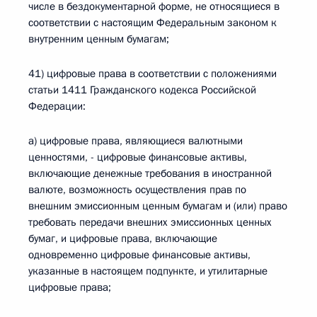
числе в бездокументарной форме, не относящиеся в
соответствии с настоящим Федеральным законом к
внутренним ценным бумагам;
41) цифровые права в соответствии с положениями
статьи 1411 Гражданского кодекса Российской
Федерации:
а) цифровые права, являющиеся валютными
ценностями, - цифровые финансовые активы,
включающие денежные требования в иностранной
валюте, возможность осуществления прав по
внешним эмиссионным ценным бумагам и (или) право
требовать передачи внешних эмиссионных ценных
бумаг, и цифровые права, включающие
одновременно цифровые финансовые активы,
указанные в настоящем подпункте, и утилитарные
цифровые права;