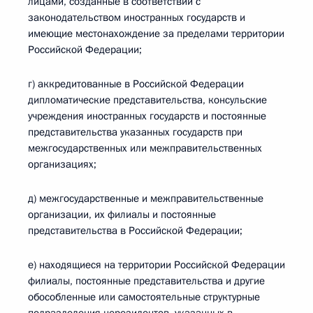
лицами, созданные в соответствии с
законодательством иностранных государств и
имеющие местонахождение за пределами территории
Российской Федерации;
г) аккредитованные в Российской Федерации
дипломатические представительства, консульские
учреждения иностранных государств и постоянные
представительства указанных государств при
межгосударственных или межправительственных
организациях;
д) межгосударственные и межправительственные
организации, их филиалы и постоянные
представительства в Российской Федерации;
е) находящиеся на территории Российской Федерации
филиалы, постоянные представительства и другие
обособленные или самостоятельные структурные