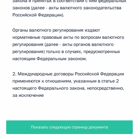
закона и принятых в соответствии с ним федеральных
законов (далее - акты валютного законодательства
Российской Федерации).
Органы валютного регулирования издают
нормативные правовые акты по вопросам валютного
регулирования (далее - акты органов валютного
регулирования) только в случаях, предусмотренных
настоящим Федеральным законом.
2. Международные договоры Российской Федерации
применяются к отношениям, указанным в статье 2
настоящего Федерального закона, непосредственно,
за исключение
Показать следующую страницу документа