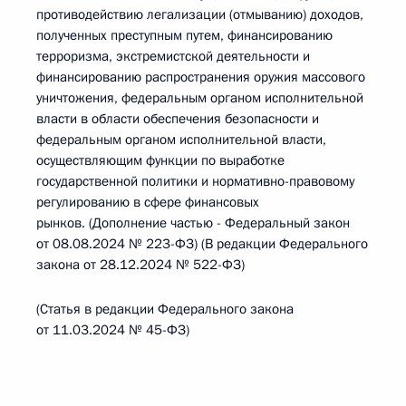
противодействию легализации (отмыванию) доходов,
полученных преступным путем, финансированию
терроризма, экстремистской деятельности и
финансированию распространения оружия массового
уничтожения, федеральным органом исполнительной
власти в области обеспечения безопасности и
федеральным органом исполнительной власти,
осуществляющим функции по выработке
государственной политики и нормативно-правовому
регулированию в сфере финансовых
рынков. (Дополнение частью - Федеральный закон
от 08.08.2024 № 223-ФЗ) (В редакции Федерального
закона от 28.12.2024 № 522-ФЗ)
(Статья в редакции Федерального закона
от 11.03.2024 № 45-ФЗ)