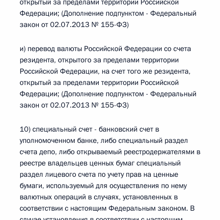
открытый за пределами территории Российской
Федерации; (Дополнение подпунктом - Федеральный
закон от 02.07.2013 № 155-ФЗ)
и) перевод валюты Российской Федерации со счета
резидента, открытого за пределами территории
Российской Федерации, на счет того же резидента,
открытый за пределами территории Российской
Федерации; (Дополнение подпунктом - Федеральный
закон от 02.07.2013 № 155-ФЗ)
10) специальный счет - банковский счет в
уполномоченном банке, либо специальный раздел
счета депо, либо открываемый реестродержателями в
реестре владельцев ценных бумаг специальный
раздел лицевого счета по учету прав на ценные
бумаги, используемый для осуществления по нему
валютных операций в случаях, установленных в
соответствии с настоящим Федеральным законом. В
случае установления в соответствии с настоящим