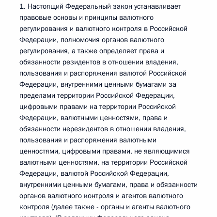
1. Настоящий Федеральный закон устанавливает
правовые основы и принципы валютного
регулирования и валютного контроля в Российской
Федерации, полномочия органов валютного
регулирования, а также определяет права и
обязанности резидентов в отношении владения,
пользования и распоряжения валютой Российской
Федерации, внутренними ценными бумагами за
пределами территории Российской Федерации,
цифровыми правами на территории Российской
Федерации, валютными ценностями, права и
обязанности нерезидентов в отношении владения,
пользования и распоряжения валютными
ценностями, цифровыми правами, не являющимися
валютными ценностями, на территории Российской
Федерации, валютой Российской Федерации,
внутренними ценными бумагами, права и обязанности
органов валютного контроля и агентов валютного
контроля (далее также - органы и агенты валютного