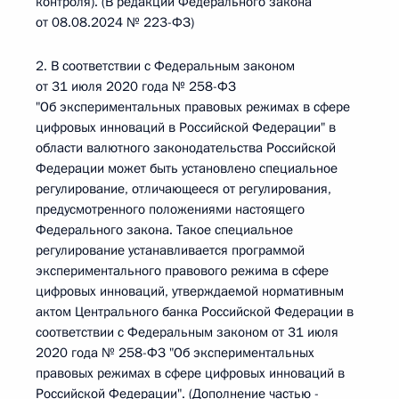
контроля). (В редакции Федерального закона
от 08.08.2024 № 223-ФЗ)
2. В соответствии с Федеральным законом
от 31 июля 2020 года № 258-ФЗ
"Об экспериментальных правовых режимах в сфере
цифровых инноваций в Российской Федерации" в
области валютного законодательства Российской
Федерации может быть установлено специальное
регулирование, отличающееся от регулирования,
предусмотренного положениями настоящего
Федерального закона. Такое специальное
регулирование устанавливается программой
экспериментального правового режима в сфере
цифровых инноваций, утверждаемой нормативным
актом Центрального банка Российской Федерации в
соответствии с Федеральным законом от 31 июля
2020 года № 258-ФЗ "Об экспериментальных
правовых режимах в сфере цифровых инноваций в
Российской Федерации". (Дополнение частью -