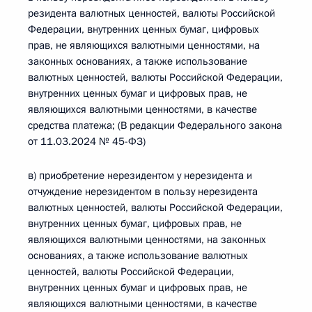
резидента валютных ценностей, валюты Российской
Федерации, внутренних ценных бумаг, цифровых
прав, не являющихся валютными ценностями, на
законных основаниях, а также использование
валютных ценностей, валюты Российской Федерации,
внутренних ценных бумаг и цифровых прав, не
являющихся валютными ценностями, в качестве
средства платежа; (В редакции Федерального закона
от 11.03.2024 № 45-ФЗ)
в) приобретение нерезидентом у нерезидента и
отчуждение нерезидентом в пользу нерезидента
валютных ценностей, валюты Российской Федерации,
внутренних ценных бумаг, цифровых прав, не
являющихся валютными ценностями, на законных
основаниях, а также использование валютных
ценностей, валюты Российской Федерации,
внутренних ценных бумаг и цифровых прав, не
являющихся валютными ценностями, в качестве