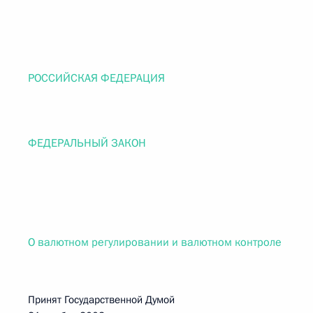
РОССИЙСКАЯ ФЕДЕРАЦИЯ
ФЕДЕРАЛЬНЫЙ ЗАКОН
О валютном регулировании и валютном контроле
Принят Государственной Думой