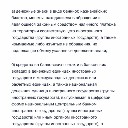
а) денежные знаки в виде банкнот, казначейских
билетов, монеты, находящиеся в обращении и
являющиеся законным средством наличного платежа
на территории соответствующего иностранного
государства (группы иностранных государств), а также
изымаемые либо изъятые из обращения, но
подлежащие обмену указанные денежные знаки;
б) средства на банковских счетах и в банковских
вкладах в денежных единицах иностранных
государств и международных денежных или
расчетных единицах, а также национальная
денежная единица иностранного государства (группы
иностранных государств), выпускаемая в цифровой
форме национальным центральным банком
иностранного государства (группы иностранных
государств) или иным органом иностранного
государства (группы иностранных государств), в