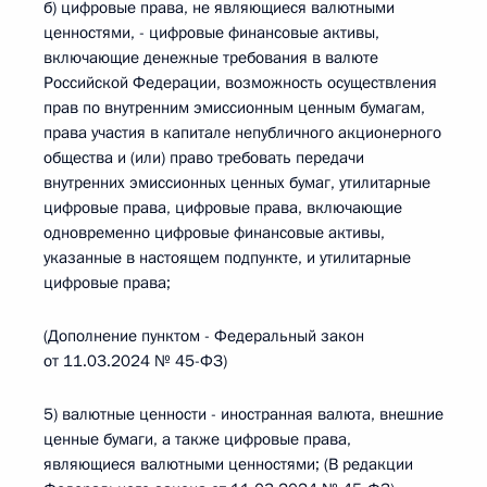
б) цифровые права, не являющиеся валютными
ценностями, - цифровые финансовые активы,
включающие денежные требования в валюте
Российской Федерации, возможность осуществления
прав по внутренним эмиссионным ценным бумагам,
права участия в капитале непубличного акционерного
общества и (или) право требовать передачи
внутренних эмиссионных ценных бумаг, утилитарные
цифровые права, цифровые права, включающие
одновременно цифровые финансовые активы,
указанные в настоящем подпункте, и утилитарные
цифровые права;
(Дополнение пунктом - Федеральный закон
от 11.03.2024 № 45-ФЗ)
5) валютные ценности - иностранная валюта, внешние
ценные бумаги, а также цифровые права,
являющиеся валютными ценностями; (В редакции