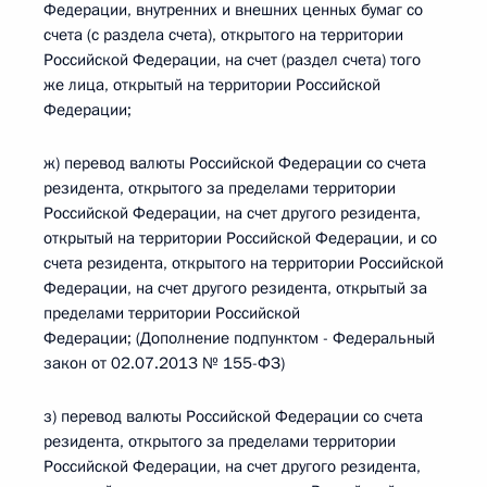
Федерации, внутренних и внешних ценных бумаг со
счета (с раздела счета), открытого на территории
Российской Федерации, на счет (раздел счета) того
же лица, открытый на территории Российской
Федерации;
ж) перевод валюты Российской Федерации со счета
резидента, открытого за пределами территории
Российской Федерации, на счет другого резидента,
открытый на территории Российской Федерации, и со
счета резидента, открытого на территории Российской
Федерации, на счет другого резидента, открытый за
пределами территории Российской
Федерации; (Дополнение подпунктом - Федеральный
закон от 02.07.2013 № 155-ФЗ)
з) перевод валюты Российской Федерации со счета
резидента, открытого за пределами территории
Российской Федерации, на счет другого резидента,