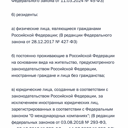
Федерального закона от 11.03.2024 № 45-ФЗ)
6) резиденты:
а) физические лица, являющиеся гражданами
Российской Федерации; (В редакции Федерального
закона от 28.12.2017 № 427-ФЗ)
б) постоянно проживающие в Российской Федерации
на основании вида на жительство, предусмотренного
законодательством Российской Федерации,
иностранные граждане и лица без гражданства;
в) юридические лица, созданные в соответствии с
законодательством Российской Федерации, за
исключением иностранных юридических лиц,
зарегистрированных в соответствии с Федеральным
законом "О международных компаниях"; (В редакции
федеральных законов от 03.08.2018 № 293-ФЗ,