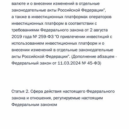
валюте и о внесении изменений в отдельные
законодательные акты Российской Федерации",
а также в инвестиционных платформах операторов
инвестиционных платформ в соответствии с
требованиями Федерального закона от 2 августа
2019 года № 259-ФЗ "О привлечении инвестиций с
использованием инвестиционных платформ и о
внесении изменений в отдельные законодательные
акты Российской Федерации". (Дополнение абзацем -
Федеральный закон от 11.03.2024 № 45-ФЗ)
Статья 2. Сфера действия настоящего Федерального
закона и отношения, регулируемые настоящим
Федеральным законом