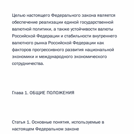
Целью настоящего Федерального закона является
обеспечение реализации единой государственной
валютной политики, а также устойчивости валюты
Российской Федерации и стабильности внутреннего
валютного рынка Российской Федерации как
факторов прогрессивного развития национальной
экономики и международного экономического
сотрудничества.
Глава 1. ОБЩИЕ ПОЛОЖЕНИЯ
Статья 1. Основные понятия, используемые в
настоящем Федеральном законе