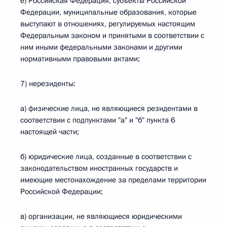
е) Российская Федерация, субъекты Российской
Федерации, муниципальные образования, которые
выступают в отношениях, регулируемых настоящим
Федеральным законом и принятыми в соответствии с
ним иными федеральными законами и другими
нормативными правовыми актами;
7) нерезиденты:
а) физические лица, не являющиеся резидентами в
соответствии с подпунктами "а" и "б" пункта 6
настоящей части;
б) юридические лица, созданные в соответствии с
законодательством иностранных государств и
имеющие местонахождение за пределами территории
Российской Федерации;
в) организации, не являющиеся юридическими