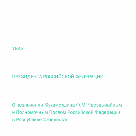
УКАЗ
ПРЕЗИДЕНТА РОССИЙСКОЙ ФЕДЕРАЦИИ
О назначении Мухаметшина Ф.М. Чрезвычайным
и Полномочным Послом Российской Федерации
в Республике Узбекистан