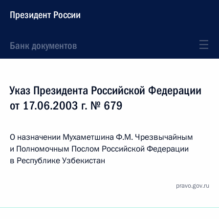
Президент России
Банк документов
Указ Президента Российской Федерации
от 17.06.2003 г. № 679
О назначении Мухаметшина Ф.М. Чрезвычайным
и Полномочным Послом Российской Федерации
в Республике Узбекистан
pravo.gov.ru