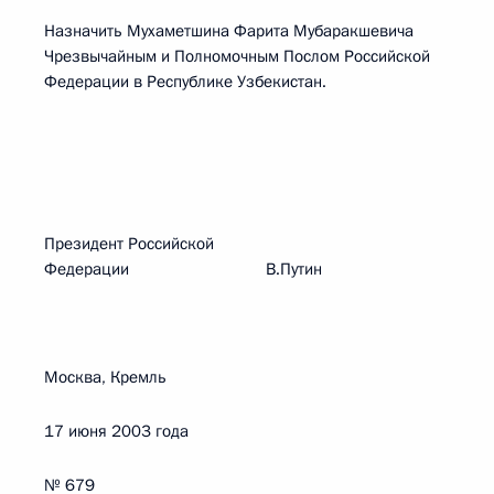
Назначить Мухаметшина Фарита Мубаракшевича
Чрезвычайным и Полномочным Послом Российской
Федерации в Республике Узбекистан.
Президент Российской
Федерации В.Путин
Москва, Кремль
17 июня 2003 года
№ 679