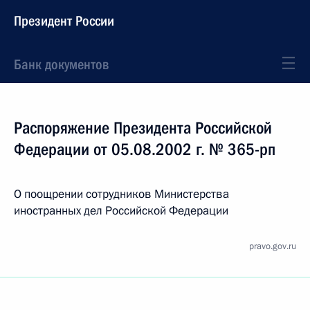
Президент России
Банк документов
Распоряжение Президента Российской
Федерации от 05.08.2002 г. № 365-рп
О поощрении сотрудников Министерства
иностранных дел Российской Федерации
pravo.gov.ru