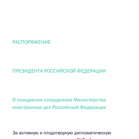
РАСПОРЯЖЕНИЕ
ПРЕЗИДЕНТА РОССИЙСКОЙ ФЕДЕРАЦИИ
О поощрении сотрудников Министерства
иностранных дел Российской Федерации
За активную и плодотворную дипломатическую