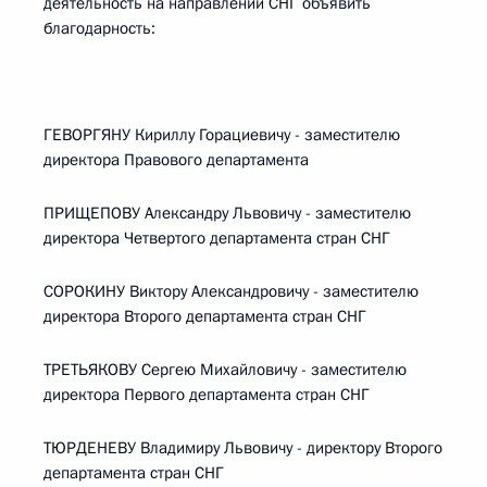
деятельность на направлении СНГ объявить
благодарность:
ГЕВОРГЯНУ Кириллу Горациевичу - заместителю
директора Правового департамента
ПРИЩЕПОВУ Александру Львовичу - заместителю
директора Четвертого департамента стран СНГ
СОРОКИНУ Виктору Александровичу - заместителю
директора Второго департамента стран СНГ
ТРЕТЬЯКОВУ Сергею Михайловичу - заместителю
директора Первого департамента стран СНГ
ТЮРДЕНЕВУ Владимиру Львовичу - директору Второго
департамента стран СНГ