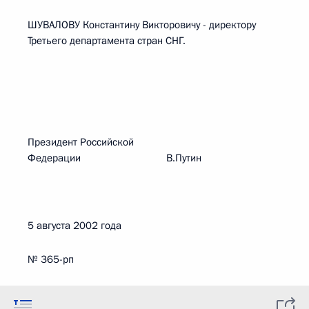
ШУВАЛОВУ Константину Викторовичу - директору
Третьего департамента стран СНГ.
Президент Российской
Федерации В.Путин
5 августа 2002 года
№ 365-рп