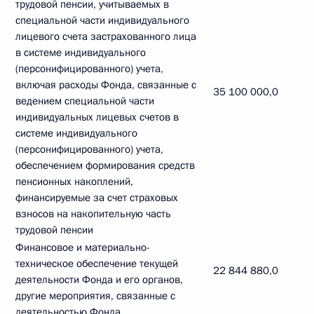
трудовой пенсии, учитываемых в
специальной части индивидуального
лицевого счета застрахованного лица
в системе индивидуального
(персонифицированного) учета,
включая расходы Фонда, связанные с
35 100 000,0
ведением специальной части
индивидуальных лицевых счетов в
системе индивидуального
(персонифицированного) учета,
обеспечением формирования средств
пенсионных накоплений,
финансируемые за счет страховых
взносов на накопительную часть
трудовой пенсии
Финансовое и материально-
техническое обеспечение текущей
22 844 880,0
деятельности Фонда и его органов,
другие мероприятия, связанные с
деятельностью Фонда