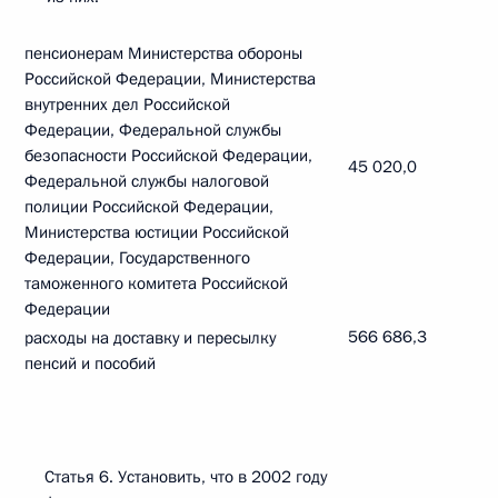
пенсионерам Министерства обороны
Российской Федерации, Министерства
внутренних дел Российской
Федерации, Федеральной службы
безопасности Российской Федерации,
45 020,0
Федеральной службы налоговой
полиции Российской Федерации,
Министерства юстиции Российской
Федерации, Государственного
таможенного комитета Российской
Федерации
566 686,3
расходы на доставку и пересылку
пенсий и пособий
Статья 6. Установить, что в 2002 году