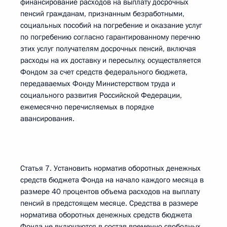
финансирование расходов на выплату досрочных
пенсий гражданам, признанным безработными,
социальных пособий на погребение и оказание услуг
по погребению согласно гарантированному перечню
этих услуг получателям досрочных пенсий, включая
расходы на их доставку и пересылку, осуществляется
Фондом за счет средств федерального бюджета,
передаваемых Фонду Министерством труда и
социального развития Российской Федерации,
ежемесячно перечисляемых в порядке
авансирования.
Статья 7. Установить норматив оборотных денежных
средств бюджета Фонда на начало каждого месяца в
размере 40 процентов объема расходов на выплату
пенсий в предстоящем месяце. Средства в размере
норматива оборотных денежных средств бюджета
Фонда не включаются в состав временно свободных