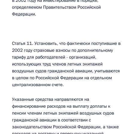
в 2002 году на инвестирование в порядке,
определяемом Правительством Российской
Федерации.
Статья 11. Установить, что фактически поступившие в
2002 году страховые взносы по дополнительному
тарифу для работодателей - организаций,
использующих труд членов летных экипажей
воздушных судов гражданской авиации, учитываются
в целом по Российской Федерации на отдельном
централизованном счете.
Указанные средства направляются на
финансирование расходов на выплату доплаты к
пенсии членам летных экипажей воздушных судов
гражданской авиации в соответствии с
законодательством Российской Федерации, а также
расходов на доставку и пересылку указанной