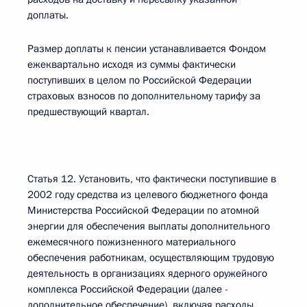
доплаты.
Размер доплаты к пенсии устанавливается Фондом
ежеквартально исходя из суммы фактически
поступивших в целом по Российской Федерации
страховых взносов по дополнительному тарифу за
предшествующий квартал.
Статья 12. Установить, что фактически поступившие в
2002 году средства из целевого бюджетного фонда
Министерства Российской Федерации по атомной
энергии для обеспечения выплаты дополнительного
ежемесячного пожизненного материального
обеспечения работникам, осуществляющим трудовую
деятельность в организациях ядерного оружейного
комплекса Российской Федерации (далее -
дополнительное обеспечение), включая расходы