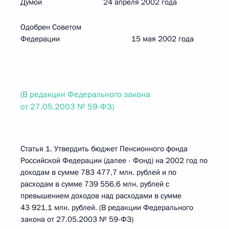
Думой 24 апреля 2002 года
Одобрен Советом
Федерации 15 мая 2002 года
(В редакции Федерального закона
от 27.05.2003 № 59-ФЗ)
Статья 1. Утвердить бюджет Пенсионного фонда
Российской Федерации (далее - Фонд) на 2002 год по
доходам в сумме 783 477,7 млн. рублей и по
расходам в сумме 739 556,6 млн. рублей с
превышением доходов над расходами в сумме
43 921,1 млн. рублей. (В редакции Федерального
закона от 27.05.2003 № 59-ФЗ)