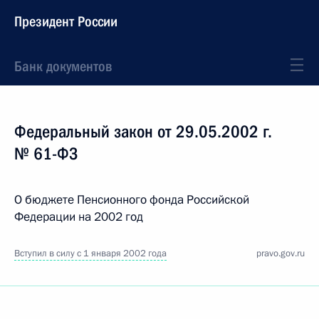
Президент России
Банк документов
Федеральный закон от 29.05.2002 г.
№ 61-ФЗ
О бюджете Пенсионного фонда Российской
Федерации на 2002 год
Вступил в силу с 1 января 2002 года
pravo.gov.ru