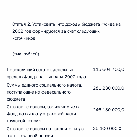
Статья 2. Установить, что доходы бюджета Фонда на
2002 год формируются за счет следующих
источников:
(тыс. рублей)
115 604 700,0
Переходящий остаток денежных
средств Фонда на 1 января 2002 года
Суммы единого социального налога,
281 230 000,0
поступающие из федерального
бюджета
Страховые взносы, зачисляемые в
246 130 000,0
Фонд на выплату страховой части
трудовой пенсии
35 100 000,0
Страховые взносы на накопительную
часть трудовой пенсии