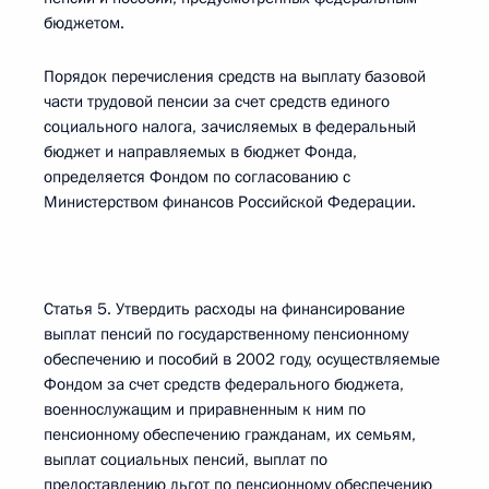
бюджетом.
Порядок перечисления средств на выплату базовой
части трудовой пенсии за счет средств единого
социального налога, зачисляемых в федеральный
бюджет и направляемых в бюджет Фонда,
определяется Фондом по согласованию с
Министерством финансов Российской Федерации.
Статья 5. Утвердить расходы на финансирование
выплат пенсий по государственному пенсионному
обеспечению и пособий в 2002 году, осуществляемые
Фондом за счет средств федерального бюджета,
военнослужащим и приравненным к ним по
пенсионному обеспечению гражданам, их семьям,
выплат социальных пенсий, выплат по
предоставлению льгот по пенсионному обеспечению