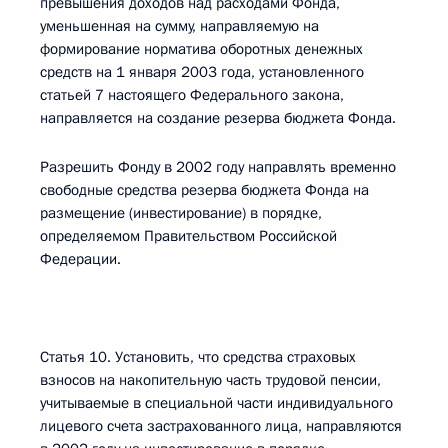
превышения доходов над расходами Фонда,
уменьшенная на сумму, направляемую на
формирование норматива оборотных денежных
средств на 1 января 2003 года, установленного
статьей 7 настоящего Федерального закона,
направляется на создание резерва бюджета Фонда.
Разрешить Фонду в 2002 году направлять временно
свободные средства резерва бюджета Фонда на
размещение (инвестирование) в порядке,
определяемом Правительством Российской
Федерации.
Статья 10. Установить, что средства страховых
взносов на накопительную часть трудовой пенсии,
учитываемые в специальной части индивидуального
лицевого счета застрахованного лица, направляются