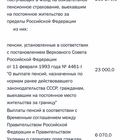
пенсионное страхование, выехавшим
на постоянное жительство за
пределы Российской Федерации
из них:
пенсии, установленные в соответствии
с постановлением Верховного Совета
Российской Федерации
от 11 февраля 1993 года № 4461-I
23 000,0
"О выплате пенсий, назначенных по
нормам ранее действовавшего
законодательства СССР, гражданам,
выехавшим на постоянное место
жительства за границу"
Выплаты пенсий в соответствии с
Временным соглашением между
Правительством Российской
Федерации и Правительством
6 070,0
Украины о гарантиях прав граждан,