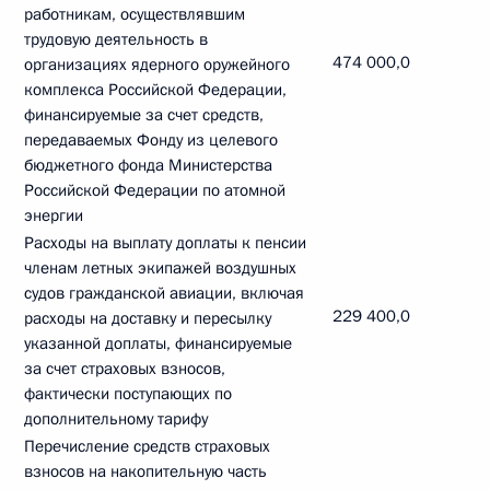
работникам, осуществлявшим
трудовую деятельность в
474 000,0
организациях ядерного оружейного
комплекса Российской Федерации,
финансируемые за счет средств,
передаваемых Фонду из целевого
бюджетного фонда Министерства
Российской Федерации по атомной
энергии
Расходы на выплату доплаты к пенсии
членам летных экипажей воздушных
судов гражданской авиации, включая
229 400,0
расходы на доставку и пересылку
указанной доплаты, финансируемые
за счет страховых взносов,
фактически поступающих по
дополнительному тарифу
Перечисление средств страховых
взносов на накопительную часть