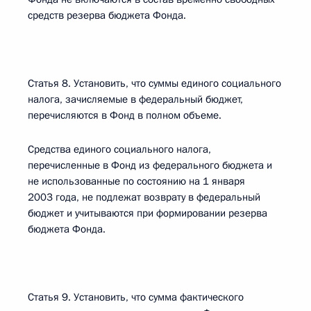
средств резерва бюджета Фонда.
Статья 8. Установить, что суммы единого социального
налога, зачисляемые в федеральный бюджет,
перечисляются в Фонд в полном объеме.
Средства единого социального налога,
перечисленные в Фонд из федерального бюджета и
не использованные по состоянию на 1 января
2003 года, не подлежат возврату в федеральный
бюджет и учитываются при формировании резерва
бюджета Фонда.
Статья 9. Установить, что сумма фактического