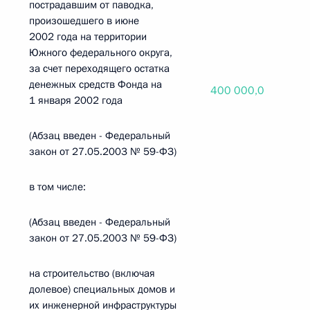
пострадавшим от паводка,
произошедшего в июне
2002 года на территории
Южного федерального округа,
за счет переходящего остатка
денежных средств Фонда на
400 000,0
1 января 2002 года
(Абзац введен - Федеральный
закон от 27.05.2003 № 59-ФЗ)
в том числе:
(Абзац введен - Федеральный
закон от 27.05.2003 № 59-ФЗ)
на строительство (включая
долевое) специальных домов и
их инженерной инфраструктуры