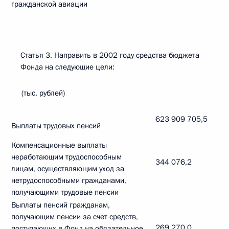
гражданской авиации
Статья 3. Направить в 2002 году средства бюджета
Фонда на следующие цели:
(тыс. рублей)
623 909 705,5
Выплаты трудовых пенсий
Компенсационные выплаты
неработающим трудоспособным
344 076,2
лицам, осуществляющим уход за
нетрудоспособными гражданами,
получающими трудовые пенсии
Выплаты пенсий гражданам,
получающим пенсии за счет средств,
269 270,0
поступающих в Фонд на обязательное