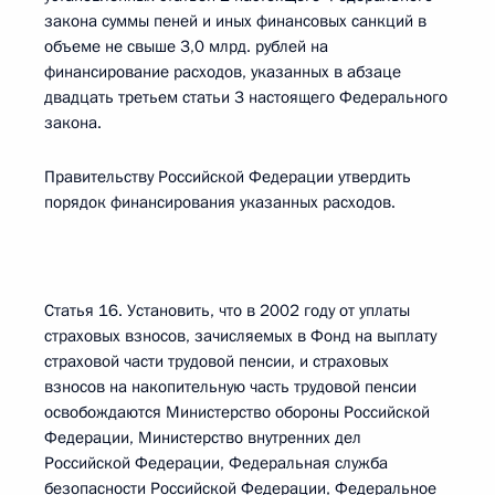
закона суммы пеней и иных финансовых санкций в
объеме не свыше 3,0 млрд. рублей на
финансирование расходов, указанных в абзаце
двадцать третьем статьи 3 настоящего Федерального
закона.
Правительству Российской Федерации утвердить
порядок финансирования указанных расходов.
Статья 16. Установить, что в 2002 году от уплаты
страховых взносов, зачисляемых в Фонд на выплату
страховой части трудовой пенсии, и страховых
взносов на накопительную часть трудовой пенсии
освобождаются Министерство обороны Российской
Федерации, Министерство внутренних дел
Российской Федерации, Федеральная служба
безопасности Российской Федерации, Федеральное