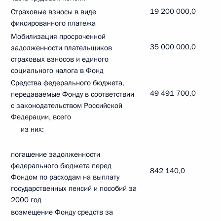
19 200 000,0
Страховые взносы в виде
фиксированного платежа
Мобилизация просроченной
35 000 000,0
задолженности плательщиков
страховых взносов и единого
социального налога в Фонд
Средства федерального бюджета,
49 491 700,0
передаваемые Фонду в соответствии
с законодательством Российской
Федерации, всего
из них:
погашение задолженности
федерального бюджета перед
842 140,0
Фондом по расходам на выплату
государственных пенсий и пособий за
2000 год
возмещение Фонду средств за