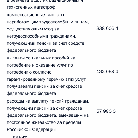
в результате других радиационных и
техногенных катастроф
компенсационные выплаты
неработающим трудоспособным лицам,
338 606,4
осуществляющим уход за
нетрудоспособными гражданами,
получающими пенсии за счет средств
федерального бюджета
выплаты социальных пособий на
погребение и оказание услуг по
133 689,6
погребению согласно
гарантированному перечню этих услуг
получателям пенсий за счет средств
федерального бюджета
расходы на выплату пенсий гражданам,
получающим пенсии за счет средств
57 980,0
федерального бюджета, выехавшим на
постоянное жительство за пределы
Российской Федерации
из них: