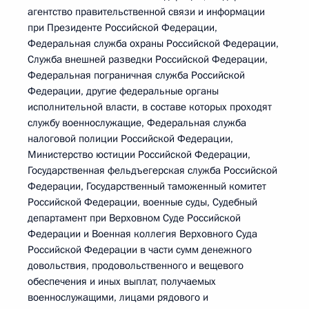
агентство правительственной связи и информации
при Президенте Российской Федерации,
Федеральная служба охраны Российской Федерации,
Служба внешней разведки Российской Федерации,
Федеральная пограничная служба Российской
Федерации, другие федеральные органы
исполнительной власти, в составе которых проходят
службу военнослужащие, Федеральная служба
налоговой полиции Российской Федерации,
Министерство юстиции Российской Федерации,
Государственная фельдъегерская служба Российской
Федерации, Государственный таможенный комитет
Российской Федерации, военные суды, Судебный
департамент при Верховном Суде Российской
Федерации и Военная коллегия Верховного Суда
Российской Федерации в части сумм денежного
довольствия, продовольственного и вещевого
обеспечения и иных выплат, получаемых
военнослужащими, лицами рядового и