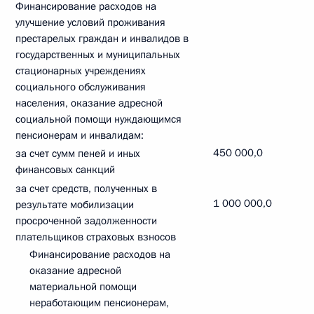
Финансирование расходов на
улучшение условий проживания
престарелых граждан и инвалидов в
государственных и муниципальных
стационарных учреждениях
социального обслуживания
населения, оказание адресной
социальной помощи нуждающимся
пенсионерам и инвалидам:
450 000,0
за счет сумм пеней и иных
финансовых санкций
за счет средств, полученных в
1 000 000,0
результате мобилизации
просроченной задолженности
плательщиков страховых взносов
Финансирование расходов на
оказание адресной
материальной помощи
неработающим пенсионерам,