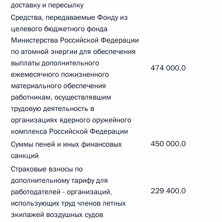
доставку и пересылку
Средства, передаваемые Фонду из
целевого бюджетного фонда
Министерства Российской Федерации
по атомной энергии для обеспечения
выплаты дополнительного
474 000,0
ежемесячного пожизненного
материального обеспечения
работникам, осуществлявшим
трудовую деятельность в
организациях ядерного оружейного
комплекса Российской Федерации
450 000,0
Суммы пеней и иных финансовых
санкций
Страховые взносы по
дополнительному тарифу для
229 400,0
работодателей - организаций,
использующих труд членов летных
экипажей воздушных судов