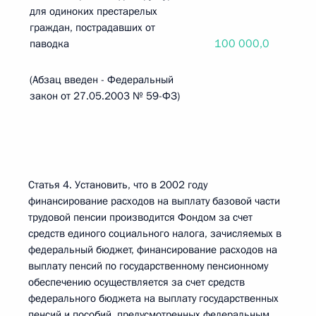
для одиноких престарелых
граждан, пострадавших от
100 000,0
паводка
(Абзац введен - Федеральный
закон от 27.05.2003 № 59-ФЗ)
Статья 4. Установить, что в 2002 году
финансирование расходов на выплату базовой части
трудовой пенсии производится Фондом за счет
средств единого социального налога, зачисляемых в
федеральный бюджет, финансирование расходов на
выплату пенсий по государственному пенсионному
обеспечению осуществляется за счет средств
федерального бюджета на выплату государственных
пенсий и пособий, предусмотренных федеральным