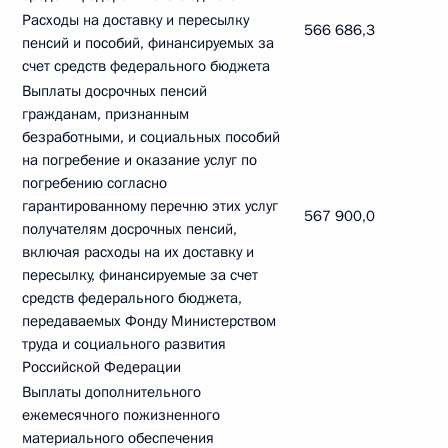
Расходы на доставку и пересылку
566 686,3
пенсий и пособий, финансируемых за
счет средств федерального бюджета
Выплаты досрочных пенсий
гражданам, признанным
безработными, и социальных пособий
на погребение и оказание услуг по
погребению согласно
гарантированному перечню этих услуг
567 900,0
получателям досрочных пенсий,
включая расходы на их доставку и
пересылку, финансируемые за счет
средств федерального бюджета,
передаваемых Фонду Министерством
труда и социального развития
Российской Федерации
Выплаты дополнительного
ежемесячного пожизненного
материального обеспечения