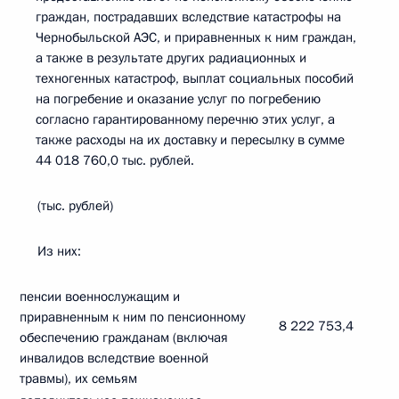
граждан, пострадавших вследствие катастрофы на
Чернобыльской АЭС, и приравненных к ним граждан,
а также в результате других радиационных и
техногенных катастроф, выплат социальных пособий
на погребение и оказание услуг по погребению
согласно гарантированному перечню этих услуг, а
также расходы на их доставку и пересылку в сумме
44 018 760,0 тыс. рублей.
(тыс. рублей)
Из них:
пенсии военнослужащим и
приравненным к ним по пенсионному
8 222 753,4
обеспечению гражданам (включая
инвалидов вследствие военной
травмы), их семьям