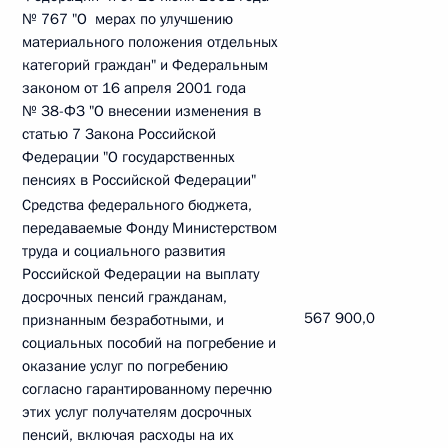
№ 767 "О мерах по улучшению
материального положения отдельных
категорий граждан" и Федеральным
законом от 16 апреля 2001 года
№ 38-ФЗ "О внесении изменения в
статью 7 Закона Российской
Федерации "О государственных
пенсиях в Российской Федерации"
Средства федерального бюджета,
передаваемые Фонду Министерством
труда и социального развития
Российской Федерации на выплату
досрочных пенсий гражданам,
567 900,0
признанным безработными, и
социальных пособий на погребение и
оказание услуг по погребению
согласно гарантированному перечню
этих услуг получателям досрочных
пенсий, включая расходы на их