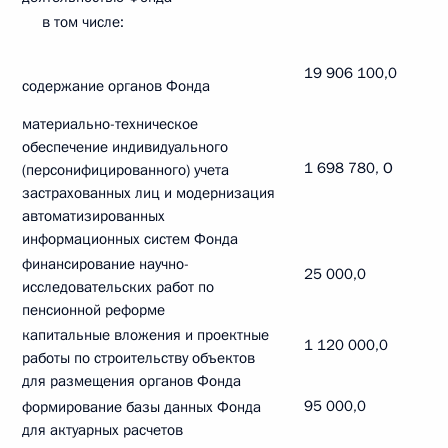
в том числе:
19 906 100,0
содержание органов Фонда
материально-техническое
обеспечение индивидуального
1 698 780, О
(персонифицированного) учета
застрахованных лиц и модернизация
автоматизированных
информационных систем Фонда
финансирование научно-
25 000,0
исследовательских работ по
пенсионной реформе
капитальные вложения и проектные
1 120 000,0
работы по строительству объектов
для размещения органов Фонда
95 000,0
формирование базы данных Фонда
для актуарных расчетов