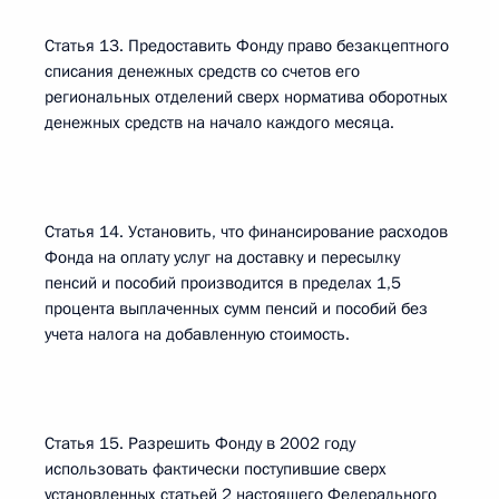
Статья 13. Предоставить Фонду право безакцептного
списания денежных средств со счетов его
региональных отделений сверх норматива оборотных
денежных средств на начало каждого месяца.
Статья 14. Установить, что финансирование расходов
Фонда на оплату услуг на доставку и пересылку
пенсий и пособий производится в пределах 1,5
процента выплаченных сумм пенсий и пособий без
учета налога на добавленную стоимость.
Статья 15. Разрешить Фонду в 2002 году
использовать фактически поступившие сверх
установленных статьей 2 настоящего Федерального