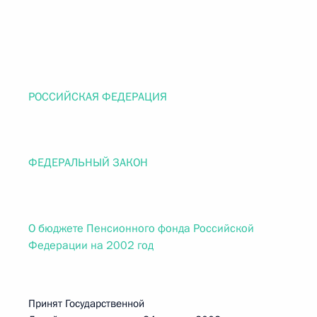
РОССИЙСКАЯ ФЕДЕРАЦИЯ
ФЕДЕРАЛЬНЫЙ ЗАКОН
О бюджете Пенсионного фонда Российской
Федерации на 2002 год
Принят Государственной