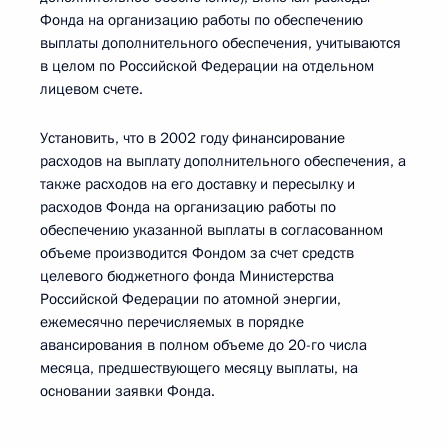
Фонда на организацию работы по обеспечению
выплаты дополнительного обеспечения, учитываются
в целом по Российской Федерации на отдельном
лицевом счете.
Установить, что в 2002 году финансирование
расходов на выплату дополнительного обеспечения, а
также расходов на его доставку и пересылку и
расходов Фонда на организацию работы по
обеспечению указанной выплаты в согласованном
объеме производится Фондом за счет средств
целевого бюджетного фонда Министерства
Российской Федерации по атомной энергии,
ежемесячно перечисляемых в порядке
авансирования в полном объеме до 20-го числа
месяца, предшествующего месяцу выплаты, на
основании заявки Фонда.