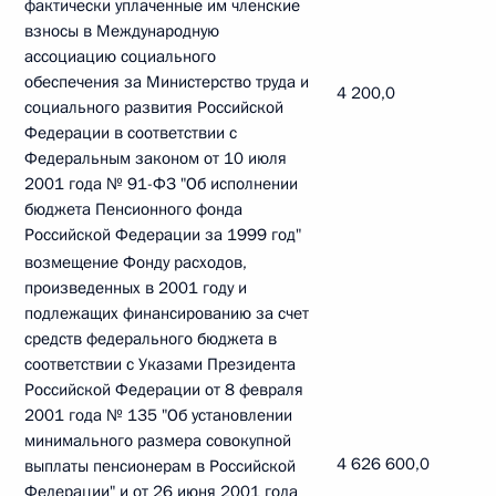
фактически уплаченные им членские
взносы в Международную
ассоциацию социального
обеспечения за Министерство труда и
4 200,0
социального развития Российской
Федерации в соответствии с
Федеральным законом от 10 июля
2001 года № 91-ФЗ "Об исполнении
бюджета Пенсионного фонда
Российской Федерации за 1999 год"
возмещение Фонду расходов,
произведенных в 2001 году и
подлежащих финансированию за счет
средств федерального бюджета в
соответствии с Указами Президента
Российской Федерации от 8 февраля
2001 года № 135 "Об установлении
минимального размера совокупной
4 626 600,0
выплаты пенсионерам в Российской
Федерации" и от 26 июня 2001 года