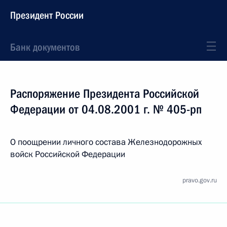
Президент России
Банк документов
Распоряжение Президента Российской
Федерации от 04.08.2001 г. № 405-рп
О поощрении личного состава Железнодорожных
войск Российской Федерации
pravo.gov.ru