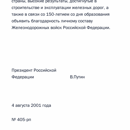
страны, высокие результаты, достигнутые в
строительстве и эксплуатации железных дорог, а
также в связи со 150-летием со дня образования
объявить благодарность личному составу
Железнодорожных войск Российской Федерации.
Президент Российской
Федерации В.Путин
4 августа 2001 года
№ 405-рп