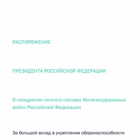
РАСПОРЯЖЕНИЕ
ПРЕЗИДЕНТА РОССИЙСКОЙ ФЕДЕРАЦИИ
О поощрении личного состава Железнодорожных
войск Российской Федерации
За большой вклад в укрепление обороноспособности