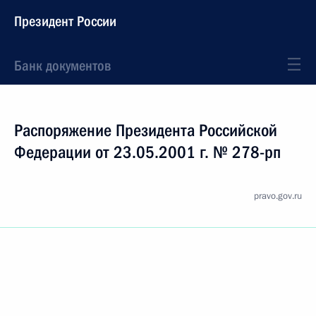
Президент России
Банк документов
Распоряжение Президента Российской
Федерации от 23.05.2001 г. № 278-рп
pravo.gov.ru