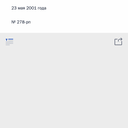
23 мая 2001 года
№ 278-рп