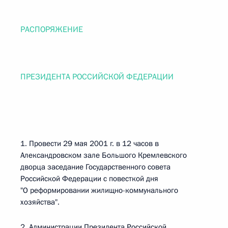
РАСПОРЯЖЕНИЕ
ПРЕЗИДЕНТА РОССИЙСКОЙ ФЕДЕРАЦИИ
1. Провести 29 мая 2001 г. в 12 часов в
Александровском зале Большого Кремлевского
дворца заседание Государственного совета
Российской Федерации с повесткой дня
"О реформировании жилищно-коммунального
хозяйства".
2. Администрации Президента Российской