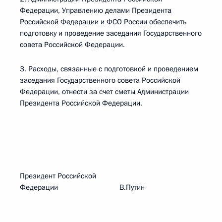
Федерации, Управлению делами Президента
Российской Федерации и ФСО России обеспечить
подготовку и проведение заседания Государственного
совета Российской Федерации.
3. Расходы, связанные с подготовкой и проведением
заседания Государственного совета Российской
Федерации, отнести за счет сметы Администрации
Президента Российской Федерации.
Президент Российской
Федерации В.Путин