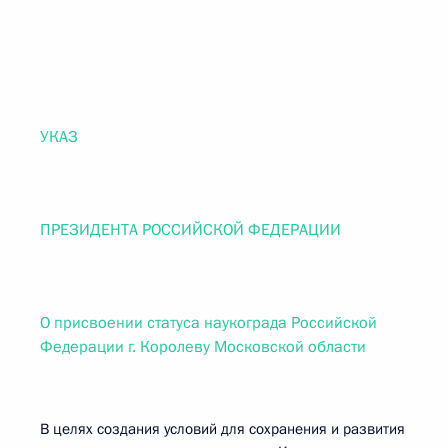
УКАЗ
ПРЕЗИДЕНТА РОССИЙСКОЙ ФЕДЕРАЦИИ
О присвоении статуса наукограда Российской
Федерации г. Королеву Московской области
В целях создания условий для сохранения и развития