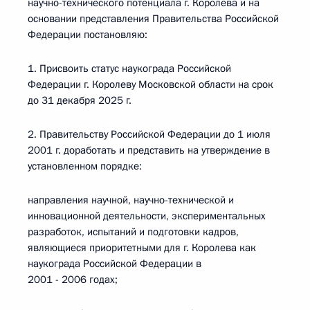
научно-технического потенциала г. Королева и на
основании представления Правительства Российской
Федерации постановляю:
1. Присвоить статус наукограда Российской
Федерации г. Королеву Московской области на срок
до 31 декабря 2025 г.
2. Правительству Российской Федерации до 1 июля
2001 г. доработать и представить на утверждение в
установленном порядке:
направления научной, научно-технической и
инновационной деятельности, экспериментальных
разработок, испытаний и подготовки кадров,
являющиеся приоритетными для г. Королева как
наукограда Российской Федерации в
2001 - 2006 годах;