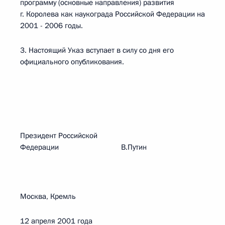
программу (основные направления) развития
г. Королева как наукограда Российской Федерации на
2001 - 2006 годы.
3. Настоящий Указ вступает в силу со дня его
официального опубликования.
Президент Российской
Федерации В.Путин
Москва, Кремль
12 апреля 2001 года