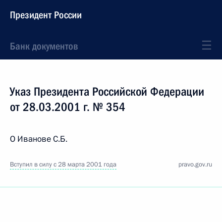
Президент России
Банк документов
Указ Президента Российской Федерации
от 28.03.2001 г. № 354
О Иванове С.Б.
Вступил в силу с 28 марта 2001 года
pravo.gov.ru