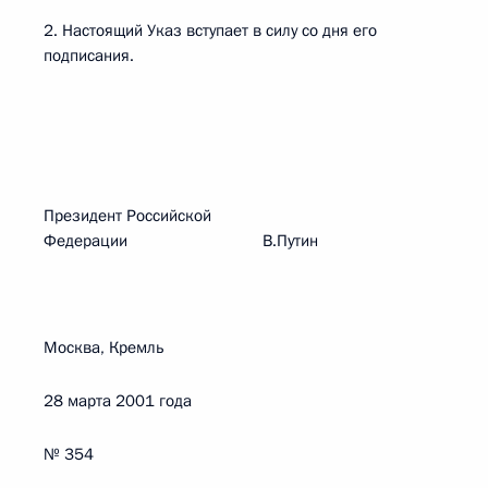
2. Настоящий Указ вступает в силу со дня его
подписания.
Президент Российской
Федерации В.Путин
Москва, Кремль
28 марта 2001 года
№ 354