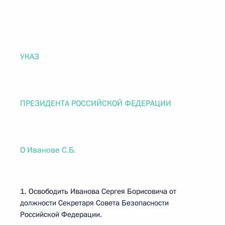
УКАЗ
ПРЕЗИДЕНТА РОССИЙСКОЙ ФЕДЕРАЦИИ
О Иванове С.Б.
1. Освободить Иванова Сергея Борисовича от
должности Секретаря Совета Безопасности
Российской Федерации.