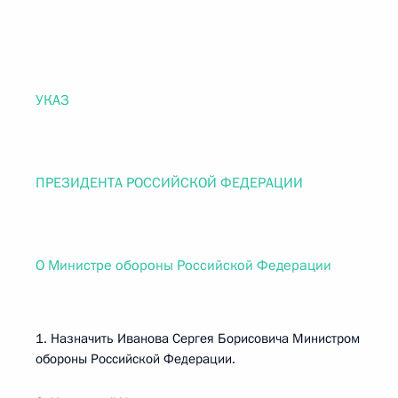
УКАЗ
ПРЕЗИДЕНТА РОССИЙСКОЙ ФЕДЕРАЦИИ
О Министре обороны Российской Федерации
1. Назначить Иванова Сергея Борисовича Министром
обороны Российской Федерации.