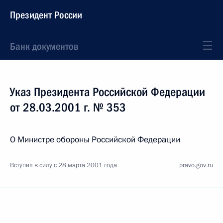
Президент России
Банк документов
Указ Президента Российской Федерации
от 28.03.2001 г. № 353
О Министре обороны Российской Федерации
Вступил в силу с 28 марта 2001 года
pravo.gov.ru