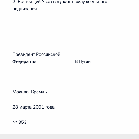
2. Настоящий Указ вступает в силу со дня его
подписания.
Президент Российской
Федерации В.Путин
Москва, Кремль
28 марта 2001 года
№ 353