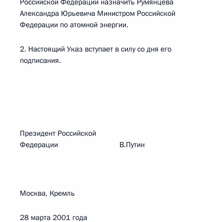
Российской Федерации назначить Румянцева
Александра Юрьевича Министром Российской
Федерации по атомной энергии.
2. Настоящий Указ вступает в силу со дня его
подписания.
Президент Российской
Федерации В.Путин
Москва, Кремль
28 марта 2001 года