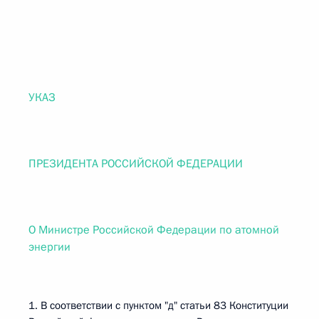
УКАЗ
ПРЕЗИДЕНТА РОССИЙСКОЙ ФЕДЕРАЦИИ
О Министре Российской Федерации по атомной
энергии
1. В соответствии с пунктом "д" статьи 83 Конституции