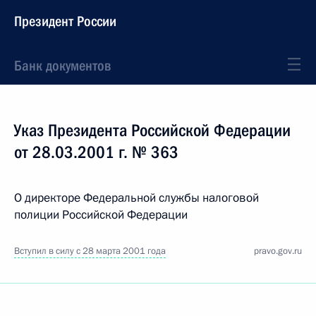
Президент России
Банк документов
Указ Президента Российской Федерации
от 28.03.2001 г. № 363
О директоре Федеральной службы налоговой
полиции Российской Федерации
Вступил в силу с 28 марта 2001 года
pravo.gov.ru