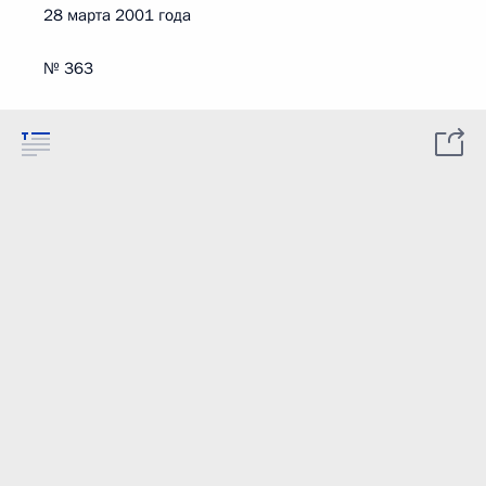
28 марта 2001 года
№ 363