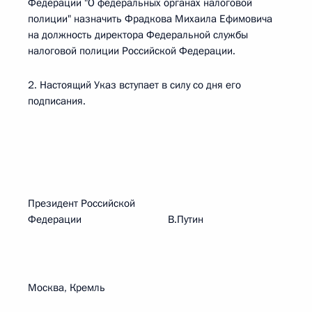
Федерации "О федеральных органах налоговой
полиции" назначить Фрадкова Михаила Ефимовича
на должность директора Федеральной службы
налоговой полиции Российской Федерации.
2. Настоящий Указ вступает в силу со дня его
подписания.
Президент Российской
Федерации В.Путин
Москва, Кремль