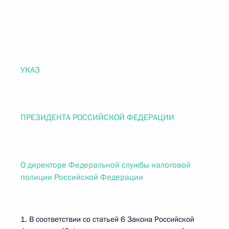
УКАЗ
ПРЕЗИДЕНТА РОССИЙСКОЙ ФЕДЕРАЦИИ
О директоре Федеральной службы налоговой
полиции Российской Федерации
1. В соответствии со статьей 6 Закона Российской