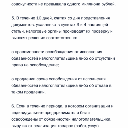
совокупности не превышала одного миллиона рублей.
5. В течение 10 дней, считая со дня представления
документов, указанных в пунктах 3 и 4 настоящей
статьи, налоговые органы производят их проверку и
выносят решение соответственно:
о правомерности освобождения от исполнения
обязанностей налогоплательщика либо об отсутствии
права на освобождение;
о продлении срока освобождения от исполнения
обязанностей налогоплательщика либо об отказе в
таком продлении.
6. Если в течение периода, в котором организации и
индивидуальные предприниматели были
освобождены от обязанностей налогоплательщика,
выручка от реализации товаров (работ, услуг)