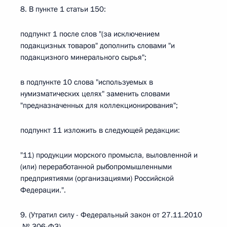
8. В пункте 1 статьи 150:
подпункт 1 после слов "(за исключением
подакцизных товаров" дополнить словами "и
подакцизного минерального сырья";
в подпункте 10 слова "используемых в
нумизматических целях" заменить словами
"предназначенных для коллекционирования";
подпункт 11 изложить в следующей редакции:
"11) продукции морского промысла, выловленной и
(или) переработанной рыбопромышленными
предприятиями (организациями) Российской
Федерации.".
9. (Утратил силу - Федеральный закон от 27.11.2010
№ 306-ФЗ)