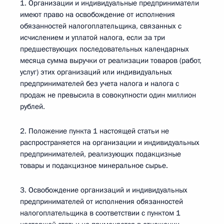
1. Организации и индивидуальные предприниматели
имеют право на освобождение от исполнения
обязанностей налогоплательщика, связанных с
исчислением и уплатой налога, если за три
предшествующих последовательных календарных
месяца сумма выручки от реализации товаров (работ,
услуг) этих организаций или индивидуальных
предпринимателей без учета налога и налога с
продаж не превысила в совокупности один миллион
рублей.
2. Положение пункта 1 настоящей статьи не
распространяется на организации и индивидуальных
предпринимателей, реализующих подакцизные
товары и подакцизное минеральное сырье.
3. Освобождение организаций и индивидуальных
предпринимателей от исполнения обязанностей
налогоплательщика в соответствии с пунктом 1