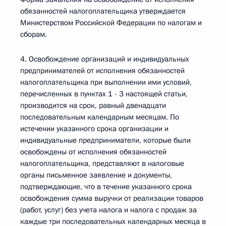
обязанностей налогоплательщика утверждается
Министерством Российской Федерации по налогам и
сборам.
4. Освобождение организаций и индивидуальных
предпринимателей от исполнения обязанностей
налогоплательщика при выполнении ими условий,
перечисленных в пунктах 1 - 3 настоящей статьи,
производится на срок, равный двенадцати
последовательным календарным месяцам. По
истечении указанного срока организации и
индивидуальные предприниматели, которые были
освобождены от исполнения обязанностей
налогоплательщика, представляют в налоговые
органы письменное заявление и документы,
подтверждающие, что в течение указанного срока
освобождения сумма выручки от реализации товаров
(работ, услуг) без учета налога и налога с продаж за
каждые три последовательных календарных месяца в