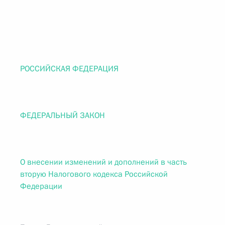
РОССИЙСКАЯ ФЕДЕРАЦИЯ
ФЕДЕРАЛЬНЫЙ ЗАКОН
О внесении изменений и дополнений в часть
вторую Налогового кодекса Российской
Федерации