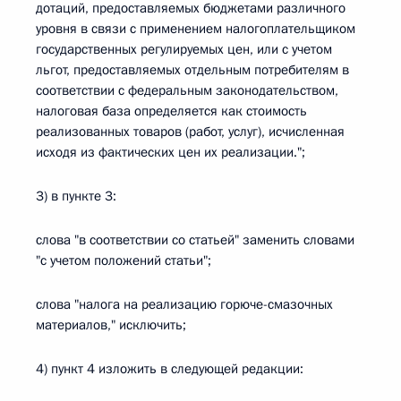
дотаций, предоставляемых бюджетами различного
уровня в связи с применением налогоплательщиком
государственных регулируемых цен, или с учетом
льгот, предоставляемых отдельным потребителям в
соответствии с федеральным законодательством,
налоговая база определяется как стоимость
реализованных товаров (работ, услуг), исчисленная
исходя из фактических цен их реализации.";
3) в пункте 3:
слова "в соответствии со статьей" заменить словами
"с учетом положений статьи";
слова "налога на реализацию горюче-смазочных
материалов," исключить;
4) пункт 4 изложить в следующей редакции: