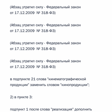
(Абзац утратил силу - Федеральный закон
от 17.12.2009 № 318-ФЗ)
(Абзац утратил силу - Федеральный закон
от 17.12.2009 № 318-ФЗ)
(Абзац утратил силу - Федеральный закон
от 17.12.2009 № 318-ФЗ)
(Абзац утратил силу - Федеральный закон
от 17.12.2009 № 318-ФЗ)
в подпункте 21 слова "кинематографической
продукции" заменить словом "кинопродукции";
2) в пункте 3:
подпункт 1 после слова "реализация" дополнить