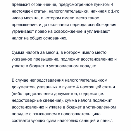
превысит ограничение, предусмотренное пунктом 4
настоящей статьи, налогоплательщики, начиная с 1-го
числа месяца, в котором имело место такое
превышение, и до окончания периода освобождения
утрачивают право на освобождение и уплачивают
налог на общих основаниях.
Сумма налога за месяц, в котором имело место
указанное превышение, подлежит восстановлению и
уплате в бюджет в установленном порядке.
В случае непредставления налогоплательщиком
документов, указанных в пункте 4 настоящей статьи
(либо представления документов, содержащих
недостоверные сведения), сумма налога подлежит
восстановлению и уплате в бюджет в установленном
порядке с взысканием с налогоплательщика
соответствующих сумм налоговых санкций и пени.".