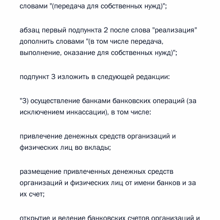
словами "(передача для собственных нужд)";
абзац первый подпункта 2 после слова "реализация"
дополнить словами "(в том числе передача,
выполнение, оказание для собственных нужд)";
подпункт 3 изложить в следующей редакции:
"3) осуществление банками банковских операций (за
исключением инкассации), в том числе:
привлечение денежных средств организаций и
физических лиц во вклады;
размещение привлеченных денежных средств
организаций и физических лиц от имени банков и за
их счет;
открытие и ведение банковских счетов организаций и