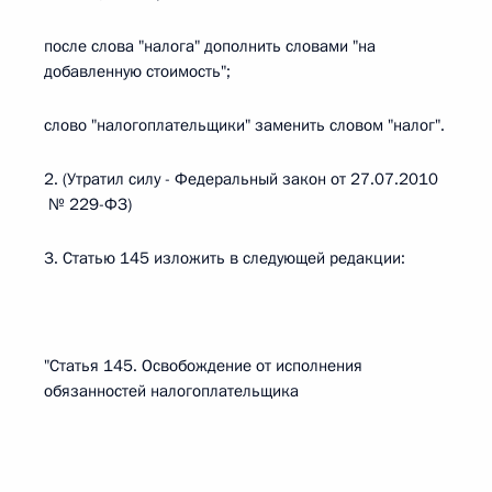
после слова "налога" дополнить словами "на
добавленную стоимость";
слово "налогоплательщики" заменить словом "налог".
2. (Утратил силу - Федеральный закон от 27.07.2010
№ 229-ФЗ)
3. Статью 145 изложить в следующей редакции:
"Статья 145. Освобождение от исполнения
обязанностей налогоплательщика