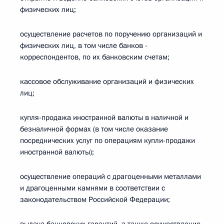
физических лиц;
осуществление расчетов по поручению организаций и
физических лиц, в том числе банков -
корреспондентов, по их банковским счетам;
кассовое обслуживание организаций и физических
лиц;
купля-продажа иностранной валюты в наличной и
безналичной формах (в том числе оказание
посреднических услуг по операциям купли-продажи
иностранной валюты);
осуществление операций с драгоценными металлами
и драгоценными камнями в соответствии с
законодательством Российской Федерации;