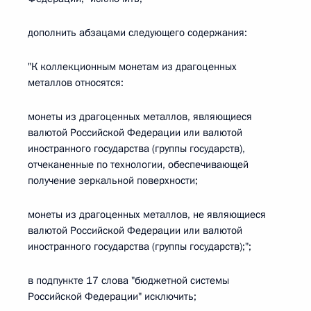
дополнить абзацами следующего содержания:
"К коллекционным монетам из драгоценных
металлов относятся:
монеты из драгоценных металлов, являющиеся
валютой Российской Федерации или валютой
иностранного государства (группы государств),
отчеканенные по технологии, обеспечивающей
получение зеркальной поверхности;
монеты из драгоценных металлов, не являющиеся
валютой Российской Федерации или валютой
иностранного государства (группы государств);";
в подпункте 17 слова "бюджетной системы
Российской Федерации" исключить;