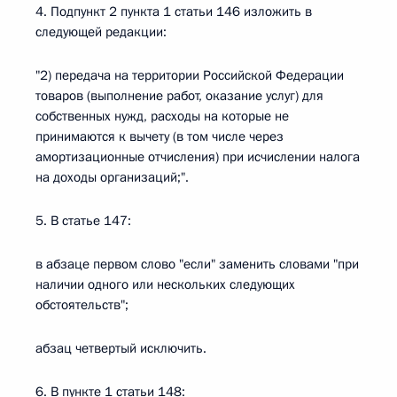
4. Подпункт 2 пункта 1 статьи 146 изложить в
следующей редакции:
"2) передача на территории Российской Федерации
товаров (выполнение работ, оказание услуг) для
собственных нужд, расходы на которые не
принимаются к вычету (в том числе через
амортизационные отчисления) при исчислении налога
на доходы организаций;".
5. В статье 147:
в абзаце первом слово "если" заменить словами "при
наличии одного или нескольких следующих
обстоятельств";
абзац четвертый исключить.
6. В пункте 1 статьи 148: