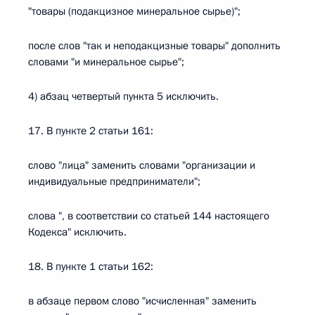
"товары (подакцизное минеральное сырье)";
после слов "так и неподакцизные товары" дополнить
словами "и минеральное сырье";
4) абзац четвертый пункта 5 исключить.
17. В пункте 2 статьи 161:
слово "лица" заменить словами "организации и
индивидуальные предприниматели";
слова ", в соответствии со статьей 144 настоящего
Кодекса" исключить.
18. В пункте 1 статьи 162:
в абзаце первом слово "исчисленная" заменить