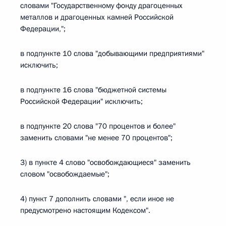
словами "Государственному фонду драгоценных
металлов и драгоценных камней Российской
Федерации,";
в подпункте 10 слова "добывающими предприятиями"
исключить;
в подпункте 16 слова "бюджетной системы
Российской Федерации" исключить;
в подпункте 20 слова "70 процентов и более"
заменить словами "не менее 70 процентов";
3) в пункте 4 слово "освобождающиеся" заменить
словом "освобождаемые";
4) пункт 7 дополнить словами ", если иное не
предусмотрено настоящим Кодексом".