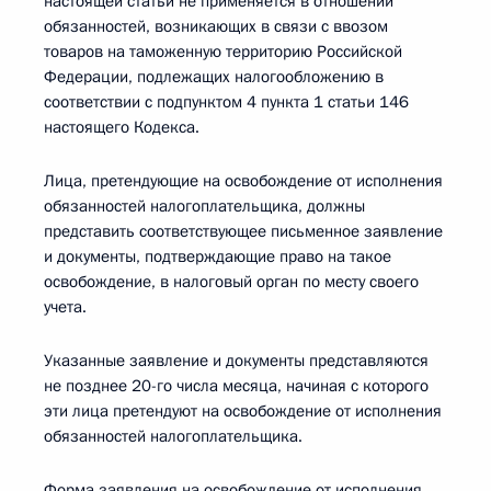
настоящей статьи не применяется в отношении
обязанностей, возникающих в связи с ввозом
товаров на таможенную территорию Российской
Федерации, подлежащих налогообложению в
соответствии с подпунктом 4 пункта 1 статьи 146
настоящего Кодекса.
Лица, претендующие на освобождение от исполнения
обязанностей налогоплательщика, должны
представить соответствующее письменное заявление
и документы, подтверждающие право на такое
освобождение, в налоговый орган по месту своего
учета.
Указанные заявление и документы представляются
не позднее 20-го числа месяца, начиная с которого
эти лица претендуют на освобождение от исполнения
обязанностей налогоплательщика.
Форма заявления на освобождение от исполнения