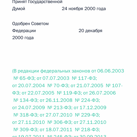
Принят Государственной
Думой 24 ноября 2000 года
Одобрен Советом
Федерации 20 декабря
2000 года
(В редакции федеральных законов от 06.06.2003
№ 65-ФЗ; от 07.07.2003 № 117-ФЗ;
от 20.07.2004 № 70-ФЗ; от 21.07.2005 № 107-
ФЗ; от 22.07.2005 № 119-ФЗ; от 26.07.2006
№ 134-ФЗ; от 26.11.2008 № 224-ФЗ;
от 24.07.2009 № 213-ФЗ; от 17.12.2009
№ 318-ФЗ; от 27.07.2010 № 229-ФЗ;
от 27.11.2010 № 306-ФЗ; от 27.11.2010
№ 309-ФЗ; от 18.07.2011 № 218-ФЗ;