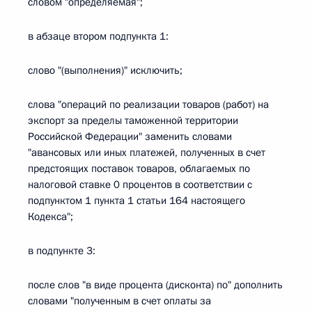
словом "определяемая";
в абзаце втором подпункта 1:
слово "(выполнения)" исключить;
слова "операций по реализации товаров (работ) на
экспорт за пределы таможенной территории
Российской Федерации" заменить словами
"авансовых или иных платежей, полученных в счет
предстоящих поставок товаров, облагаемых по
налоговой ставке 0 процентов в соответствии с
подпунктом 1 пункта 1 статьи 164 настоящего
Кодекса";
в подпункте 3:
после слов "в виде процента (дисконта) по" дополнить
словами "полученным в счет оплаты за