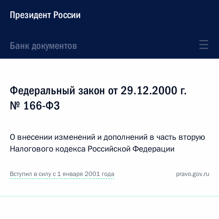
Президент России
Банк документов
Федеральный закон от 29.12.2000 г.
№ 166-ФЗ
О внесении изменений и дополнений в часть вторую
Налогового кодекса Российской Федерации
Вступил в силу с 1 января 2001 года
pravo.gov.ru