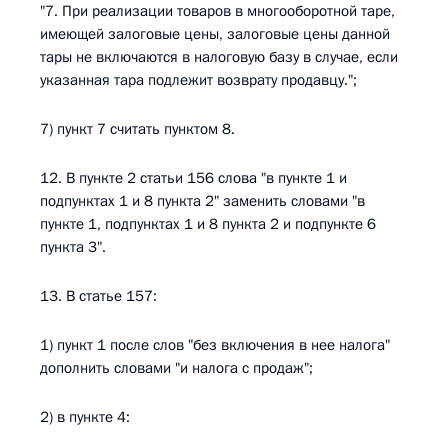
"7. При реализации товаров в многооборотной таре,
имеющей залоговые цены, залоговые цены данной
тары не включаются в налоговую базу в случае, если
указанная тара подлежит возврату продавцу.";
7) пункт 7 считать пунктом 8.
12. В пункте 2 статьи 156 слова "в пункте 1 и
подпунктах 1 и 8 пункта 2" заменить словами "в
пункте 1, подпунктах 1 и 8 пункта 2 и подпункте 6
пункта 3".
13. В статье 157:
1) пункт 1 после слов "без включения в нее налога"
дополнить словами "и налога с продаж";
2) в пункте 4: