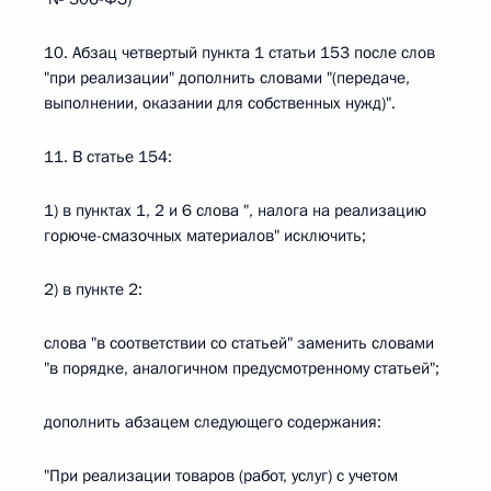
10. Абзац четвертый пункта 1 статьи 153 после слов
"при реализации" дополнить словами "(передаче,
выполнении, оказании для собственных нужд)".
11. В статье 154:
1) в пунктах 1, 2 и 6 слова ", налога на реализацию
горюче-смазочных материалов" исключить;
2) в пункте 2:
слова "в соответствии со статьей" заменить словами
"в порядке, аналогичном предусмотренному статьей";
дополнить абзацем следующего содержания:
"При реализации товаров (работ, услуг) с учетом