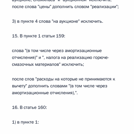
после слова "цены" дополнить словом "реализации";
3) в пункте 4 слова "на аукционе" исключить.
15. В пункте 1 статьи 159:
слова "(в том числе через амортизационные
отчисления)" и ", налога на реализацию горюче-
смазочных материалов" исключить;
после слов "расходы на которые не принимаются к
вычету" дополнить словами "(в том числе через
амортизационные отчисления),".
16. В статье 160:
1) в пункте 1: