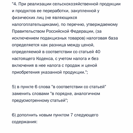
"4. При реализации сельскохозяйственной продукции
и продуктов ее переработки, закупленной у
физических лиц (не являющихся
налогоплательщиками), по перечню, утверждаемому
Правительством Российской Федерации, (за
исключением подакцизных товаров) налоговая база
определяется как разница между ценой,
определяемой в соответствии со статьей 40
настоящего Кодекса, с учетом налога и без
включения в нее налога с продаж и ценой
приобретения указанной продукции.";
5) в пункте 6 слова "в соответствии со статьей"
заменить словами "в порядке, аналогичном
предусмотренному статьей";
6) дополнить новым пунктом 7 следующего
содержания: