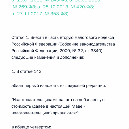
от 19.07.2011 № 245-ФЗ; от 30.09.2013
№ 269-ФЗ; от 28.12.2013 № 420-ФЗ;
от 27.11.2017 № 353-ФЗ)
Статья 1. Внести в часть вторую Налогового кодекса
Российской Федерации (Собрание законодательства
Российской Федерации, 2000, № 32, ст. 3340)
следующие изменения и дополнения:
1. В статье 143:
абзац первый изложить в следующей редакции:
"Налогоплательщиками налога на добавленную
стоимость (далее в настоящей главе -
налогоплательщики) признаются:";
в абзаце четвертом: