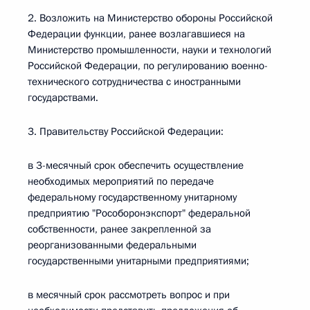
2. Возложить на Министерство обороны Российской
Федерации функции, ранее возлагавшиеся на
Министерство промышленности, науки и технологий
Российской Федерации, по регулированию военно-
технического сотрудничества с иностранными
государствами.
3. Правительству Российской Федерации:
в 3-месячный срок обеспечить осуществление
необходимых мероприятий по передаче
федеральному государственному унитарному
предприятию "Рособоронэкспорт" федеральной
собственности, ранее закрепленной за
реорганизованными федеральными
государственными унитарными предприятиями;
в месячный срок рассмотреть вопрос и при