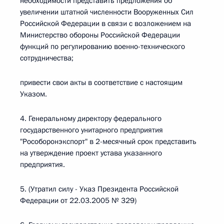
необходимости представить предложения об
увеличении штатной численности Вооруженных Сил
Российской Федерации в связи с возложением на
Министерство обороны Российской Федерации
функций по регулированию военно-технического
сотрудничества;
привести свои акты в соответствие с настоящим
Указом.
4. Генеральному директору федерального
государственного унитарного предприятия
"Рособоронэкспорт" в 2-месячный срок представить
на утверждение проект устава указанного
предприятия.
5. (Утратил силу - Указ Президента Российской
Федерации от 22.03.2005 № 329)