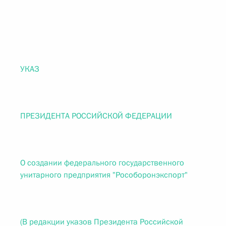
УКАЗ
ПРЕЗИДЕНТА РОССИЙСКОЙ ФЕДЕРАЦИИ
О создании федерального государственного
унитарного предприятия "Рособоронэкспорт"
(В редакции указов Президента Российской