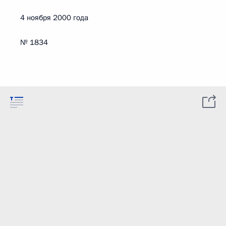
4 ноября 2000 года
№ 1834