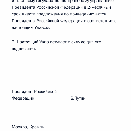
6. Главному государственно-правовому управлению
Президента Российской Федерации в 2-месячный
срок внести предложения по приведению актов
Президента Российской Федерации в соответствие с
настоящим Указом.
7. Настоящий Указ вступает в силу со дня его
подписания.
Президент Российской
Федерации В.Путин
Москва, Кремль