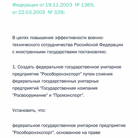
Федерации от 19.11.2003 № 1365;
от 22.03.2005 № 329)
В целях повышения эффективности военно-
технического сотрудничества Российской Федерации
с иностранными государствами постановляю:
1. Создать федеральное государственное унитарное
предприятие "Рособоронэкспорт" путем слияния
федеральных государственных унитарных
предприятий "Государственная компания
"Росвооружение" и "Промэкспорт".
Установить, что:
федеральное государственное унитарное предприятие
"Рособоронэкспорт", основанное на праве