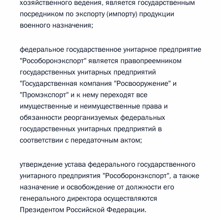
хозяйственного ведения, является государственным
посредником по экспорту (импорту) продукции
военного назначения;
федеральное государственное унитарное предприятие
"Рособоронэкспорт" является правопреемником
государственных унитарных предприятий
"Государственная компания "Росвооружение" и
"Промэкспорт" и к нему переходят все
имущественные и неимущественные права и
обязанности реорганизуемых федеральных
государственных унитарных предприятий в
соответствии с передаточным актом;
утверждение устава федерального государственного
унитарного предприятия "Рособоронэкспорт", а также
назначение и освобождение от должности его
генерального директора осуществляются
Президентом Российской Федерации.