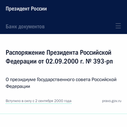
Президент России
Банк документов
Распоряжение Президента Российской
Федерации от 02.09.2000 г. № 393-рп
О президиуме Государственного совета Российской
Федерации
Вступило в силу с 2 сентября 2000 года
pravo.gov.ru