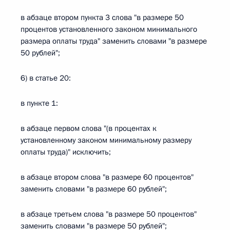
в абзаце втором пункта 3 слова "в размере 50
процентов установленного законом минимального
размера оплаты труда" заменить словами "в размере
50 рублей";
6) в статье 20:
в пункте 1:
в абзаце первом слова "(в процентах к
установленному законом минимальному размеру
оплаты труда)" исключить;
в абзаце втором слова "в размере 60 процентов"
заменить словами "в размере 60 рублей";
в абзаце третьем слова "в размере 50 процентов"
заменить словами "в размере 50 рублей";