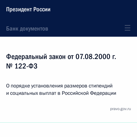
Президент России
Банк документов
Федеральный закон от 07.08.2000 г.
№ 122-ФЗ
О порядке установления размеров стипендий
и социальных выплат в Российской Федерации
pravo.gov.ru