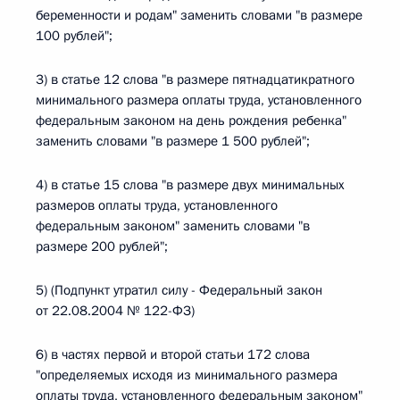
беременности и родам" заменить словами "в размере
100 рублей";
3) в статье 12 слова "в размере пятнадцатикратного
минимального размера оплаты труда, установленного
федеральным законом на день рождения ребенка"
заменить словами "в размере 1 500 рублей";
4) в статье 15 слова "в размере двух минимальных
размеров оплаты труда, установленного
федеральным законом" заменить словами "в
размере 200 рублей";
5) (Подпункт утратил силу - Федеральный закон
от 22.08.2004 № 122-ФЗ)
6) в частях первой и второй статьи 172 слова
"определяемых исходя из минимального размера
оплаты труда, установленного федеральным законом"