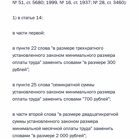
№ 51, ст. 5680; 1999, № 16, ст. 1937; № 28, ст. 3460):
1) в статье 14:
в части первой:
в пункте 22 слова "в размере трехкратного
установленного законом минимального размера
оплаты труда" заменить словами "в размере 300
рублей";
в пункте 25 слова "семикратной суммы
установленного законом минимального размера
оплаты труда" заменить словами "700 рублей";
в части второй слова "в размере двадцатикратной
суммы установленного законом размера
минимальной месячной оплаты труда" заменить
словами "в размере 2 000 рублей";