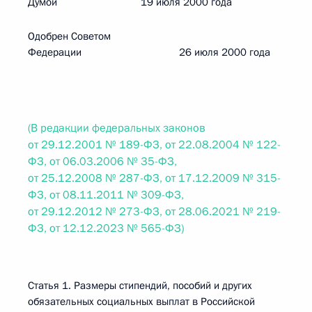
Думой 19 июля 2000 года
Одобрен Советом
Федерации 26 июля 2000 года
(В редакции федеральных законов
от 29.12.2001 № 189-ФЗ, от 22.08.2004 № 122-
ФЗ, от 06.03.2006 № 35-ФЗ,
от 25.12.2008 № 287-ФЗ, от 17.12.2009 № 315-
ФЗ, от 08.11.2011 № 309-ФЗ,
от 29.12.2012 № 273-ФЗ, от 28.06.2021 № 219-
ФЗ, от 12.12.2023 № 565-ФЗ)
Статья 1. Размеры стипендий, пособий и других
обязательных социальных выплат в Российской