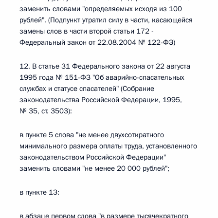
заменить словами "определяемых исходя из 100
рублей". (Подпункт утратил силу в части, касающейся
замены слов в части второй статьи 172 -
Федеральный закон от 22.08.2004 № 122-ФЗ)
12. В статье 31 Федерального закона от 22 августа
1995 года № 151-ФЗ "Об аварийно-спасательных
службах и статусе спасателей" (Собрание
законодательства Российской Федерации, 1995,
№ 35, ст. 3503):
в пункте 5 слова "не менее двухсоткратного
минимального размера оплаты труда, установленного
законодательством Российской Федерации"
заменить словами "не менее 20 000 рублей";
в пункте 13:
в абзаце первом слова "в размере тысячекратного