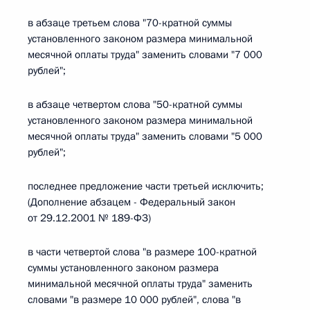
в абзаце третьем слова "70-кратной суммы
установленного законом размера минимальной
месячной оплаты труда" заменить словами "7 000
рублей";
в абзаце четвертом слова "50-кратной суммы
установленного законом размера минимальной
месячной оплаты труда" заменить словами "5 000
рублей";
последнее предложение части третьей исключить;
(Дополнение абзацем - Федеральный закон
от 29.12.2001 № 189-ФЗ)
в части четвертой слова "в размере 100-кратной
суммы установленного законом размера
минимальной месячной оплаты труда" заменить
словами "в размере 10 000 рублей", слова "в