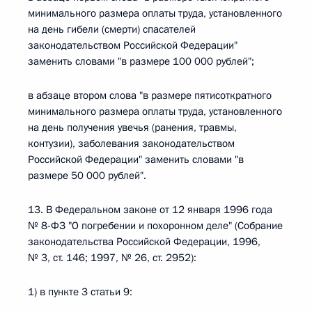
минимального размера оплаты труда, установленного
на день гибели (смерти) спасателей
законодательством Российской Федерации"
заменить словами "в размере 100 000 рублей";
в абзаце втором слова "в размере пятисоткратного
минимального размера оплаты труда, установленного
на день получения увечья (ранения, травмы,
контузии), заболевания законодательством
Российской Федерации" заменить словами "в
размере 50 000 рублей".
13. В Федеральном законе от 12 января 1996 года
№ 8-ФЗ "О погребении и похоронном деле" (Собрание
законодательства Российской Федерации, 1996,
№ 3, ст. 146; 1997, № 26, ст. 2952):
1) в пункте 3 статьи 9: