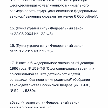
шестидесятикратно увеличенного минимального
размера оплаты труда, установленного федеральным
законом" заменить словами "не менее 6 000 рублей".
15. (Пункт утратил силу - Федеральный закон
от 22.08.2004 № 122-ФЗ)
16. (Пункт утратил силу - Федеральный закон
от 29.12.2012 № 273-ФЗ)
17. В статье 6 Федерального закона от 21 декабря
1996 года № 159-ФЗ "О дополнительных гарантиях
по социальной защите детей-сирот и детей,
оставшихся без попечения родителей" (Собрание
законодательства Российской Федерации, 1996,
№ 52, ст. 5880):
абзац; (Утратил силу - Федеральный закон