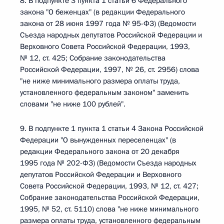
8. В подпункте 3 пункта 1 статьи 6 Федерального
закона "О беженцах" (в редакции Федерального
закона от 28 июня 1997 года № 95-ФЗ) (Ведомости
Съезда народных депутатов Российской Федерации и
Верховного Совета Российской Федерации, 1993,
№ 12, ст. 425; Собрание законодательства
Российской Федерации, 1997, № 26, ст. 2956) слова
"не ниже минимального размера оплаты труда,
установленного федеральным законом" заменить
словами "не ниже 100 рублей".
9. В подпункте 1 пункта 1 статьи 4 Закона Российской
Федерации "О вынужденных переселенцах" (в
редакции Федерального закона от 20 декабря
1995 года № 202-ФЗ) (Ведомости Съезда народных
депутатов Российской Федерации и Верховного
Совета Российской Федерации, 1993, № 12, ст. 427;
Собрание законодательства Российской Федерации,
1995, № 52, ст. 5110) слова "не ниже минимального
размера оплаты труда, установленного федеральным