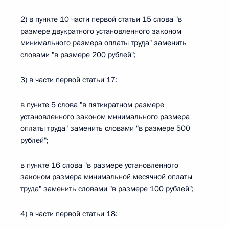
2) в пункте 10 части первой статьи 15 слова "в
размере двукратного установленного законом
минимального размера оплаты труда" заменить
словами "в размере 200 рублей";
3) в части первой статьи 17:
в пункте 5 слова "в пятикратном размере
установленного законом минимального размера
оплаты труда" заменить словами "в размере 500
рублей";
в пункте 16 слова "в размере установленного
законом размера минимальной месячной оплаты
труда" заменить словами "в размере 100 рублей";
4) в части первой статьи 18: