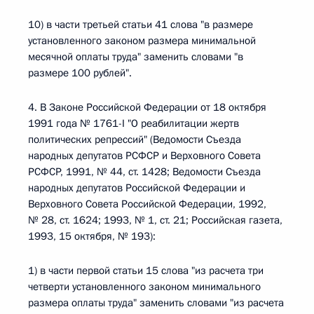
10) в части третьей статьи 41 слова "в размере
установленного законом размера минимальной
месячной оплаты труда" заменить словами "в
размере 100 рублей".
4. В Законе Российской Федерации от 18 октября
1991 года № 1761-I "О реабилитации жертв
политических репрессий" (Ведомости Съезда
народных депутатов РСФСР и Верховного Совета
РСФСР, 1991, № 44, ст. 1428; Ведомости Съезда
народных депутатов Российской Федерации и
Верховного Совета Российской Федерации, 1992,
№ 28, ст. 1624; 1993, № 1, ст. 21; Российская газета,
1993, 15 октября, № 193):
1) в части первой статьи 15 слова "из расчета три
четверти установленного законом минимального
размера оплаты труда" заменить словами "из расчета