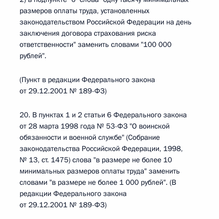
размеров оплаты труда, установленных
законодательством Российской Федерации на день
заключения договора страхования риска
ответственности" заменить словами "100 000
рублей".
(Пункт в редакции Федерального закона
от 29.12.2001 № 189-ФЗ)
20. В пунктах 1 и 2 статьи 6 Федерального закона
от 28 марта 1998 года № 53-ФЗ "О воинской
обязанности и военной службе" (Собрание
законодательства Российской Федерации, 1998,
№ 13, ст. 1475) слова "в размере не более 10
минимальных размеров оплаты труда" заменить
словами "в размере не более 1 000 рублей". (В
редакции Федерального закона
от 29.12.2001 № 189-ФЗ)