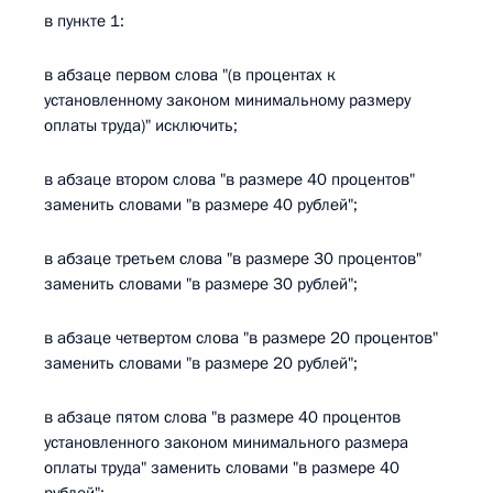
в пункте 1:
в абзаце первом слова "(в процентах к
установленному законом минимальному размеру
оплаты труда)" исключить;
в абзаце втором слова "в размере 40 процентов"
заменить словами "в размере 40 рублей";
в абзаце третьем слова "в размере 30 процентов"
заменить словами "в размере 30 рублей";
в абзаце четвертом слова "в размере 20 процентов"
заменить словами "в размере 20 рублей";
в абзаце пятом слова "в размере 40 процентов
установленного законом минимального размера
оплаты труда" заменить словами "в размере 40