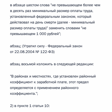
в абзаце шестом слова "не превышающем более чем
в десять раз минимальный размер оплаты труда,
установленный федеральным законом, который
действовал на день смерти (далее - минимальный
размер оплаты труда)" заменить словами "не
превышающем 1 000 рублей";
абзац; (Утратил силу - Федеральный закон
от 22.08.2004 № 122-ФЗ)
абзац восьмой изложить в следующей редакции:
"В районах и местностях, где установлен районный
коэффициент к заработной плате, этот предел
определяется с применением районного
коэффициента.";
2) в пункте 1 статьи 10: