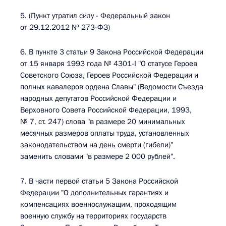
5. (Пункт утратил силу - Федеральный закон
от 29.12.2012 № 273-ФЗ)
6. В пункте 3 статьи 9 Закона Российской Федерации
от 15 января 1993 года № 4301-I "О статусе Героев
Советского Союза, Героев Российской Федерации и
полных кавалеров ордена Славы" (Ведомости Съезда
народных депутатов Российской Федерации и
Верховного Совета Российской Федерации, 1993,
№ 7, ст. 247) слова "в размере 20 минимальных
месячных размеров оплаты труда, установленных
законодательством на день смерти (гибели)"
заменить словами "в размере 2 000 рублей".
7. В части первой статьи 5 Закона Российской
Федерации "О дополнительных гарантиях и
компенсациях военнослужащим, проходящим
военную службу на территориях государств