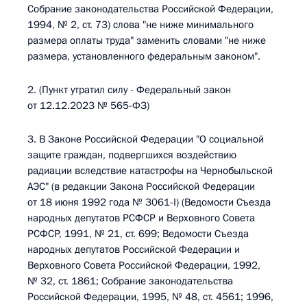
Собрание законодательства Российской Федерации,
1994, № 2, ст. 73) слова "не ниже минимального
размера оплаты труда" заменить словами "не ниже
размера, установленного федеральным законом".
2. (Пункт утратил силу - Федеральный закон
от 12.12.2023 № 565-ФЗ)
3. В Законе Российской Федерации "О социальной
защите граждан, подвергшихся воздействию
радиации вследствие катастрофы на Чернобыльской
АЭС" (в редакции Закона Российской Федерации
от 18 июня 1992 года № 3061-I) (Ведомости Съезда
народных депутатов РСФСР и Верховного Совета
РСФСР, 1991, № 21, ст. 699; Ведомости Съезда
народных депутатов Российской Федерации и
Верховного Совета Российской Федерации, 1992,
№ 32, ст. 1861; Собрание законодательства
Российской Федерации, 1995, № 48, ст. 4561; 1996,