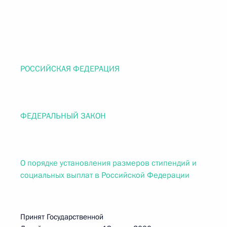
РОССИЙСКАЯ ФЕДЕРАЦИЯ
ФЕДЕРАЛЬНЫЙ ЗАКОН
О порядке установления размеров стипендий и
социальных выплат в Российской Федерации
Принят Государственной