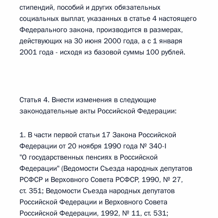
стипендий, пособий и других обязательных
социальных выплат, указанных в статье 4 настоящего
Федерального закона, производится в размерах,
действующих на 30 июня 2000 года, а с 1 января
2001 года - исходя из базовой суммы 100 рублей.
Статья 4. Внести изменения в следующие
законодательные акты Российской Федерации:
1. В части первой статьи 17 Закона Российской
Федерации от 20 ноября 1990 года № 340-I
"О государственных пенсиях в Российской
Федерации" (Ведомости Съезда народных депутатов
РСФСР и Верховного Совета РСФСР, 1990, № 27,
ст. 351; Ведомости Съезда народных депутатов
Российской Федерации и Верховного Совета
Российской Федерации, 1992, № 11, ст. 531;