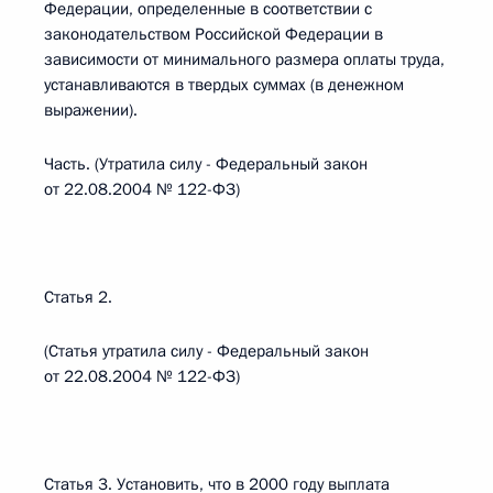
Федерации, определенные в соответствии с
законодательством Российской Федерации в
зависимости от минимального размера оплаты труда,
устанавливаются в твердых суммах (в денежном
выражении).
Часть. (Утратила силу - Федеральный закон
от 22.08.2004 № 122-ФЗ)
Статья 2.
(Статья утратила силу - Федеральный закон
от 22.08.2004 № 122-ФЗ)
Статья 3. Установить, что в 2000 году выплата