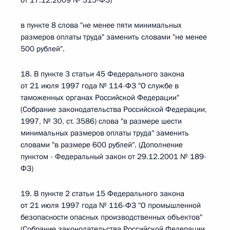
от 17.12.2009 № 315-ФЗ)
в пункте 8 слова "не менее пяти минимальных
размеров оплаты труда" заменить словами "не менее
500 рублей".
18. В пункте 3 статьи 45 Федерального закона
от 21 июля 1997 года № 114-ФЗ "О службе в
таможенных органах Российской Федерации"
(Собрание законодательства Российской Федерации,
1997, № 30, ст. 3586) слова "в размере шести
минимальных размеров оплаты труда" заменить
словами "в размере 600 рублей". (Дополнение
пунктом - Федеральный закон от 29.12.2001 № 189-
ФЗ)
19. В пункте 2 статьи 15 Федерального закона
от 21 июля 1997 года № 116-ФЗ "О промышленной
безопасности опасных производственных объектов"
(Собрание законодательства Российской Федерации,