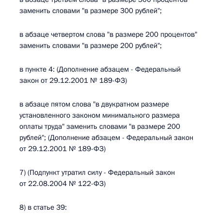
заменить словами "в размере 300 рублей";
в абзаце четвертом слова "в размере 200 процентов"
заменить словами "в размере 200 рублей";
в пункте 4: (Дополнение абзацем - Федеральный
закон от 29.12.2001 № 189-ФЗ)
в абзаце пятом слова "в двукратном размере
установленного законом минимального размера
оплаты труда" заменить словами "в размере 200
рублей"; (Дополнение абзацем - Федеральный закон
от 29.12.2001 № 189-ФЗ)
7) (Подпункт утратил силу - Федеральный закон
от 22.08.2004 № 122-ФЗ)
8) в статье 39: