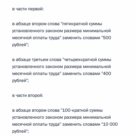
в части первой:
в абзаце втором слова "пятикратной суммы
установленного законом размера минимальной
месячной оплаты труда" заменить словами "500
рублей";
в абзаце третьем слова "четырехкратной суммы
установленного законом размера минимальной
месячной оплаты труда" заменить словами "400
рублей";
в части второй:
в абзаце втором слова "100-кратной суммы
установленного законом размера минимальной
месячной оплаты труда" заменить словами "10 000
рублей";