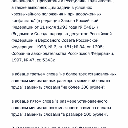
Закавказья, Прибалтики и Республики Таджикистан,
а также выполняющим задачи в условиях
чрезвычайного положения и при вооруженных
конфликтах" (в редакции Закона Российской
Федерации от 21 июля 1993 года № 5481-I)
(Ведомости Съезда народных депутатов Российской
Федерации и Верховного Совета Российской
Федерации, 1993, № 6, ст. 181; № 34, ст. 1395;
Собрание законодательства Российской Федерации,
1997, № 47, ст. 5343):
в абзаце третьем слова "не более трех установленных
законом минимальных размеров месячной оплаты
труда" заменить словами "не более 300 рублей";
в абзаце пятом слова "в размере установленного
законом минимального месячного размера оплаты
труда" заменить словами "в размере 100 рублей".