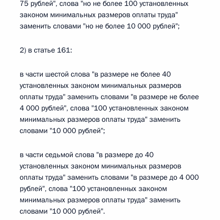
75 рублей", слова "но не более 100 установленных
законом минимальных размеров оплаты труда"
заменить словами "но не более 10 000 рублей";
2) в статье 161:
в части шестой слова "в размере не более 40
установленных законом минимальных размеров
оплаты труда" заменить словами "в размере не более
4 000 рублей", слова "100 установленных законом
минимальных размеров оплаты труда" заменить
словами "10 000 рублей";
в части седьмой слова "в размере до 40
установленных законом минимальных размеров
оплаты труда" заменить словами "в размере до 4 000
рублей", слова "100 установленных законом
минимальных размеров оплаты труда" заменить
словами "10 000 рублей".