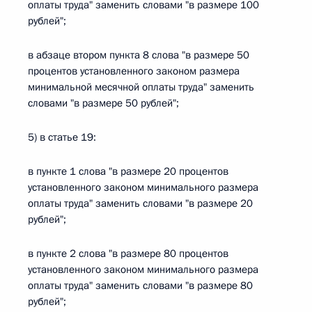
оплаты труда" заменить словами "в размере 100
рублей";
в абзаце втором пункта 8 слова "в размере 50
процентов установленного законом размера
минимальной месячной оплаты труда" заменить
словами "в размере 50 рублей";
5) в статье 19:
в пункте 1 слова "в размере 20 процентов
установленного законом минимального размера
оплаты труда" заменить словами "в размере 20
рублей";
в пункте 2 слова "в размере 80 процентов
установленного законом минимального размера
оплаты труда" заменить словами "в размере 80
рублей";