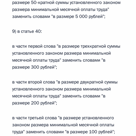
размере 50-кратной суммы установленного законом
размера минимальной месячной оплаты труда"
заменить словами "в размере 5 000 рублей";
9) в статье 40:
в части первой слова "в размере трехкратной суммы
установленного законом размера минимальной
месячной оплаты труда" заменить словами "в
размере 300 рублей";
в части второй слова "в размере двукратной суммы
установленного законом размера минимальной
месячной оплаты труда" заменить словами "в
размере 200 рублей";
в части третьей слова "в размере установленного
законом размера минимальной месячной оплаты
труда" заменить словами "в размере 100 рублей";