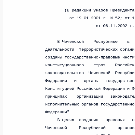
О внесении изменений в статью 12 Федер
законодательные акты Российской Федер
26 июля 2026 года
Федеральный закон от 26.07.2026
О внесении изменений в Федеральный за
юрисдикции в Российской Федерации»
26 июля 2026 года
Федеральный закон от 26.07.2026
О внесении изменений в статью 12 Федер
недвижимости»
26 июля 2026 года