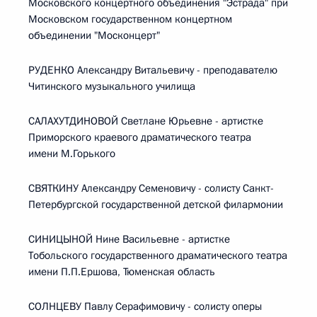
Московского концертного объединения "Эстрада" при
Московском государственном концертном
объединении "Москонцерт"
РУДЕНКО Александру Витальевичу - преподавателю
Читинского музыкального училища
САЛАХУТДИНОВОЙ Светлане Юрьевне - артистке
Приморского краевого драматического театра
имени М.Горького
СВЯТКИНУ Александру Семеновичу - солисту Санкт-
Петербургской государственной детской филармонии
СИНИЦЫНОЙ Нине Васильевне - артистке
Тобольского государственного драматического театра
имени П.П.Ершова, Тюменская область
СОЛНЦЕВУ Павлу Серафимовичу - солисту оперы