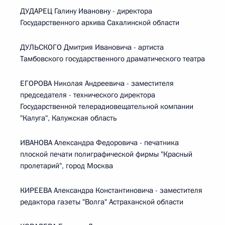
ДУДАРЕЦ Галину Ивановну - директора
Государственного архива Сахалинской области
ДУЛЬСКОГО Дмитрия Ивановича - артиста
Тамбовского государственного драматического театра
ЕГОРОВА Николая Андреевича - заместителя
председателя - технического директора
Государственной телерадиовещательной компании
"Калуга", Калужская область
ИВАНОВА Александра Федоровича - печатника
плоской печати полиграфической фирмы "Красный
пролетарий", город Москва
КИРЕЕВА Александра Константиновича - заместителя
редактора газеты "Волга" Астраханской области