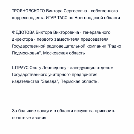
ТРОЯНОВСКОГО Виктора Сергеевича - собственного
корреспондента ИТАР-ТАСС по Новгородской области
ФЕДОТОВА Виктора Викторовича - генерального
директора - первого заместителя председателя
Государственной радиовещательной компании "Радио
Подмосковья", Московская область
ШТРАУС Ольгу Леонидовну - заведующую отделом
Государственного унитарного предприятия
издательства "Звезда", Пермская область.
За большие заслуги в области искусства присвоить
почетные звания: