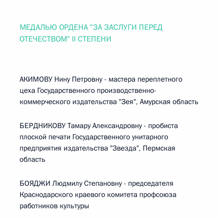
МЕДАЛЬЮ ОРДЕНА "ЗА ЗАСЛУГИ ПЕРЕД
ОТЕЧЕСТВОМ" II СТЕПЕНИ
АКИМОВУ Нину Петровну - мастера переплетного
цеха Государственного производственно-
коммерческого издательства "Зея", Амурская область
БЕРДНИКОВУ Тамару Александровну - пробиста
плоской печати Государственного унитарного
предприятия издательства "Звезда", Пермская
область
БОЯДЖИ Людмилу Степановну - председателя
Краснодарского краевого комитета профсоюза
работников культуры