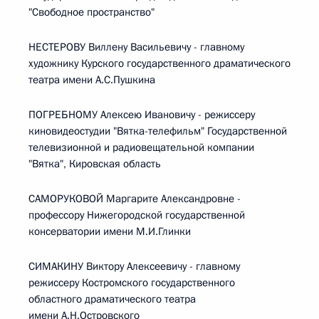
"Свободное пространство"
НЕСТЕРОВУ Виллену Васильевичу - главному
художнику Курского государственного драматического
театра имени А.С.Пушкина
ПОГРЕБНОМУ Алексею Ивановичу - режиссеру
киновидеостудии "Вятка-телефильм" Государственной
телевизионной и радиовещательной компании
"Вятка", Кировская область
САМОРУКОВОЙ Маргарите Александровне -
профессору Нижегородской государственной
консерватории имени М.И.Глинки
СИМАКИНУ Виктору Алексеевичу - главному
режиссеру Костромского государственного
областного драматического театра
имени А.Н.Островского