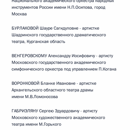
Национального академического оркестра народных
инструментов России имени Н.П.Осипова, город
Москва
БУРЛАКОВОЙ Шауре Сагидуловне - артистке
Шадринского государственного драматического
театра, Курганская область
ВЕНГЕРОВСКОМУ Александру Иосифовичу - артисту
Московского государственного академического
симфонического оркестра под управлением П.Когана
ВОРОНКОВОЙ Бланке Ивановне - артистке
Архангельского областного театра драмы
имени М.В.Ломоносова
ГАБРИЭЛЯНУ Сергею Эдуардовичу - артисту
Московского художественного академического
театра имени М.Горького