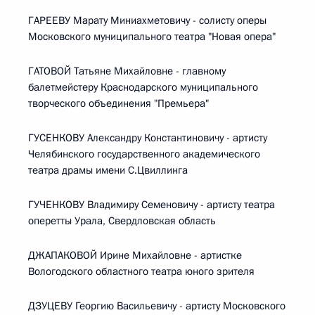
ГАРЕЕВУ Марату Миниахметовичу - солисту оперы
Московского муниципального театра "Новая опера"
ГАТОВОЙ Татьяне Михайловне - главному
балетмейстеру Краснодарского муниципального
творческого объединения "Премьера"
ГУСЕНКОВУ Александру Константиновичу - артисту
Челябинского государственного академического
театра драмы имени С.Цвиллинга
ГУЧЕНКОВУ Владимиру Семеновичу - артисту театра
оперетты Урала, Свердловская область
ДЖАПАКОВОЙ Ирине Михайловне - артистке
Вологодского областного театра юного зрителя
ДЗУЦЕВУ Георгию Васильевичу - артисту Московского