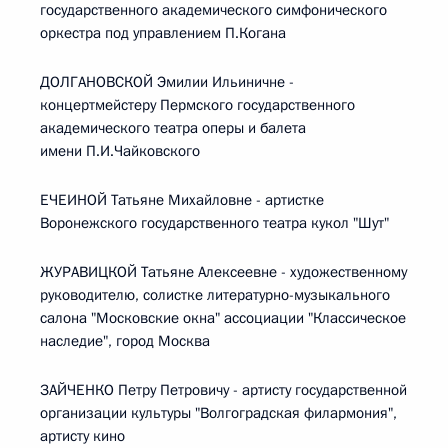
государственного академического симфонического
оркестра под управлением П.Когана
ДОЛГАНОВСКОЙ Эмилии Ильиничне -
концертмейстеру Пермского государственного
академического театра оперы и балета
имени П.И.Чайковского
ЕЧЕИНОЙ Татьяне Михайловне - артистке
Воронежского государственного театра кукол "Шут"
ЖУРАВИЦКОЙ Татьяне Алексеевне - художественному
руководителю, солистке литературно-музыкального
салона "Московские окна" ассоциации "Классическое
наследие", город Москва
ЗАЙЧЕНКО Петру Петровичу - артисту государственной
организации культуры "Волгоградская филармония",
артисту кино