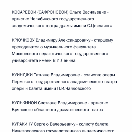
КОСАРЕВОЙ (САФРОНОВОЙ) Ольге Васильевне -
артистке Челябинского государственного
академического театра драмы имени С.Цвиллинга
КРЮЧКОВУ Владимиру Александровичу - старшему
преподавателю музыкального факультета
Московского педагогического государственного
университета имени В.И.Ленина
КУИНДЖИ Татьяне Владимировне - солистке оперы
Пермского государственного академического театра
оперы и балета имени П.И.Чайковского
КУЛЬКИНОЙ Светлане Владимировне - артистке
Брянского областного драматического театра
КУРАКИНУ Сергею Валерьевичу - солисту балета
Нижегородского государственного академического