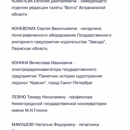
КОВАЛЕВА Евгения Дмитриевича - заведующего
отделом редакции газеты "Волга" Астраханской
области
КОНЕВСКИХ Сергея Васильевича - наладчика
полиграфического оборудования Государственного
унитарного предприятия издательства "Звезда",
Пермская область
КОНИНА Вячеслава Ивановича -
электрорадионавигатора государственного
предприятия "Памятник истории судостроения
ледокол "Красин", город Санкт-Петербург
ЛЕВУЮ Тамару Николаевну - профессора
Нижегородской государственной консерватории
имени М.И.Глинки
МАКУШЕВУ Наталью Федоровну - печатника