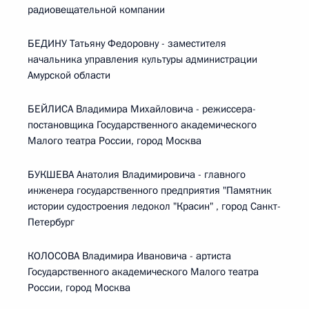
радиовещательной компании
БЕДИНУ Татьяну Федоровну - заместителя
начальника управления культуры администрации
Амурской области
БЕЙЛИСА Владимира Михайловича - режиссера-
постановщика Государственного академического
Малого театра России, город Москва
БУКШЕВА Анатолия Владимировича - главного
инженера государственного предприятия "Памятник
истории судостроения ледокол "Красин" , город Санкт-
Петербург
КОЛОСОВА Владимира Ивановича - артиста
Государственного академического Малого театра
России, город Москва