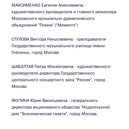
МАКСИМЕНКО Евгения Алексеевича -
художественного руководителя и главного режиссера
Московского музыкально-драматического
объединения "Помни" ("Мементо")
СТУЛОВА Виктора Николаевича - преподавателя
Государственного музыкального училища имени
Гнесиных, город Москва
ШАБОЛТАЯ Петра Михайловича - художественного
руководителя-директора Государственного
центрального концертного зала "Россия", город
Москва
ЯКУТИНА Юрия Васильевича - генерального
директора акционерного общества "Издательский
дом "Экономическая газета", город Москва.