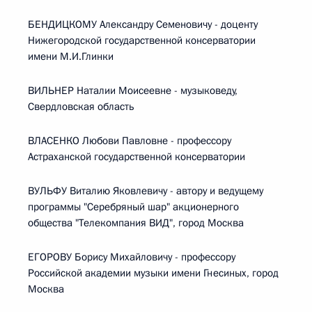
БЕНДИЦКОМУ Александру Семеновичу - доценту
Нижегородской государственной консерватории
имени М.И.Глинки
ВИЛЬНЕР Наталии Моисеевне - музыковеду,
Свердловская область
ВЛАСЕНКО Любови Павловне - профессору
Астраханской государственной консерватории
ВУЛЬФУ Виталию Яковлевичу - автору и ведущему
программы "Серебряный шар" акционерного
общества "Телекомпания ВИД", город Москва
ЕГОРОВУ Борису Михайловичу - профессору
Российской академии музыки имени Гнесиных, город
Москва