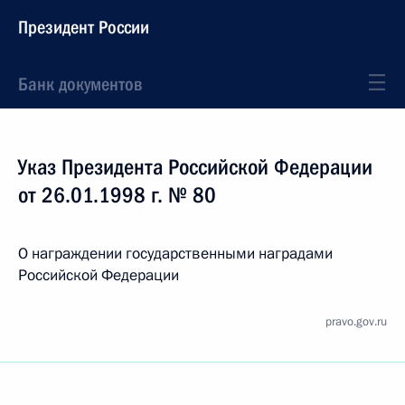
Президент России
Банк документов
Указ Президента Российской Федерации
от 26.01.1998 г. № 80
О награждении государственными наградами
Российской Федерации
pravo.gov.ru