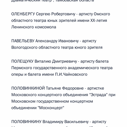
драматический театр", Тамбовская область
ОЛЕНБЕРГУ Сергею Робертовичу - артисту Омского
областного театра юных зрителей имени ХХ-летия
Ленинского комсомола
ПАВЕЛЬЕВУ Александру Ивановичу - артисту
Вологодского областного театра юного зрителя
ПОЛЕЩУКУ Виталию Дмитриевичу - артисту балета
Пермского государственного академического театра
оперы и балета имени П.И.Чайковского
ПОЛОВИНКИНОЙ Татьяне Федоровне - артистке
Московского концертного объединения "Эстрада" при
Московском государственном концертном
объединении "Москонцерт"
ПОЛОВИНКИНУ Владимиру Васильевичу - артисту