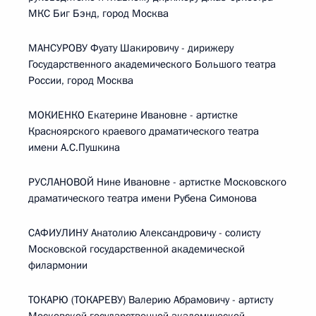
МКС Биг Бэнд, город Москва
МАНСУРОВУ Фуату Шакировичу - дирижеру
Государственного академического Большого театра
России, город Москва
МОКИЕНКО Екатерине Ивановне - артистке
Красноярского краевого драматического театра
имени А.С.Пушкина
РУСЛАНОВОЙ Нине Ивановне - артистке Московского
драматического театра имени Рубена Симонова
САФИУЛИНУ Анатолию Александровичу - солисту
Московской государственной академической
филармонии
ТОКАРЮ (ТОКАРЕВУ) Валерию Абрамовичу - артисту