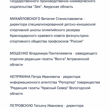
Государственного производственно-коммерческого
издательства "Зея", Амурская область
МИХАЙЛОВСКОГО Виталия Станиславовича -
директора специализированной детско-юношеской
спортивной школы олимпийского резерва
Краснодарского краевого совета физкультурно-
спортивного общества профсоюзов "Россия"
МОШЕНКО Владимира Пантелеевича - заведующего
отделом редакции газеты "Волга" Астраханской
области
НЕПРЯХИНА Петра Ивановича - редактора
информационного агентства "Репортер" товарищества
"Редакция газеты "Красный Север" Вологодской
области
ПЕТРОВСКУЮ Татьяну Ивановну - директора