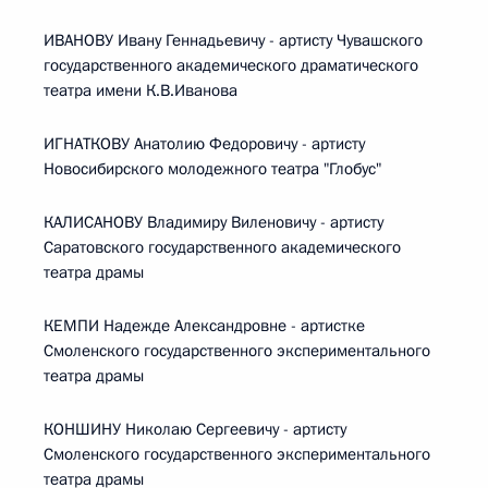
ИВАНОВУ Ивану Геннадьевичу - артисту Чувашского
государственного академического драматического
театра имени К.В.Иванова
ИГНАТКОВУ Анатолию Федоровичу - артисту
Новосибирского молодежного театра "Глобус"
КАЛИСАНОВУ Владимиру Виленовичу - артисту
Саратовского государственного академического
театра драмы
КЕМПИ Надежде Александровне - артистке
Смоленского государственного экспериментального
театра драмы
КОНШИНУ Николаю Сергеевичу - артисту
Смоленского государственного экспериментального
театра драмы