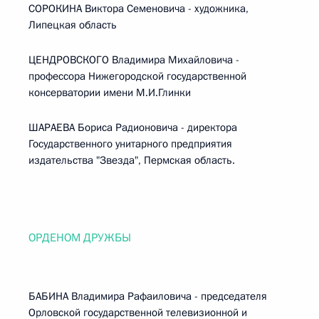
СОРОКИНА Виктора Семеновича - художника,
Липецкая область
ЦЕНДРОВСКОГО Владимира Михайловича -
профессора Нижегородской государственной
консерватории имени М.И.Глинки
ШАРАЕВА Бориса Радионовича - директора
Государственного унитарного предприятия
издательства "Звезда", Пермская область.
ОРДЕНОМ ДРУЖБЫ
БАБИНА Владимира Рафаиловича - председателя
Орловской государственной телевизионной и