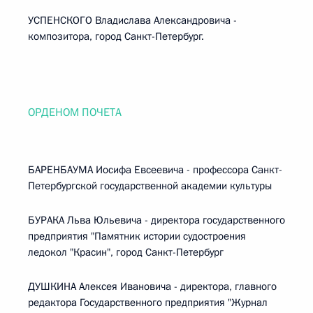
УСПЕНСКОГО Владислава Александровича -
композитора, город Санкт-Петербург.
ОРДЕНОМ ПОЧЕТА
БАРЕНБАУМА Иосифа Евсеевича - профессора Санкт-
Петербургской государственной академии культуры
БУРАКА Льва Юльевича - директора государственного
предприятия "Памятник истории судостроения
ледокол "Красин", город Санкт-Петербург
ДУШКИНА Алексея Ивановича - директора, главного
редактора Государственного предприятия "Журнал