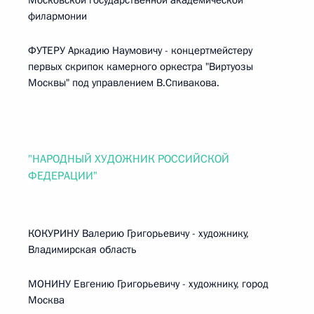
Московской государственной академической
филармонии
ФУТЕРУ Аркадию Наумовичу - концертмейстеру
первых скрипок камерного оркестра "Виртуозы
Москвы" под управлением В.Спивакова.
"НАРОДНЫЙ ХУДОЖНИК РОССИЙСКОЙ
ФЕДЕРАЦИИ"
КОКУРИНУ Валерию Григорьевичу - художнику,
Владимирская область
МОНИНУ Евгению Григорьевичу - художнику, город
Москва