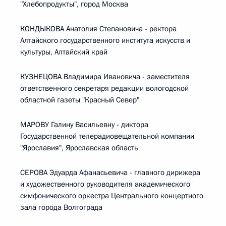
"Хлебопродукты", город Москва
КОНДЫКОВА Анатолия Степановича - ректора
Алтайского государственного института искусств и
культуры, Алтайский край
КУЗНЕЦОВА Владимира Ивановича - заместителя
ответственного секретаря редакции вологодской
областной газеты "Красный Север"
МАРОВУ Галину Васильевну - диктора
Государственной телерадиовещательной компании
"Ярославия", Ярославская область
СЕРОВА Эдуарда Афанасьевича - главного дирижера
и художественного руководителя академического
симфонического оркестра Центрального концертного
зала города Волгограда