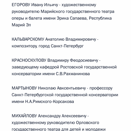
ЕГОРОВУ Ивану Ильичу - художественному
руководителю Марийского государственного театра
оперы и балета имени Эрика Сапаева, Республика
Марий Эл
КАЛЬВАРСКОМУ Анатолию Владимировичу -
композитору, город Санкт-Петербург
КРАСНОСКУЛОВУ Владимиру Феодосиевичу -
заведующему кафедрой Ростовской государственной
консерватории имени С.В.Рахманинова
МАРТЫНОВУ Николаю Авксентьевичу - профессору
Санкт-Петербургской государственной консерватории
имени Н.А.Римского-Корсакова
МИХАЙЛОВУ Александру Алексеевичу -
художественному руководителю Орловского
государственного театра для детей и молодежи