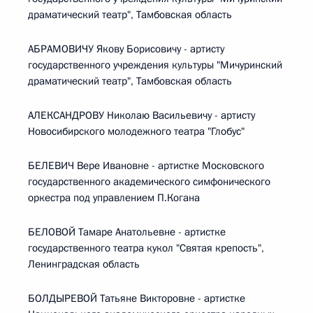
драматический театр", Тамбовская область
АБРАМОВИЧУ Якову Борисовичу - артисту
государственного учреждения культуры "Мичуринский
драматический театр", Тамбовская область
АЛЕКСАНДРОВУ Николаю Васильевичу - артисту
Новосибирского молодежного театра "Глобус"
БЕЛЕВИЧ Вере Ивановне - артистке Московского
государственного академического симфонического
оркестра под управлением П.Когана
БЕЛОВОЙ Тамаре Анатольевне - артистке
государственного театра кукол "Святая крепость",
Ленинградская область
БОЛДЫРЕВОЙ Татьяне Викторовне - артистке