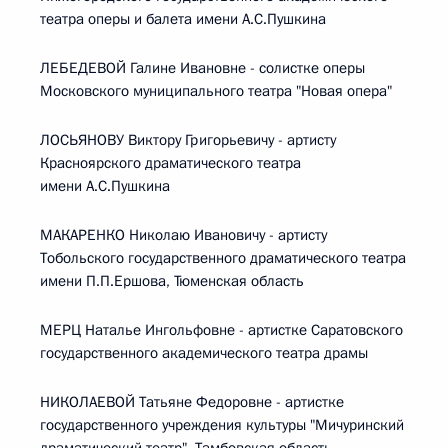
театра оперы и балета имени А.С.Пушкина
ЛЕБЕДЕВОЙ Галине Ивановне - солистке оперы
Московского муниципального театра "Новая опера"
ЛОСЬЯНОВУ Виктору Григорьевичу - артисту
Красноярского драматического театра
имени А.С.Пушкина
МАКАРЕНКО Николаю Ивановичу - артисту
Тобольского государственного драматического театра
имени П.П.Ершова, Тюменская область
МЕРЦ Наталье Ингольфовне - артистке Саратовского
государственного академического театра драмы
НИКОЛАЕВОЙ Татьяне Федоровне - артистке
государственного учреждения культуры "Мичуринский