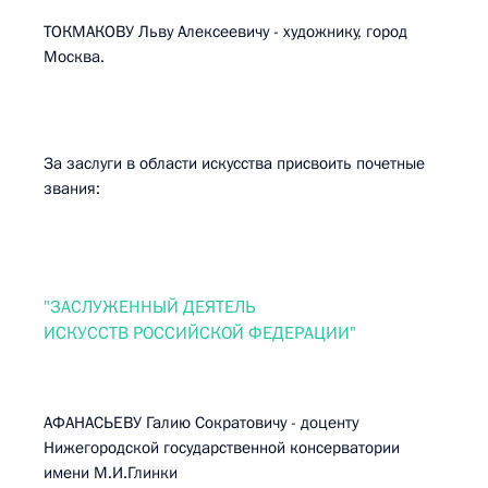
ТОКМАКОВУ Льву Алексеевичу - художнику, город
Москва.
За заслуги в области искусства присвоить почетные
звания:
"ЗАСЛУЖЕННЫЙ ДЕЯТЕЛЬ
ИСКУССТВ РОССИЙСКОЙ ФЕДЕРАЦИИ"
АФАНАСЬЕВУ Галию Сократовичу - доценту
Нижегородской государственной консерватории
имени М.И.Глинки