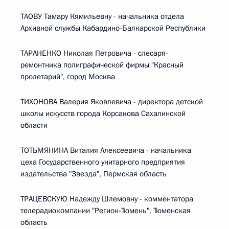
ТАОВУ Тамару Кямильевну - начальника отдела
Архивной службы Кабардино-Балкарской Республики
ТАРАНЕНКО Николая Петровича - слесаря-
ремонтника полиграфической фирмы "Красный
пролетарий", город Москва
ТИХОНОВА Валерия Яковлевича - директора детской
школы искусств города Корсакова Сахалинской
области
ТОТЬМЯНИНА Виталия Алексеевича - начальника
цеха Государственного унитарного предприятия
издательства "Звезда", Пермская область
ТРАЦЕВСКУЮ Надежду Шлемовну - комментатора
телерадиокомпании "Регион-Тюмень", Тюменская
область