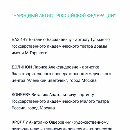
"НАРОДНЫЙ АРТИСТ РОССИЙСКОЙ ФЕДЕРАЦИИ"
БАЗИНУ Виталию Васильевичу - артисту Тульского
государственного академического театра драмы
имени М.Горького
ДОЛИНОЙ Ларисе Александровне - артистке
благотворительного кооперативно-коммерческого
центра "Аленький цветочек", город Москва
КОНЯЕВУ Виталию Анатольевичу - артисту
Государственного академического Малого театра
России, город Москва
КРОЛЛУ Анатолию Ошеровичу - художественному
руководителю и главному дирижеру джаз-оркестра