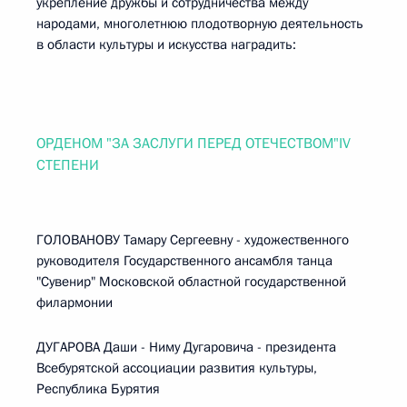
укрепление дружбы и сотрудничества между
народами, многолетнюю плодотворную деятельность
в области культуры и искусства наградить:
ОРДЕНОМ "ЗА ЗАСЛУГИ ПЕРЕД ОТЕЧЕСТВОМ"IV
СТЕПЕНИ
ГОЛОВАНОВУ Тамару Сергеевну - художественного
руководителя Государственного ансамбля танца
"Сувенир" Московской областной государственной
филармонии
ДУГАРОВА Даши - Ниму Дугаровича - президента
Всебурятской ассоциации развития культуры,
Республика Бурятия