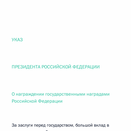
УКАЗ
ПРЕЗИДЕНТА РОССИЙСКОЙ ФЕДЕРАЦИИ
О награждении государственными наградами
Российской Федерации
За заслуги перед государством, большой вклад в