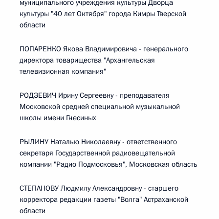
муниципального учреждения культуры Дворца
культуры "40 лет Октября" города Кимры Тверской
области
ПОПАРЕНКО Якова Владимировича - генерального
директора товарищества "Архангельская
телевизионная компания"
РОДЗЕВИЧ Ирину Сергеевну - преподавателя
Московской средней специальной музыкальной
школы имени Гнесиных
РЫЛИНУ Наталью Николаевну - ответственного
секретаря Государственной радиовещательной
компании "Радио Подмосковья", Московская область
СТЕПАНОВУ Людмилу Александровну - старшего
корректора редакции газеты "Волга" Астраханской
области