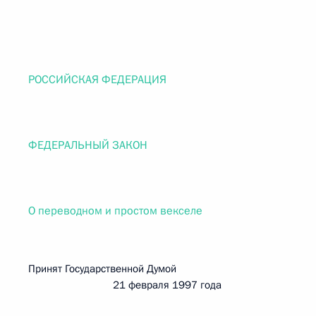
РОССИЙСКАЯ ФЕДЕРАЦИЯ
ФЕДЕРАЛЬНЫЙ ЗАКОН
О переводном и простом векселе
Принят Государственной Думой
21 февраля 1997 года