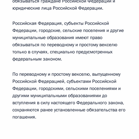
обязываться граждане Российской Федерации и
юридические лица Российской Федерации.
Российская Федерация, субъекты Российской
Федерации, городские, сельские поселения и другие
муниципальные образования имеют право
обязываться по переводному и простому векселю
только в случаях, специально предусмотренных
федеральным законом.
По переводному и простому векселю, выпущенному
Российской Федерацией, субъектами Российской
Федерации, городскими, сельскими поселениями и
другими муниципальными образованиями до
вступления в силу настоящего Федерального закона,
сохраняются ранее установленные обязательства его
погашения.