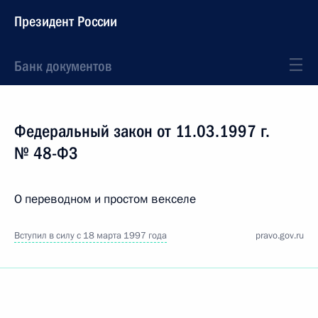
Президент России
Банк документов
Федеральный закон от 11.03.1997 г.
№ 48-ФЗ
О переводном и простом векселе
Вступил в силу с 18 марта 1997 года
pravo.gov.ru