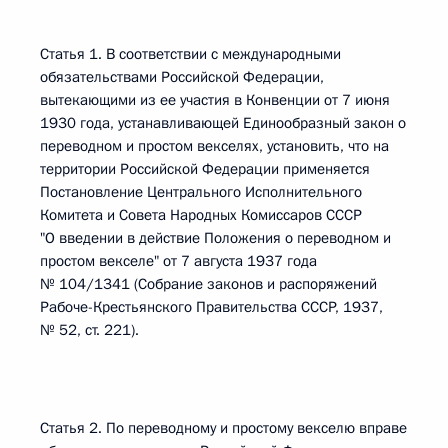
Статья 1. В соответствии с международными
обязательствами Российской Федерации,
вытекающими из ее участия в Конвенции от 7 июня
1930 года, устанавливающей Единообразный закон о
переводном и простом векселях, установить, что на
территории Российской Федерации применяется
Постановление Центрального Исполнительного
Комитета и Совета Народных Комиссаров СССР
"О введении в действие Положения о переводном и
простом векселе" от 7 августа 1937 года
№ 104/1341 (Собрание законов и распоряжений
Рабоче-Крестьянского Правительства СССР, 1937,
№ 52, ст. 221).
Статья 2. По переводному и простому векселю вправе