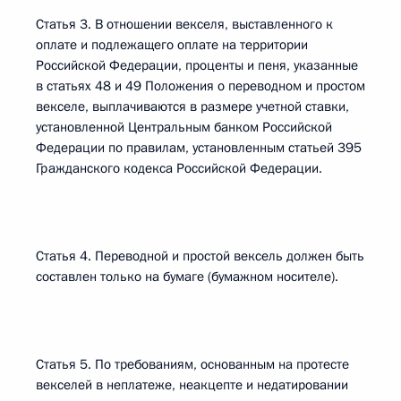
Статья 3. В отношении векселя, выставленного к
оплате и подлежащего оплате на территории
Российской Федерации, проценты и пеня, указанные
в статьях 48 и 49 Положения о переводном и простом
векселе, выплачиваются в размере учетной ставки,
установленной Центральным банком Российской
Федерации по правилам, установленным статьей 395
Гражданского кодекса Российской Федерации.
Статья 4. Переводной и простой вексель должен быть
составлен только на бумаге (бумажном носителе).
Статья 5. По требованиям, основанным на протесте
векселей в неплатеже, неакцепте и недатировании