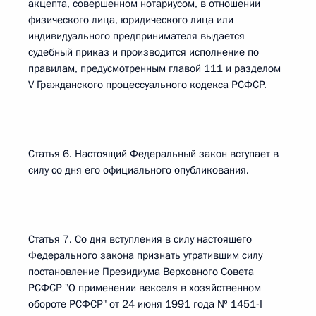
акцепта, совершенном нотариусом, в отношении
физического лица, юридического лица или
индивидуального предпринимателя выдается
судебный приказ и производится исполнение по
правилам, предусмотренным главой 111 и разделом
V Гражданского процессуального кодекса РСФСР.
Статья 6. Настоящий Федеральный закон вступает в
силу со дня его официального опубликования.
Статья 7. Со дня вступления в силу настоящего
Федерального закона признать утратившим силу
постановление Президиума Верховного Совета
РСФСР "О применении векселя в хозяйственном
обороте РСФСР" от 24 июня 1991 года № 1451-I