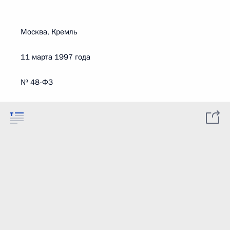
Москва, Кремль
11 марта 1997 года
№ 48-ФЗ