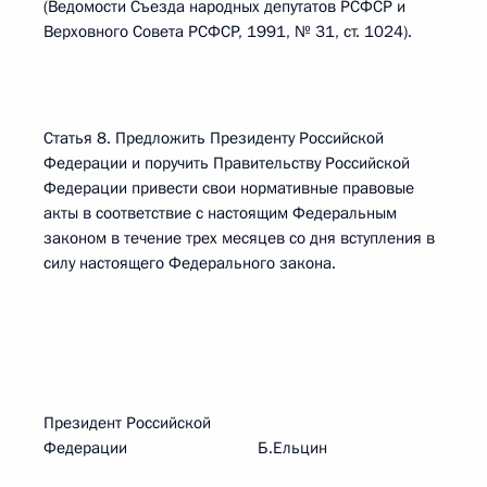
(Ведомости Съезда народных депутатов РСФСР и
Верховного Совета РСФСР, 1991, № 31, ст. 1024).
Статья 8. Предложить Президенту Российской
Федерации и поручить Правительству Российской
Федерации привести свои нормативные правовые
акты в соответствие с настоящим Федеральным
законом в течение трех месяцев со дня вступления в
силу настоящего Федерального закона.
Президент Российской
Федерации Б.Ельцин