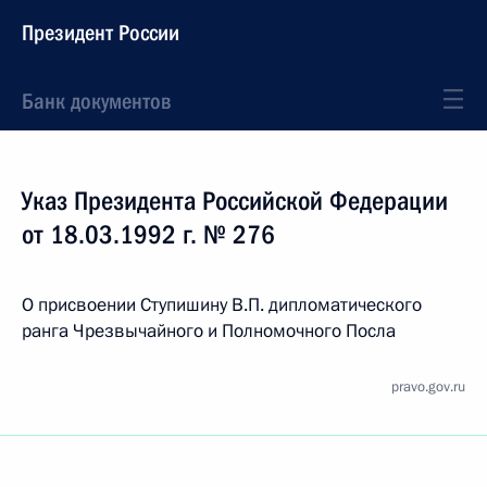
Президент России
Банк документов
Указ Президента Российской Федерации
от 18.03.1992 г. № 276
О присвоении Ступишину В.П. дипломатического
ранга Чрезвычайного и Полномочного Посла
pravo.gov.ru