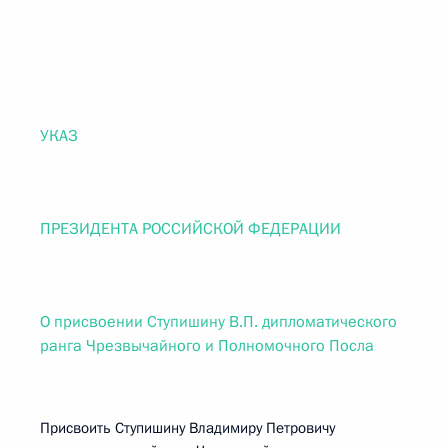
УКАЗ
ПРЕЗИДЕНТА РОССИЙСКОЙ ФЕДЕРАЦИИ
О присвоении Ступишину В.П. дипломатического
ранга Чрезвычайного и Полномочного Посла
Присвоить Ступишину Владимиру Петровичу