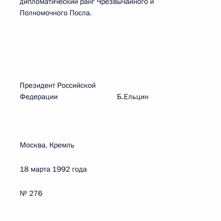
дипломатический ранг Чрезвычайного и
Полномочного Посла.
Президент Российской
Федерации Б.Ельцин
Москва, Кремль
18 марта 1992 года
№ 276