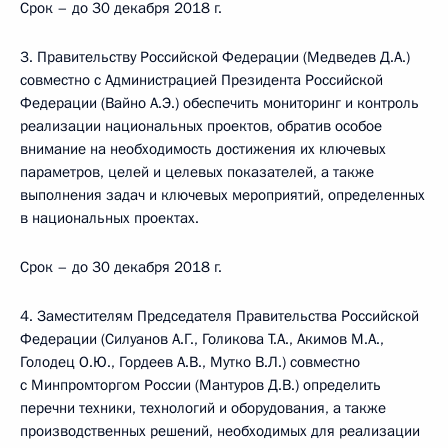
Срок – до 30 декабря 2018 г.
3. Правительству Российской Федерации (Медведев Д.А.)
совместно с Администрацией Президента Российской
Федерации (Вайно А.Э.) обеспечить мониторинг и контроль
реализации национальных проектов, обратив особое
внимание на необходимость достижения их ключевых
параметров, целей и целевых показателей, а также
выполнения задач и ключевых мероприятий, определенных
в национальных проектах.
Срок – до 30 декабря 2018 г.
4. Заместителям Председателя Правительства Российской
Федерации (Силуанов А.Г., Голикова Т.А., Акимов М.А.,
Голодец О.Ю., Гордеев А.В., Мутко В.Л.) совместно
с Минпромторгом России (Мантуров Д.В.) определить
перечни техники, технологий и оборудования, а также
производственных решений, необходимых для реализации