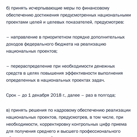
б) принять исчерпывающие меры по финансовому
обеспечению достижения предусмотренных национальными
проектами целей и целевых показателей, предусмотрев:
– направление в приоритетном порядке дополнительных
доходов федерального бюджета на реализацию
национальных проектов;
– перераспределение при необходимости денежных
средств в целях повышения эффективности выполнения
определенных в национальных проектах задач.
Срок – до 1 декабря 2018 г., далее – раз в полгода;
в) принять решения по кадровому обеспечению реализации
национальных проектов, предусмотрев, в том числе, при
необходимости, корректировку контрольных цифр приема
для получения среднего и высшего профессионального