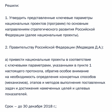
Решили:
1. Утвердить представленные ключевые параметры
национальных проектов (программ) по основным
направлениям стратегического развития Российской
Федерации (далее национальные проекты).
2. Правительству Российской Федерации (Медведев Д.А.):
а) привести национальные проекты в соответствие
с ключевыми параметрами, указанными в пункте 1
настоящего протокола, обратив особое внимание
на необходимость определения конкретных способов
(механизмов), этапов и методов выполнения поставленных
задач и достижения намеченных целей и целевых
показателей.
Срок – до 30 декабря 2018 г.;