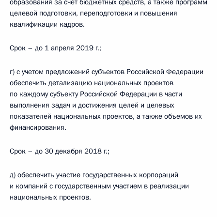
образования за счет бюджетных средств, а также программ
целевой подготовки, переподготовки и повышения
квалификации кадров.
Срок – до 1 апреля 2019 г.;
г) с учетом предложений субъектов Российской Федерации
обеспечить детализацию национальных проектов
по каждому субъекту Российской Федерации в части
выполнения задач и достижения целей и целевых
показателей национальных проектов, а также объемов их
финансирования.
Срок – до 30 декабря 2018 г.;
д) обеспечить участие государственных корпораций
и компаний с государственным участием в реализации
национальных проектов.