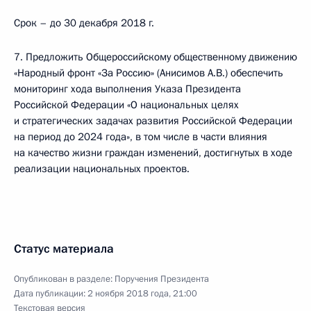
Срок – до 30 декабря 2018 г.
7. Предложить Общероссийскому общественному движению
«Народный фронт «За Россию» (Анисимов А.В.) обеспечить
мониторинг хода выполнения Указа Президента
Российской Федерации «О национальных целях
и стратегических задачах развития Российской Федерации
на период до 2024 года», в том числе в части влияния
на качество жизни граждан изменений, достигнутых в ходе
реализации национальных проектов.
Статус материала
Опубликован в разделе:
Поручения Президента
Дата публикации:
2 ноября 2018 года, 21:00
Текстовая версия