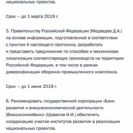
национальных проектов.
Срок – до 1 марта 2019 г.
5. Правительству Российской Федерации (Медведев Д.А.)
на основе информации, подготовленной в соответствии
с пунктом 4 настоящего протокола, разработать
и представить предложения по способам и механизмам
локализации соответствующих производств на территории
Российской Федерации, в том числе в рамках
диверсификации оборонно-промышленного комплекса.
Срок – до 1 июня 2019 г.
6. Рекомендовать государственной корпорации «Банк
развития и внешнеэкономической деятельности
(Внешэкономбанк)» (Шувалов И.И.) обеспечить
координацию участия институтов развития в реализации
национальных проектов.