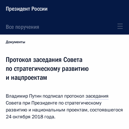
Президент России
Все поручения
Документы
Протокол заседания Совета
по стратегическому развитию
и нацпроектам
Владимир Путин подписал протокол
заседания
Совета при Президенте по стратегическому
развитию и национальным проектам, состоявшегося
24 октября 2018 года.