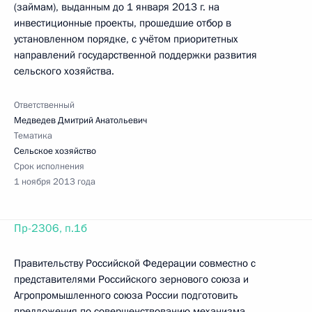
(займам), выданным до 1 января 2013 г. на
инвестиционные проекты, прошедшие отбор в
установленном порядке, с учётом приоритетных
направлений государственной поддержки развития
сельского хозяйства.
Ответственный
Медведев Дмитрий Анатольевич
Тематика
Сельское хозяйство
Срок исполнения
1 ноября 2013 года
Пр-2306, п.1б
Правительству Российской Федерации совместно с
представителями Российского зернового союза и
Агропромышленного союза России подготовить
предложения по совершенствованию механизма