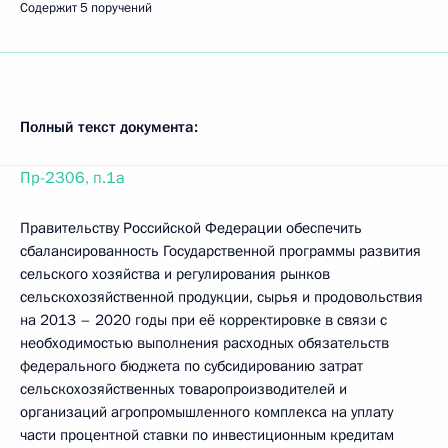
Содержит 5 поручений
Полный текст документа:
Пр-2306, п.1а
Правительству Российской Федерации обеспечить
сбалансированность Государственной программы развития
сельского хозяйства и регулирования рынков
сельскохозяйственной продукции, сырья и продовольствия
на 2013 – 2020 годы при её корректировке в связи с
необходимостью выполнения расходных обязательств
федерального бюджета по субсидированию затрат
сельскохозяйственных товаропроизводителей и
организаций агропромышленного комплекса на уплату
части процентной ставки по инвестиционным кредитам