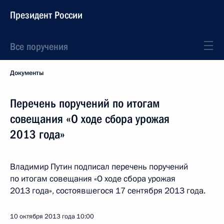
Президент России
Все поручения
Документы
Перечень поручений по итогам
совещания «О ходе сбора урожая
2013 года»
Владимир Путин подписал перечень поручений
по итогам совещания «О ходе сбора урожая
2013 года», состоявшегося 17 сентября 2013 года.
10 октября 2013 года
10:00