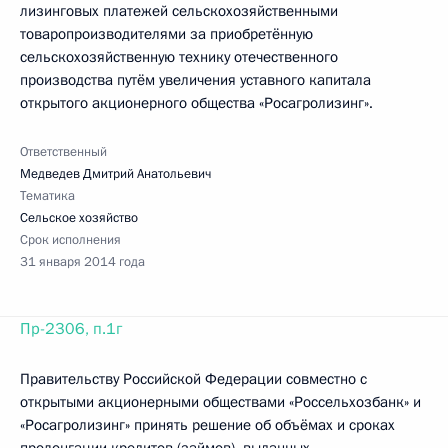
лизинговых платежей сельскохозяйственными
товаропроизводителями за приобретённую
сельскохозяйственную технику отечественного
производства путём увеличения уставного капитала
открытого акционерного общества «Росагролизинг».
Ответственный
Медведев Дмитрий Анатольевич
Тематика
Сельское хозяйство
Срок исполнения
31 января 2014 года
Пр-2306, п.1г
Правительству Российской Федерации совместно с
открытыми акционерными обществами «Россельхозбанк» и
«Росагролизинг» принять решение об объёмах и сроках