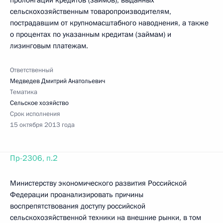
пролонгации кредитов (займов), выданных
сельскохозяйственным товаропроизводителям,
пострадавшим от крупномасштабного наводнения, а также
о процентах по указанным кредитам (займам) и
лизинговым платежам.
Ответственный
Медведев Дмитрий Анатольевич
Тематика
Сельское хозяйство
Срок исполнения
15 октября 2013 года
Пр-2306, п.2
Министерству экономического развития Российской
Федерации проанализировать причины
воспрепятствования доступу российской
сельскохозяйственной техники на внешние рынки, в том