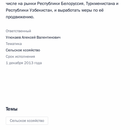
числе на рынки Республики Белоруссия, Туркменистана и
Республики Узбекистан, и выработать меры по её
продвижению.
Ответственный
Улюкаев Алексей Валентинович
Тематика
Сельское хозяйство
Срок исполнения
1 декабря 2013 года
Темы
Сельское хозяйство