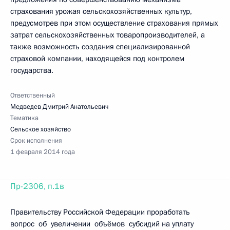
страхования урожая сельскохозяйственных культур,
предусмотрев при этом осуществление страхования прямых
затрат сельскохозяйственных товаропроизводителей, а
также возможность создания специализированной
страховой компании, находящейся под контролем
государства.
Ответственный
Медведев Дмитрий Анатольевич
Тематика
Сельское хозяйство
Срок исполнения
1 февраля 2014 года
Пр-2306, п.1в
Правительству Российской Федерации проработать
вопрос об увеличении объёмов субсидий на уплату