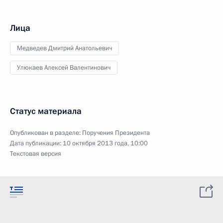
Лица
Медведев Дмитрий Анатольевич
Улюкаев Алексей Валентинович
Статус материала
Опубликован в разделе:
Поручения Президента
Дата публикации:
10 октября 2013 года, 10:00
Текстовая версия