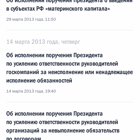
Об исполнении поручения Президента о введении
в субъектах РФ «материнского капитала»
29 марта 2013 года, 11:50
14 марта 2013 года, четверг
Об исполнении поручения Президента
по усилению ответственности руководителей
госкомпаний за неисполнение или ненадлежащее
исполнение обязанностей
14 марта 2013 года, 19:40
Об исполнении поручения Президента
по усилению ответственности руководителей
организаций за невыполнение обязательств
по договорам