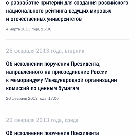
о разработке критерий для создания российского
национального рейтинга ведущих мировых
и отечественных университетов
4 марта 2013 года, 15:00
26 февраля 2013 года, вторник
Об исполнении поручения Президента,
направленного на присоединение России
к меморандуму Международной организации
комиссий по ценным бумагам
26 февраля 2013 года, 17:00
20 февраля 2013 года, среда
Об исполнении поручения Президента