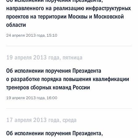
направленного на реализацию инфраструктурных
проектов на территории Москвы и Московской
области
24 апреля 2013 года, 15:10
19 апреля 2013 года, пятница
Об исполнении поручения Президента
о разработке порядка повышения квалификации
тренеров сборных команд России
19 апреля 2013 года, 16:00
17 апреля 2013 года, среда
Об исполнении поручения Президента,