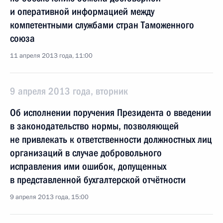
и оперативной информацией между
компетентными службами стран Таможенного
союза
11 апреля 2013 года, 11:00
9 апреля 2013 года, вторник
Об исполнении поручения Президента о введении
в законодательство нормы, позволяющей
не привлекать к ответственности должностных лиц
организаций в случае добровольного
исправления ими ошибок, допущенных
в представленной бухгалтерской отчётности
9 апреля 2013 года, 15:00