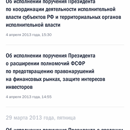
Об исполнении поручения Президента
по координации деятельности исполнительной
власти субъектов РФ и территориальных органов
исполнительной власти
4 апреля 2013 года, 15:30
Об исполнении поручения Президента
о расширении полномочий ФСФР
по предотвращению правонарушений
на финансовых рынках, защите интересов
инвесторов
4 апреля 2013 года, 14:55
29 марта 2013 года, пятница