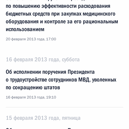
по повышению эффективности расходования
бюджетных средств при закупках медицинского
оборудования и контроле за его рациональным
использованием
20 февраля 2013 года, 17:00
16 февраля 2013 года, суббота
Об исполнении поручения Президента
о трудоустройстве сотрудников МВД, уволенных
по сокращению штатов
16 февраля 2013 года, 19:10
15 февраля 2013 года, пятница