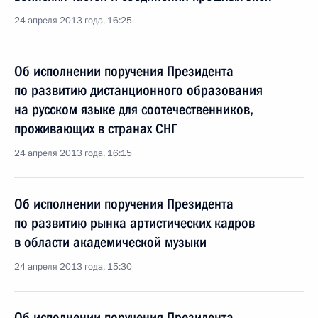
24 апреля 2013 года, 16:25
Об исполнении поручения Президента
по развитию дистанционного образования
на русском языке для соотечественников,
проживающих в странах СНГ
24 апреля 2013 года, 16:15
Об исполнении поручения Президента
по развитию рынка артистических кадров
в области академической музыки
24 апреля 2013 года, 15:30
Об исполнении поручения Президента,