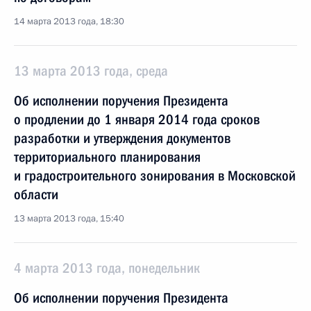
14 марта 2013 года, 18:30
13 марта 2013 года, среда
Об исполнении поручения Президента
о продлении до 1 января 2014 года сроков
разработки и утверждения документов
территориального планирования
и градостроительного зонирования в Московской
области
13 марта 2013 года, 15:40
4 марта 2013 года, понедельник
Об исполнении поручения Президента