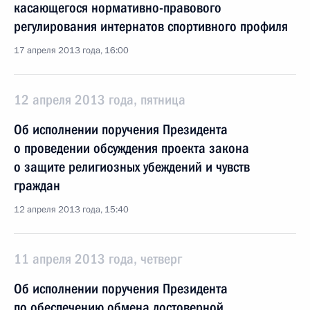
касающегося нормативно-правового
регулирования интернатов спортивного профиля
17 апреля 2013 года, 16:00
12 апреля 2013 года, пятница
Об исполнении поручения Президента
о проведении обсуждения проекта закона
о защите религиозных убеждений и чувств
граждан
12 апреля 2013 года, 15:40
11 апреля 2013 года, четверг
Об исполнении поручения Президента
по обеспечению обмена достоверной