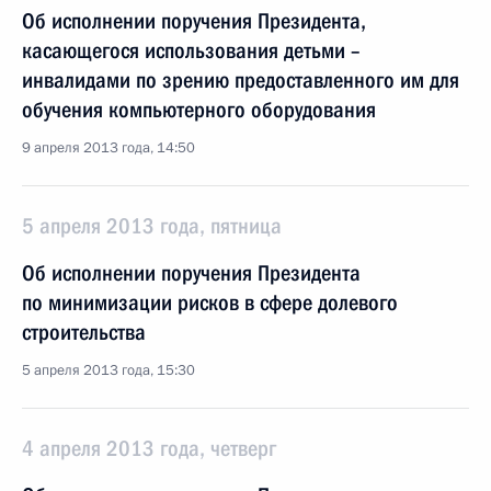
Об исполнении поручения Президента,
касающегося использования детьми –
инвалидами по зрению предоставленного им для
обучения компьютерного оборудования
9 апреля 2013 года, 14:50
5 апреля 2013 года, пятница
Об исполнении поручения Президента
по минимизации рисков в сфере долевого
строительства
5 апреля 2013 года, 15:30
4 апреля 2013 года, четверг