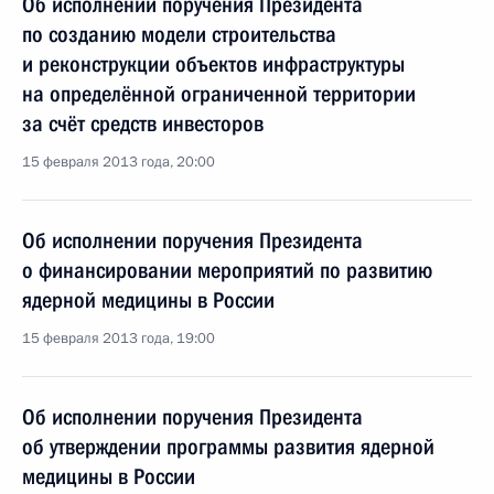
Об исполнении поручения Президента
по созданию модели строительства
и реконструкции объектов инфраструктуры
на определённой ограниченной территории
за счёт средств инвесторов
15 февраля 2013 года, 20:00
Об исполнении поручения Президента
о финансировании мероприятий по развитию
ядерной медицины в России
15 февраля 2013 года, 19:00
Об исполнении поручения Президента
об утверждении программы развития ядерной
медицины в России