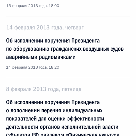
15 февраля 2013 года, 18:00
14 февраля 2013 года, четверг
Об исполнении поручения Президента
по оборудованию гражданских воздушных судов
аварийными радиомаяками
14 февраля 2013 года, 18:20
8 февраля 2013 года, пятница
Об исполнении поручения Президента
о дополнении перечня индивидуальных
показателей для оценки эффективности
деятельности органов исполнительной власти
субъектов РФ разделом «Физическая культура