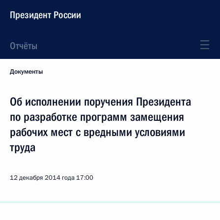
Президент России
Отчёты
Документы
Об исполнении поручения Президента
по разработке программ замещения
рабочих мест с вредными условиями
труда
12 декабря 2014 года
17:00