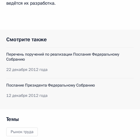
ведётся их разработка.
Смотрите также
Перечень поручений по реализации Послания Федеральному
Собранию
22 декабря 2012 года
Послание Президента Федеральному Собранию
12 декабря 2012 года
Темы
Рынок труда