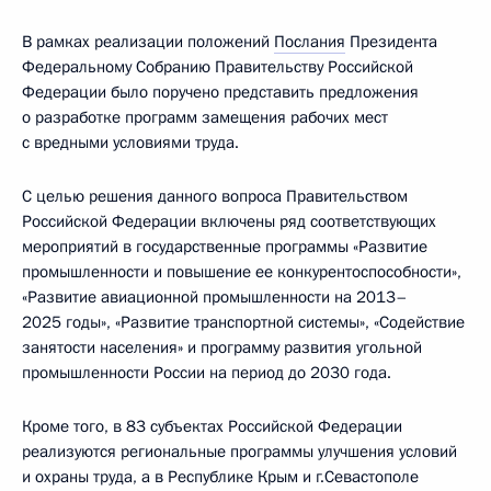
В рамках реализации положений
Послания
Президента
Федеральному Собранию Правительству Российской
Федерации было поручено представить предложения
о разработке программ замещения рабочих мест
с вредными условиями труда.
С целью решения данного вопроса Правительством
Российской Федерации включены ряд соответствующих
мероприятий в государственные программы «Развитие
промышленности и повышение ее конкурентоспособности»,
«Развитие авиационной промышленности на 2013–
2025 годы», «Развитие транспортной системы», «Содействие
занятости населения» и программу развития угольной
промышленности России на период до 2030 года.
Кроме того, в 83 субъектах Российской Федерации
реализуются региональные программы улучшения условий
и охраны труда, а в Республике Крым и г.Севастополе