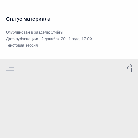
Статус материала
Опубликован в разделе:
Отчёты
Дата публикации:
12 декабря 2014 года, 17:00
Текстовая версия