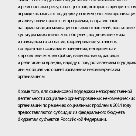
и региональных ресурсных центров, которые в приоритетно
порядке оказывают поддержку некоммерческим организация
реализующим проекты и программы, направленные
на гармонизацию межнациональных отношений, воспитание
культуры межэтнического общения, поддержание мира
и гражданского согласия, формирование установок
толерантного сознания и поведения, нетерпимости
к проявлениям ксенофобии, национальной, расовой
и религиозной вражды, наряду с предоставлением поддержк
иным социально ориентированным некоммерческим
организациям.
Кроме того, для финансовой поддержки непосредственной
деятельности социально ориентированных некоммерческих
организаций по решению социальных проблем в 2014 году
предоставляются субсидии из федерального бюджета
бюджетам субъектов Российской Федерации.