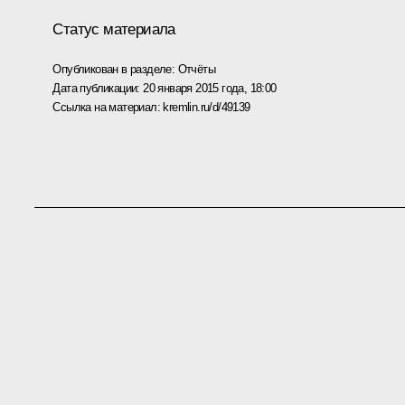
Статус материала
Опубликован в разделе:
Отчёты
Дата публикации:
20 января 2015 года, 18:00
Ссылка на материал:
kremlin.ru/d/49139