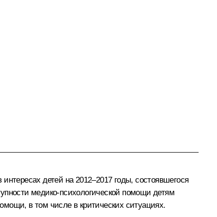
 интересах детей на 2012–2017 годы, состоявшегося
ступности медико-психологической помощи детям
омощи, в том числе в критических ситуациях.