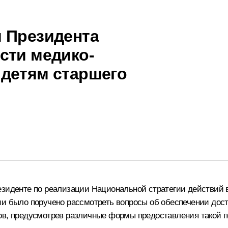
 Президента
сти медико-
детям старшего
зиденте по реализации Национальной стратегии действий в
ии было поручено рассмотреть вопросы об обеспечении до
ов, предусмотрев различные формы предоставления такой п