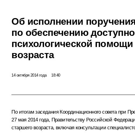
Об исполнении поручения
по обеспечению доступно
психологической помощи 
возраста
14 октября 2014 года
18:40
По итогам
заседания
Координационного совета при Пре
27 мая 2014 года, Правительству Российской Федерац
старшего возраста, включая консультации специалист