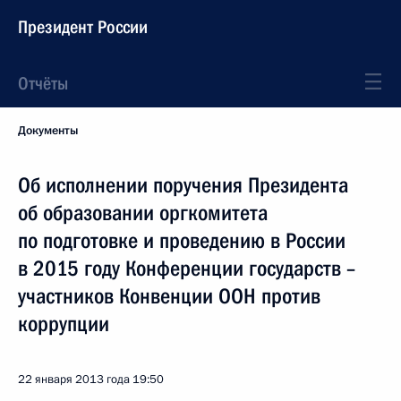
Президент России
Отчёты
Документы
Об исполнении поручения Президента
об образовании оргкомитета
по подготовке и проведению в России
в 2015 году Конференции государств –
участников Конвенции ООН против
коррупции
22 января 2013 года
19:50