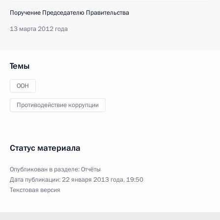
Поручение Председателю Правительства
13 марта 2012 года
Темы
ООН
Противодействие коррупции
Статус материала
Опубликован в разделе:
Отчёты
Дата публикации:
22 января 2013 года, 19:50
Текстовая версия