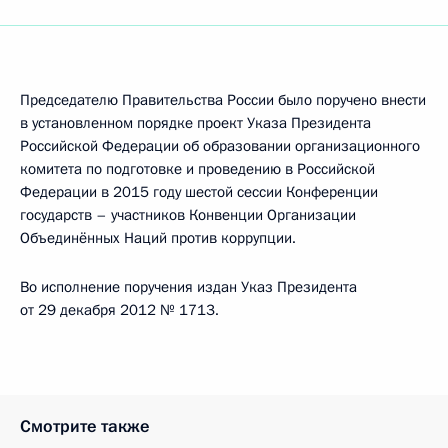
Председателю Правительства России было поручено внести
в установленном порядке проект Указа Президента
Российской Федерации об образовании организационного
комитета по подготовке и проведению в Российской
Федерации в 2015 году шестой сессии Конференции
государств – участников Конвенции Организации
Объединённых Наций против коррупции.
Во исполнение поручения издан Указ Президента
от 29 декабря 2012 № 1713.
Смотрите также