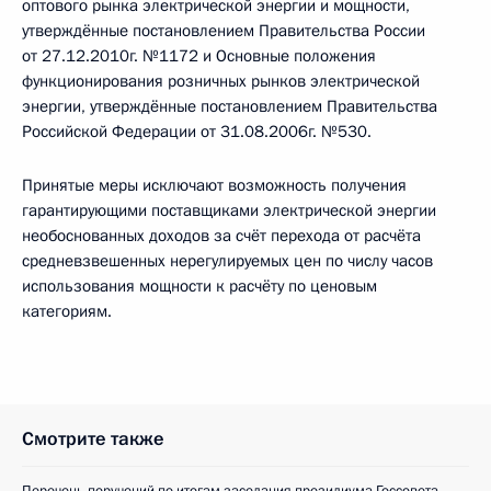
оптового рынка электрической энергии и мощности,
утверждённые постановлением Правительства России
от 27.12.2010г. №1172 и Основные положения
функционирования розничных рынков электрической
энергии, утверждённые постановлением Правительства
Российской Федерации от 31.08.2006г. №530.
Принятые меры исключают возможность получения
гарантирующими поставщиками электрической энергии
необоснованных доходов за счёт перехода от расчёта
средневзвешенных нерегулируемых цен по числу часов
использования мощности к расчёту по ценовым
категориям.
Смотрите также