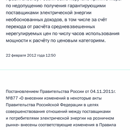
по недопущению получения гарантирующими
поставщиками электрической энергии
необоснованных доходов, в том числе за счёт
перехода от расчёта средневзвешенных
нерегулируемых цен по числу часов использования
мощности к расчёту по ценовым категориям.
22 февраля 2012 года
12:50
Постановлением Правительства России от 04.11.2011г.
№877 «О внесении изменений в некоторые акты
Правительства Российской Федерации в целях
совершенствования отношений между поставщиками
и потребителями электрической энергии на розничном
рынке» внесены соответствующие изменения в Правила