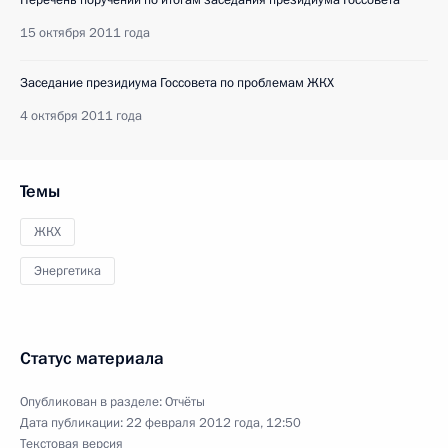
Перечень поручений по итогам заседания президиума Госсовета
15 октября 2011 года
Заседание президиума Госсовета по проблемам ЖКХ
4 октября 2011 года
Темы
ЖКХ
Энергетика
Статус материала
Опубликован в разделе:
Отчёты
Дата публикации:
22 февраля 2012 года, 12:50
Текстовая версия