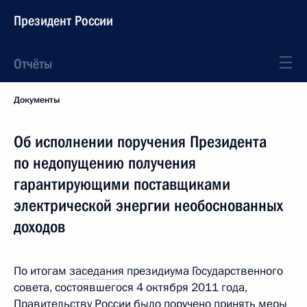
Президент России
Отчёты
Документы
Об исполнении поручения Президента
по недопущению получения
гарантирующими поставщиками
электрической энергии необоснованных
доходов
По итогам
заседания
президиума Государственного
совета, состоявшегося 4 октября 2011 года,
Правительству России было поручено принять меры