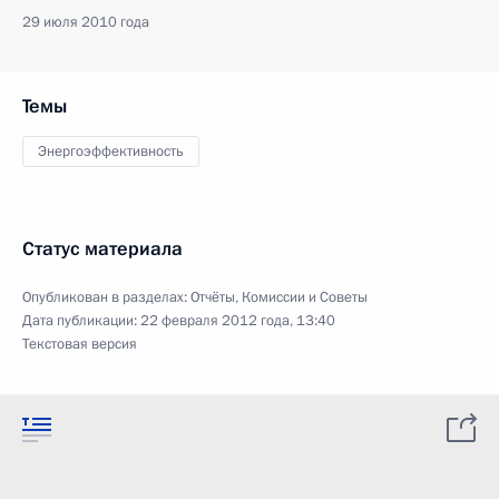
29 июля 2010 года
Темы
Энергоэффективность
Статус материала
Опубликован в разделах:
Отчёты
,
Комиссии и Советы
Дата публикации:
22 февраля 2012 года, 13:40
Текстовая версия