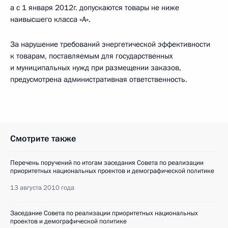
а с 1 января 2012г. допускаются товары не ниже
наивысшего класса «А».
За нарушение требований энергетической эффективности
к товарам, поставляемым для государственных
и муниципальных нужд при размещении заказов,
предусмотрена административная ответственность.
Смотрите также
Перечень поручений по итогам заседания Совета по реализации
приоритетных национальных проектов и демографической политике
13 августа 2010 года
Заседание Совета по реализации приоритетных национальных
проектов и демографической политике