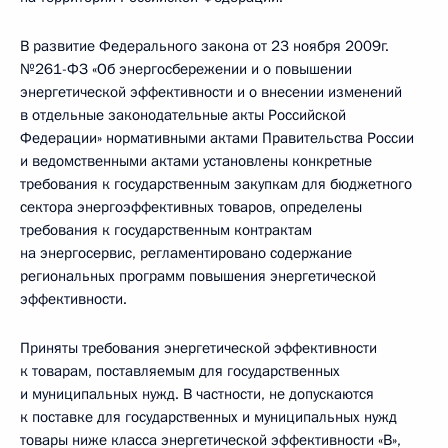
В развитие Федерального закона от 23 ноября 2009г.
№261-ФЗ «Об энергосбережении и о повышении
энергетической эффективности и о внесении изменений
в отдельные законодательные акты Российской
Федерации» нормативными актами Правительства России
и ведомственными актами установлены конкретные
требования к государственным закупкам для бюджетного
сектора энергоэффективных товаров, определены
требования к государственным контрактам
на энергосервис, регламентировано содержание
региональных программ повышения энергетической
эффективности.
Приняты требования энергетической эффективности
к товарам, поставляемым для государственных
и муниципальных нужд. В частности, не допускаются
к поставке для государственных и муниципальных нужд
товары ниже класса энергетической эффективности «В»,