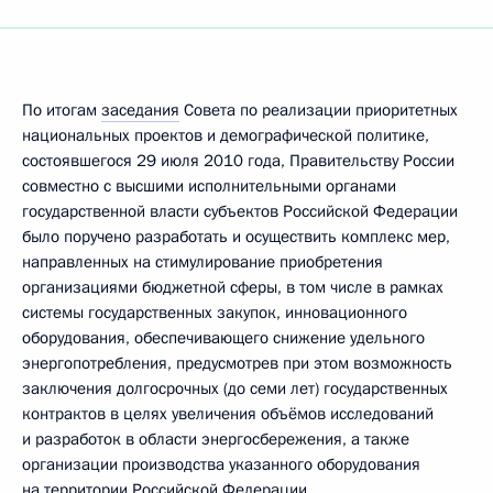
По итогам
заседания
Совета по реализации приоритетных
национальных проектов и демографической политике,
состоявшегося 29 июля 2010 года, Правительству России
совместно с высшими исполнительными органами
государственной власти субъектов Российской Федерации
было поручено разработать и осуществить комплекс мер,
направленных на стимулирование приобретения
организациями бюджетной сферы, в том числе в рамках
системы государственных закупок, инновационного
оборудования, обеспечивающего снижение удельного
энергопотребления, предусмотрев при этом возможность
заключения долгосрочных (до семи лет) государственных
контрактов в целях увеличения объёмов исследований
и разработок в области энергосбережения, а также
организации производства указанного оборудования
на территории Российской Федерации.