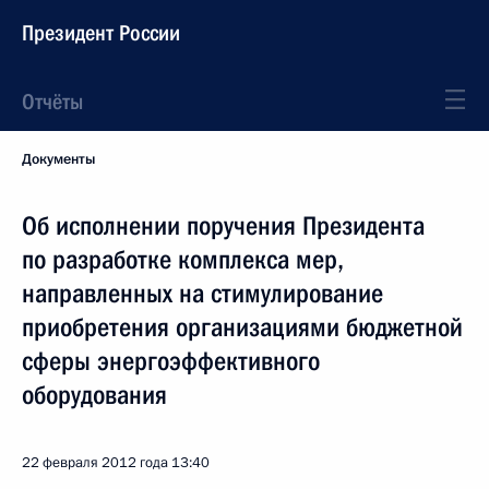
Президент России
Отчёты
Документы
Об исполнении поручения Президента
по разработке комплекса мер,
направленных на стимулирование
приобретения организациями бюджетной
сферы энергоэффективного
оборудования
22 февраля 2012 года
13:40