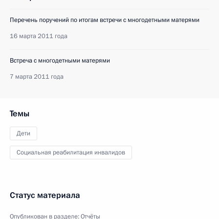
Перечень поручений по итогам встречи с многодетными матерями
16 марта 2011 года
Встреча с многодетными матерями
7 марта 2011 года
Темы
Дети
Социальная реабилитация инвалидов
Статус материала
Опубликован в разделе:
Отчёты