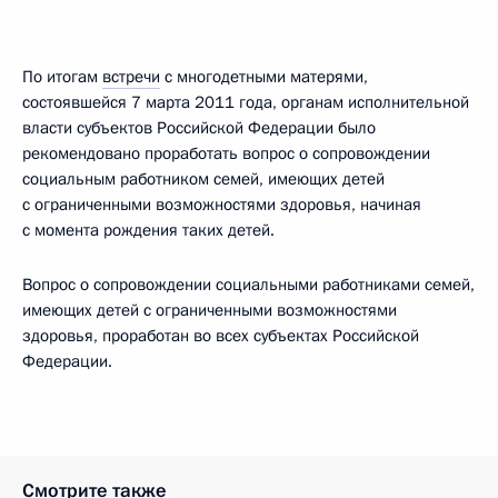
По итогам
встречи
с многодетными матерями,
состоявшейся 7 марта 2011 года, органам исполнительной
власти субъектов Российской Федерации было
рекомендовано проработать вопрос о сопровождении
социальным работником семей, имеющих детей
с ограниченными возможностями здоровья, начиная
с момента рождения таких детей.
Вопрос о сопровождении социальными работниками семей,
имеющих детей с ограниченными возможностями
здоровья, проработан во всех субъектах Российской
Федерации.
Смотрите также