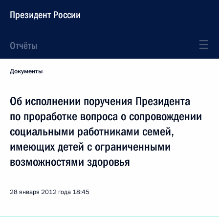
Президент России
Отчёты
Документы
Об исполнении поручения Президента
по проработке вопроса о сопровождении
социальными работниками семей,
имеющих детей с ограниченными
возможностями здоровья
28 января 2012 года
18:45