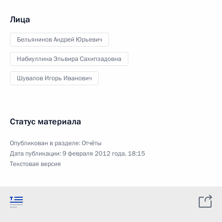
Лица
Бельянинов Андрей Юрьевич
Набиуллина Эльвира Сахипзадовна
Шувалов Игорь Иванович
Статус материала
Опубликован в разделе:
Отчёты
Дата публикации:
9 февраля 2012 года, 18:15
Текстовая версия