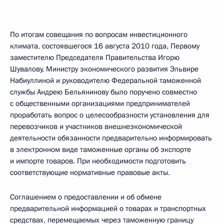
По итогам
совещания
по вопросам инвестиционного
климата, состоявшегося 16 августа 2010 года, Первому
заместителю Председателя Правительства Игорю
Шувалову, Министру экономического развития Эльвире
Набиуллиной и руководителю Федеральной таможенной
службы Андрею Бельянинову было поручено совместно
с общественными организациями предпринимателей
проработать вопрос о целесообразности установления для
перевозчиков и участников внешнеэкономической
деятельности обязанности предварительно информировать
в электронном виде таможенные органы об экспорте
и импорте товаров. При необходимости подготовить
соответствующие нормативные правовые акты.
Соглашением о предоставлении и об обмене
предварительной информацией о товарах и транспортных
средствах, перемещаемых через таможенную границу