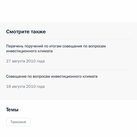
Смотрите также
Перечень поручений по итогам совещания по вопросам
инвестиционного климата
27 августа 2010 года
Совещание по вопросам инвестиционного климата
16 августа 2010 года
Темы
Таможня