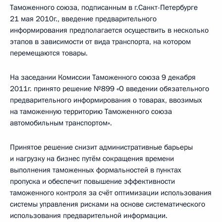
Таможенного союза, подписанным в г.Санкт-Петербурге
21 мая 2010г., введение предварительного
информирования предполагается осуществить в несколько
этапов в зависимости от вида транспорта, на котором
перемещаются товары.
На заседании Комиссии Таможенного союза 9 декабря
2011г. принято решение №899 «О введении обязательного
предварительного информирования о товарах, ввозимых
на таможенную территорию Таможенного союза
автомобильным транспортом».
Принятое решение снизит административные барьеры
и нагрузку на бизнес путём сокращения времени
выполнения таможенных формальностей в пунктах
пропуска и обеспечит повышение эффективности
таможенного контроля за счёт оптимизации использования
системы управления рисками на основе систематического
использования предварительной информации.