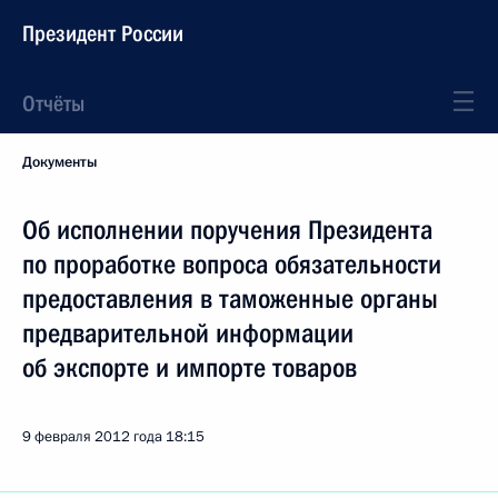
Президент России
Отчёты
Документы
Об исполнении поручения Президента
по проработке вопроса обязательности
предоставления в таможенные органы
предварительной информации
об экспорте и импорте товаров
9 февраля 2012 года
18:15