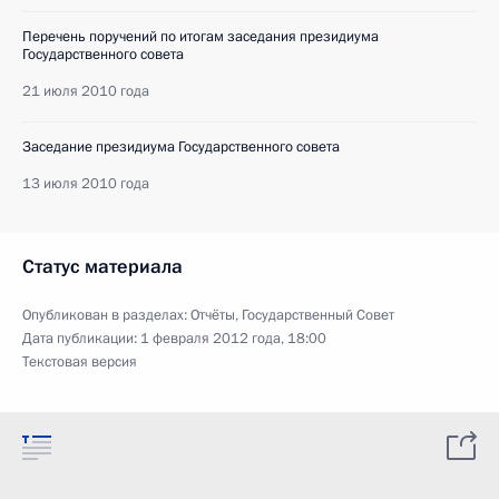
Перечень поручений по итогам заседания президиума
Государственного совета
21 июля 2010 года
Заседание президиума Государственного совета
13 июля 2010 года
Статус материала
Опубликован в разделах:
Отчёты
,
Государственный Совет
Дата публикации:
1 февраля 2012 года, 18:00
Текстовая версия