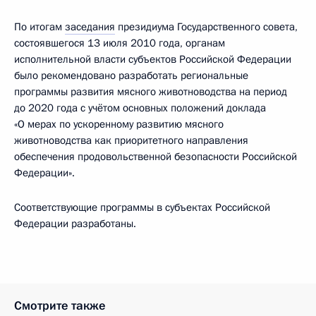
По итогам
заседания
президиума Государственного совета,
состоявшегося 13 июля 2010 года, органам
исполнительной власти субъектов Российской Федерации
было рекомендовано разработать региональные
программы развития мясного животноводства на период
до 2020 года с учётом основных положений доклада
«О мерах по ускоренному развитию мясного
животноводства как приоритетного направления
обеспечения продовольственной безопасности Российской
Федерации».
Соответствующие программы в субъектах Российской
Федерации разработаны.
Смотрите также