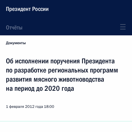
Президент России
Отчёты
Документы
Об исполнении поручения Президента
по разработке региональных программ
развития мясного животноводства
на период до 2020 года
1 февраля 2012 года
18:00