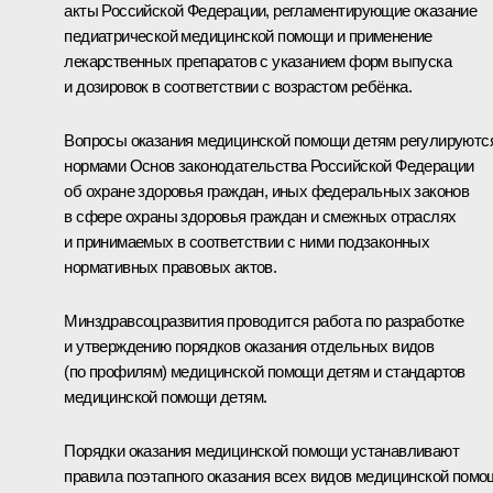
акты Российской Федерации, регламентирующие оказание
педиатрической медицинской помощи и применение
лекарственных препаратов с указанием форм выпуска
и дозировок в соответствии с возрастом ребёнка.
Вопросы оказания медицинской помощи детям регулируютс
нормами Основ законодательства Российской Федерации
об охране здоровья граждан, иных федеральных законов
в сфере охраны здоровья граждан и смежных отраслях
и принимаемых в соответствии с ними подзаконных
нормативных правовых актов.
Минздравсоцразвития проводится работа по разработке
и утверждению порядков оказания отдельных видов
(по профилям) медицинской помощи детям и стандартов
медицинской помощи детям.
Порядки оказания медицинской помощи устанавливают
правила поэтапного оказания всех видов медицинской помо