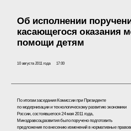
Об исполнении поручени
касающегося оказания 
помощи детям
10 августа 2011 года
17:00
По итогам
заседания
Комиссии при Президенте
по модернизации и технологическому развитию экономики
России, состоявшегося 24 мая 2011 года,
Минздравсоцразвития было поручено подготовить
предложения по внесению изменений в нормативные право