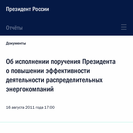
Президент России
Отчёты
Документы
Об исполнении поручения Президента
о повышении эффективности
деятельности распределительных
энергокомпаний
16 августа 2011 года
17:00