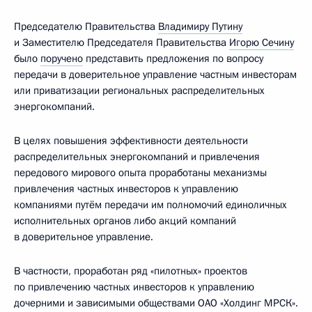
Председателю Правительства
Владимиру Путину
и Заместителю Председателя Правительства
Игорю Сечину
было
поручено
представить предложения по вопросу
передачи в доверительное управление частным инвесторам
или приватизации региональных распределительных
энергокомпаний.
В целях повышения эффективности деятельности
распределительных энергокомпаний и привлечения
передового мирового опыта проработаны механизмы
привлечения частных инвесторов к управлению
компаниями путём передачи им полномочий единоличных
исполнительных органов либо акций компаний
в доверительное управление.
В частности, проработан ряд «пилотных» проектов
по привлечению частных инвесторов к управлению
дочерними и зависимыми обществами ОАО «Холдинг МРСК».