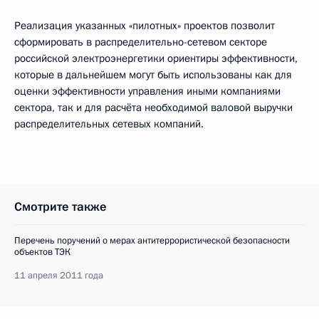
Реализация указанных «пилотных» проектов позволит
сформировать в распределительно-сетевом секторе
российской электроэнергетики ориентиры эффективности,
которые в дальнейшем могут быть использованы как для
оценки эффективности управления иными компаниями
сектора, так и для расчёта необходимой валовой выручки
распределительных сетевых компаний.
Смотрите также
Перечень поручений о мерах антитеррористической безопасности
объектов ТЭК
11 апреля 2011 года