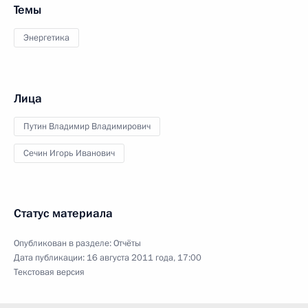
Темы
Энергетика
Лица
Путин Владимир Владимирович
Сечин Игорь Иванович
Статус материала
Опубликован в разделе:
Отчёты
Дата публикации:
16 августа 2011 года, 17:00
Текстовая версия