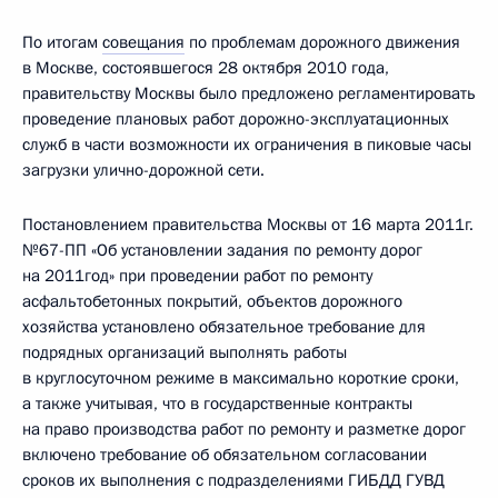
По итогам
совещания
по проблемам дорожного движения
в Москве, состоявшегося 28 октября 2010 года,
правительству Москвы было предложено регламентировать
проведение плановых работ дорожно-эксплуатационных
служб в части возможности их ограничения в пиковые часы
загрузки улично-дорожной сети.
Постановлением правительства Москвы от 16 марта 2011г.
№67-ПП «Об установлении задания по ремонту дорог
на 2011год» при проведении работ по ремонту
асфальтобетонных покрытий, объектов дорожного
хозяйства установлено обязательное требование для
подрядных организаций выполнять работы
в круглосуточном режиме в максимально короткие сроки,
а также учитывая, что в государственные контракты
на право производства работ по ремонту и разметке дорог
включено требование об обязательном согласовании
сроков их выполнения с подразделениями ГИБДД ГУВД