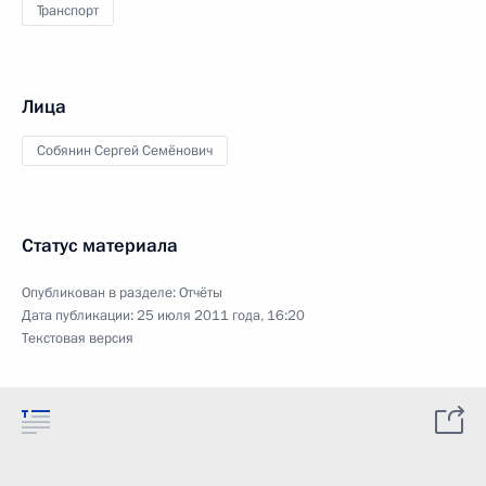
Транспорт
Лица
Собянин Сергей Семёнович
Статус материала
Опубликован в разделе:
Отчёты
Дата публикации:
25 июля 2011 года, 16:20
Текстовая версия