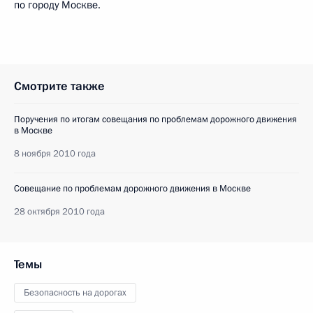
по городу Москве.
Смотрите также
Поручения по итогам совещания по проблемам дорожного движения
в Москве
8 ноября 2010 года
Совещание по проблемам дорожного движения в Москве
28 октября 2010 года
Темы
Безопасность на дорогах