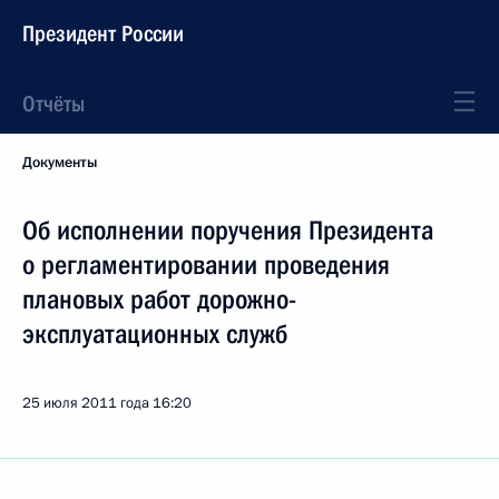
Президент России
Отчёты
Документы
Об исполнении поручения Президента
о регламентировании проведения
плановых работ дорожно-
эксплуатационных служб
25 июля 2011 года
16:20