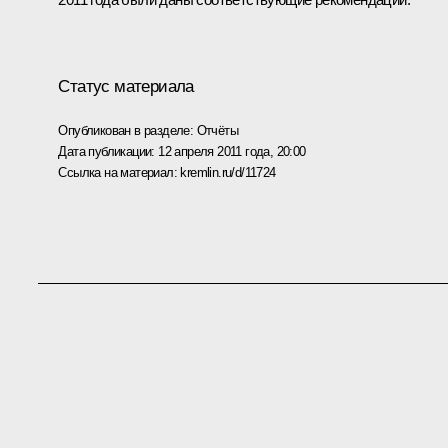
Статус материала
Опубликован в разделе:
Отчёты
Дата публикации:
12 апреля 2011 года, 20:00
Ссылка на материал:
kremlin.ru/d/11724