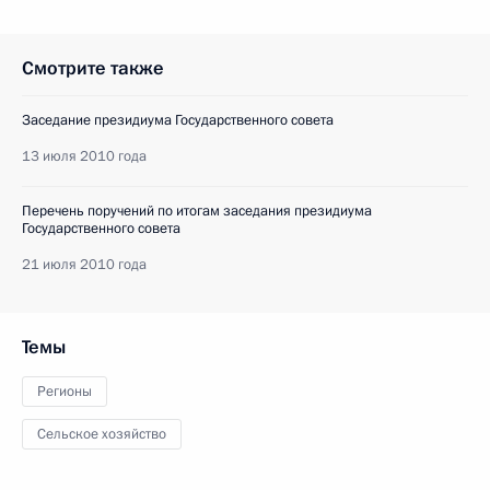
Смотрите также
Заседание президиума Государственного совета
13 июля 2010 года
Перечень поручений по итогам заседания президиума
Государственного совета
21 июля 2010 года
Темы
Регионы
Сельское хозяйство