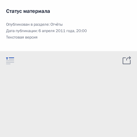
Статус материала
Опубликован в разделе:
Отчёты
Дата публикации:
6 апреля 2011 года, 20:00
Текстовая версия