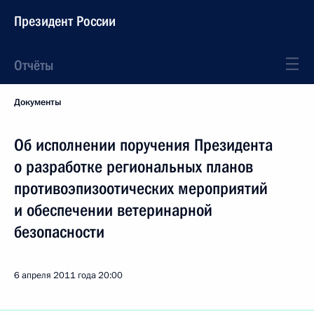
Президент России
Отчёты
Документы
Об исполнении поручения Президента
о разработке региональных планов
противоэпизоотических мероприятий
и обеспечении ветеринарной
безопасности
6 апреля 2011 года
20:00