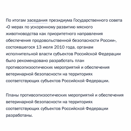
По итогам
заседания
президиума Государственного совета
«О мерах по ускоренному развитию мясного
животноводства как приоритетного направления
обеспечения продовольственной безопасности России»,
состоявшегося 13 июля 2010 года, органам
исполнительной власти субъектов Российской Федерации
было рекомендовано разработать план
противоэпизоотических мероприятий и обеспечения
ветеринарной безопасности на территориях
соответствующих субъектов Российской Федерации.
Планы противоэпизоотических мероприятий и обеспечения
ветеринарной безопасности на территориях
соответствующих субъектов Российской Федерации
разработаны.